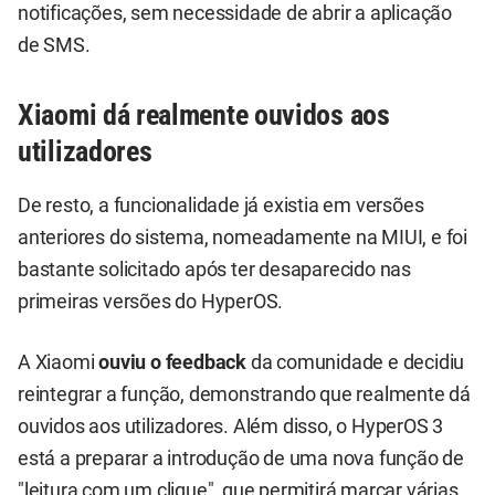
notificações, sem necessidade de abrir a aplicação
de SMS.
Xiaomi dá realmente ouvidos aos
utilizadores
De resto, a funcionalidade já existia em versões
anteriores do sistema, nomeadamente na MIUI, e foi
bastante solicitado após ter desaparecido nas
primeiras versões do HyperOS.
A Xiaomi
ouviu o feedback
da comunidade e decidiu
reintegrar a função, demonstrando que realmente dá
ouvidos aos utilizadores. Além disso, o HyperOS 3
está a preparar a introdução de uma nova função de
"leitura com um clique", que permitirá marcar várias