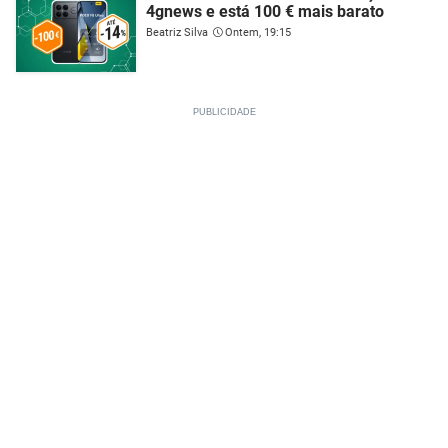
4gnews e está 100 € mais barato
Beatriz Silva
Ontem, 19:15