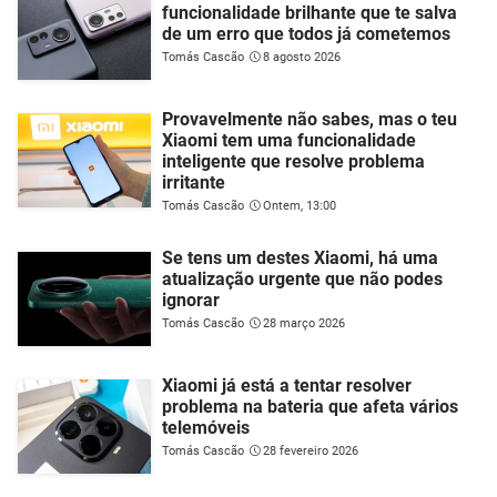
funcionalidade brilhante que te salva
de um erro que todos já cometemos
Tomás Cascão
8 agosto 2026
Provavelmente não sabes, mas o teu
Xiaomi tem uma funcionalidade
inteligente que resolve problema
irritante
Tomás Cascão
Ontem, 13:00
Se tens um destes Xiaomi, há uma
atualização urgente que não podes
ignorar
Tomás Cascão
28 março 2026
Xiaomi já está a tentar resolver
problema na bateria que afeta vários
telemóveis
Tomás Cascão
28 fevereiro 2026