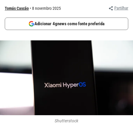
Partilhar
Tomás Cascão
8 novembro 2025
Adicionar 4gnews como fonte preferida
Shutterstock