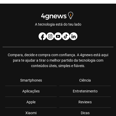
A tecnologia está do teu lado
Compara, decide e compra com confiança. A 4gnews está aqui
para te ajudar a tirar o melhor partido da tecnologia com
conteúdos úteis, simples e fiáveis.
Smartphones
Ciência
Aplicações
Entretenimento
Apple
Reviews
Xiaomi
Dicas