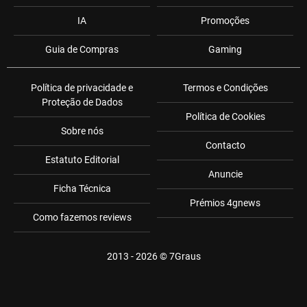
IA
Promoções
Guia de Compras
Gaming
Política de privacidade e
Termos e Condições
Proteção de Dados
Política de Cookies
Sobre nós
Contacto
Estatuto Editorial
Anuncie
Ficha Técnica
Prémios 4gnews
Como fazemos reviews
2013 - 2026 ©
7Graus