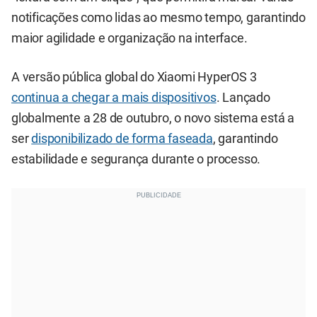
notificações como lidas ao mesmo tempo, garantindo
maior agilidade e organização na interface.
A versão pública global do Xiaomi HyperOS 3
continua a chegar a mais dispositivos
. Lançado
globalmente a 28 de outubro, o novo sistema está a
ser
disponibilizado de forma faseada
, garantindo
estabilidade e segurança durante o processo.