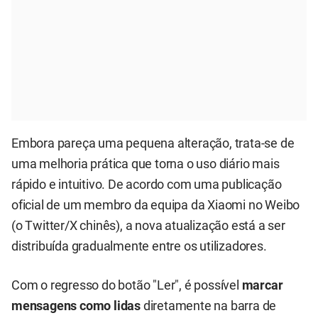
Embora pareça uma pequena alteração, trata-se de
uma melhoria prática que torna o uso diário mais
rápido e intuitivo. De acordo com uma publicação
oficial de um membro da equipa da Xiaomi no Weibo
(o Twitter/X chinês), a nova atualização está a ser
distribuída gradualmente entre os utilizadores.
Com o regresso do botão "Ler", é possível
marcar
mensagens como lidas
diretamente na barra de