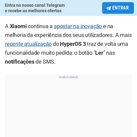
Entra no nosso canal Telegram
ENTRAR
e recebe as melhores ofertas
A
Xiaomi
continua a
apostar na inovação
e na
melhoria da experiência dos seus utilizadores. A mais
recente atualização
do
HyperOS 3
traz de volta uma
funcionalidade muito pedida: o botão "
Ler
" nas
notificações
de SMS.