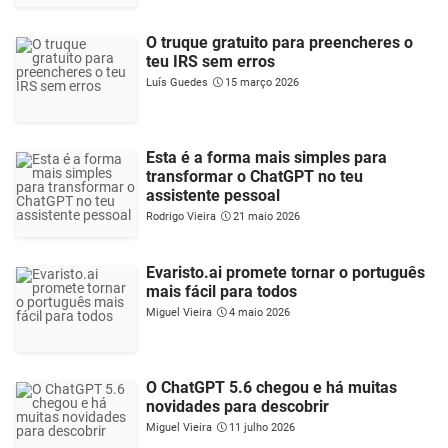
O truque gratuito para preencheres o
teu IRS sem erros
Luís Guedes
15 março 2026
Esta é a forma mais simples para
transformar o ChatGPT no teu
assistente pessoal
Rodrigo Vieira
21 maio 2026
Evaristo.ai promete tornar o português
mais fácil para todos
Miguel Vieira
4 maio 2026
O ChatGPT 5.6 chegou e há muitas
novidades para descobrir
Miguel Vieira
11 julho 2026