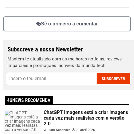
Sê o primeiro a comentar
Subscreve a nossa Newsletter
Mantém-te atualizado com as melhores notícias, reviews
imparciais e promoções incríveis do mundo tech.
SUBSCREVER
4GNEWS RECOMENDA
ChatGPT Imagens está a criar imagens
cada vez mais realistas com a versão
2.0
William Schendes
22 abril 2026