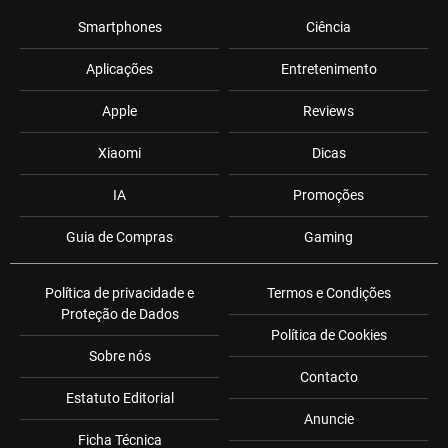
Smartphones
Ciência
Aplicações
Entretenimento
Apple
Reviews
Xiaomi
Dicas
IA
Promoções
Guia de Compras
Gaming
Política de privacidade e
Termos e Condições
Proteção de Dados
Política de Cookies
Sobre nós
Contacto
Estatuto Editorial
Anuncie
Ficha Técnica