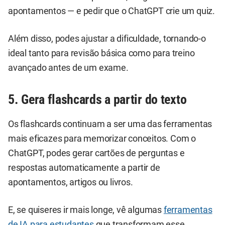
apontamentos — e pedir que o ChatGPT crie um quiz.
Além disso, podes ajustar a dificuldade, tornando-o
ideal tanto para revisão básica como para treino
avançado antes de um exame.
5. Gera flashcards a partir do texto
Os flashcards continuam a ser uma das ferramentas
mais eficazes para memorizar conceitos. Com o
ChatGPT, podes gerar cartões de perguntas e
respostas automaticamente a partir de
apontamentos, artigos ou livros.
E, se quiseres ir mais longe, vê algumas
ferramentas
de IA para estudantes
que transformam esse