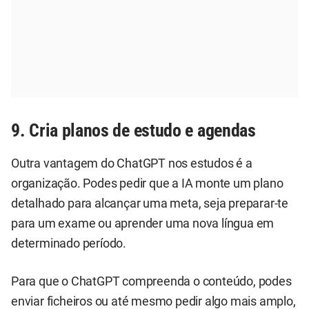
9. Cria planos de estudo e agendas
Outra vantagem do ChatGPT nos estudos é a
organização. Podes pedir que a IA monte um plano
detalhado para alcançar uma meta, seja preparar-te
para um exame ou aprender uma nova língua em
determinado período.
Para que o ChatGPT compreenda o conteúdo, podes
enviar ficheiros ou até mesmo pedir algo mais amplo,