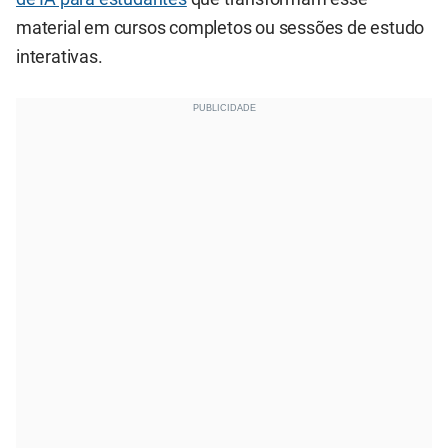
material em cursos completos ou sessões de estudo
interativas.