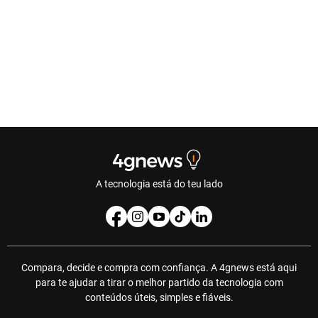
A tecnologia está do teu lado
Compara, decide e compra com confiança. A 4gnews está aqui
para te ajudar a tirar o melhor partido da tecnologia com
conteúdos úteis, simples e fiáveis.