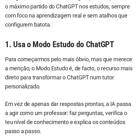
o máximo partido do ChatGPT nos estudos, sempre
com foco na aprendizagem real e sem atalhos que
configurem batota.
1. Usa o Modo Estudo do ChatGPT
Para começarmos pelo mais óbvio, mas que merece
a menção, o Modo Estudo é, de facto, o recurso mais
direto para transformar o ChatGPT num tutor
personalizado.
Em vez de apenas dar respostas prontas, a IA passa
a agir como um professor: faz perguntas, verifica o
teu nível de conhecimento e explica os conteúdos
passo a passo.