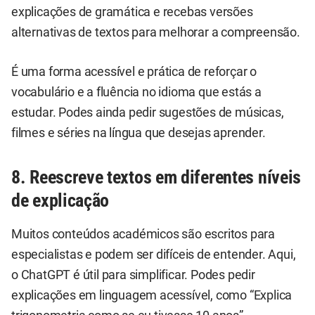
explicações de gramática e recebas versões
alternativas de textos para melhorar a compreensão.
É uma forma acessível e prática de reforçar o
vocabulário e a fluência no idioma que estás a
estudar. Podes ainda pedir sugestões de músicas,
filmes e séries na língua que desejas aprender.
8. Reescreve textos em diferentes níveis
de explicação
Muitos conteúdos académicos são escritos para
especialistas e podem ser difíceis de entender. Aqui,
o ChatGPT é útil para simplificar. Podes pedir
explicações em linguagem acessível, como “Explica