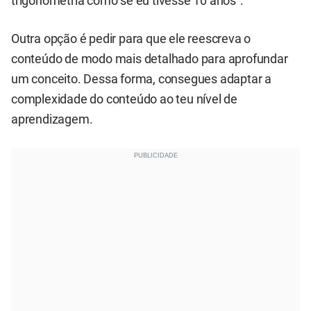
trigonometria como se eu tivesse 10 anos”.
Outra opção é pedir para que ele reescreva o
conteúdo de modo mais detalhado para aprofundar
um conceito. Dessa forma, consegues adaptar a
complexidade do conteúdo ao teu nível de
aprendizagem.