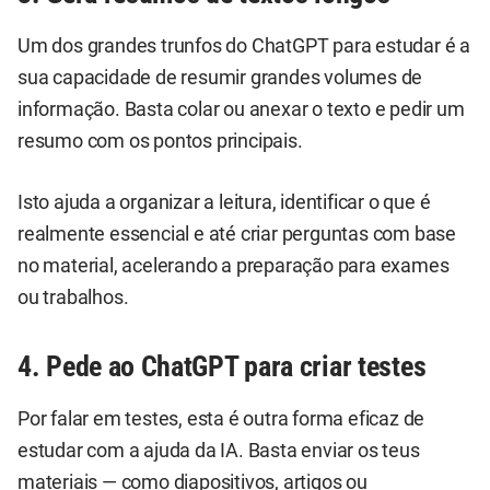
Um dos grandes trunfos do ChatGPT para estudar é a
sua capacidade de resumir grandes volumes de
informação. Basta colar ou anexar o texto e pedir um
resumo com os pontos principais.
Isto ajuda a organizar a leitura, identificar o que é
realmente essencial e até criar perguntas com base
no material, acelerando a preparação para exames
ou trabalhos.
4. Pede ao ChatGPT para criar testes
Por falar em testes, esta é outra forma eficaz de
estudar com a ajuda da IA. Basta enviar os teus
materiais — como diapositivos, artigos ou