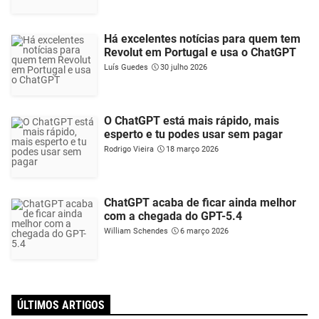
Há excelentes notícias para quem tem
Revolut em Portugal e usa o ChatGPT
Luís Guedes
30 julho 2026
O ChatGPT está mais rápido, mais
esperto e tu podes usar sem pagar
Rodrigo Vieira
18 março 2026
ChatGPT acaba de ficar ainda melhor
com a chegada do GPT-5.4
William Schendes
6 março 2026
ÚLTIMOS ARTIGOS