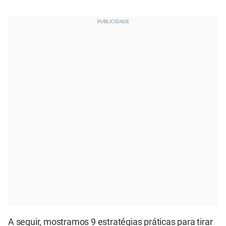
A seguir, mostramos 9 estratégias práticas para tirar