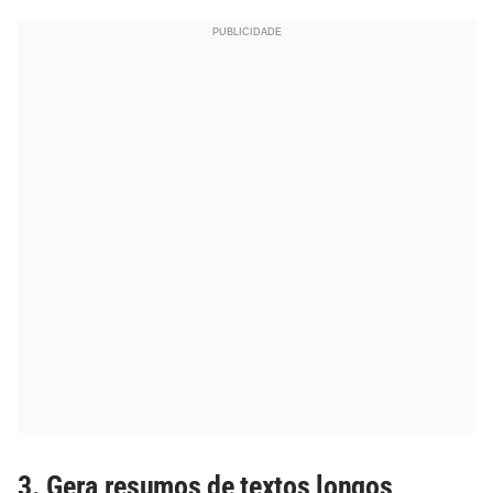
3. Gera resumos de textos longos