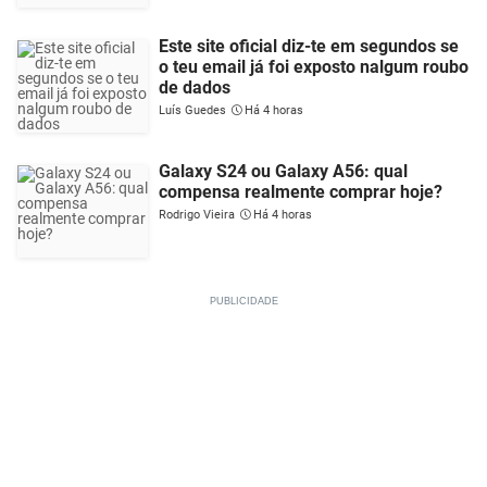
Este site oficial diz-te em segundos se
o teu email já foi exposto nalgum roubo
de dados
Luís Guedes
Há 4 horas
Galaxy S24 ou Galaxy A56: qual
compensa realmente comprar hoje?
Rodrigo Vieira
Há 4 horas