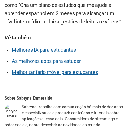
como “Cria um plano de estudos que me ajude a
aprender espanhol em 3 meses para alcançar um
nível intermédio. Inclui sugestões de leitura e vídeos”.
Vê também:
Melhores IA para estudantes
As melhores apps para estudar
Melhor tarifário móvel para estudantes
Sabryna Esmeraldo
Sabryna trabalha com comunicação há mais de dez anos
e especializou-se a produzir conteúdos e tutoriais sobre
aplicações e tecnologia. Consumidora de streamings e
redes sociais, adora descobrir as novidades do mundo.