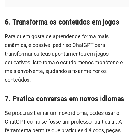
6. Transforma os conteúdos em jogos
Para quem gosta de aprender de forma mais
dinâmica, é possível pedir ao ChatGPT para
transformar os teus apontamentos em jogos
educativos. Isto torna o estudo menos monótono e
mais envolvente, ajudando a fixar melhor os
conteúdos.
7. Pratica conversas em novos idiomas
Se procuras treinar um novo idioma, podes usar o
ChatGPT como se fosse um professor particular. A
ferramenta permite que pratiques diálogos, peças