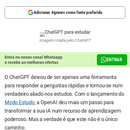
Adicionar 4gnews como fonte preferida
Imagem criada pelo ChatGPT
Entra no nosso canal Whatsapp
ENTRAR
e recebe as melhores ofertas
O ChatGPT deixou de ser apenas uma ferramenta
para responder a perguntas rápidas e tornou-se num
verdadeiro aliado nos estudos. Com o lançamento do
Modo Estudo
, a OpenAI deu mais um passo para
transformar a sua IA num recurso de aprendizagem
poderoso. Mas a verdade é que este não é o único
caminho.