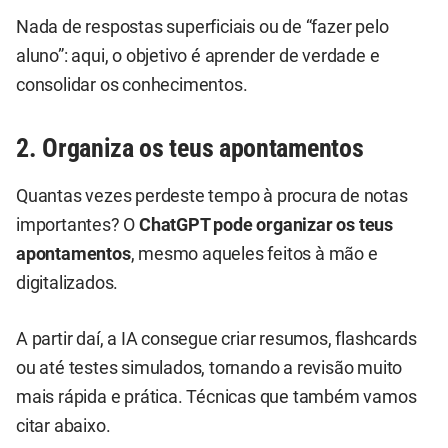
Nada de respostas superficiais ou de “fazer pelo
aluno”: aqui, o objetivo é aprender de verdade e
consolidar os conhecimentos.
2. Organiza os teus apontamentos
Quantas vezes perdeste tempo à procura de notas
importantes? O
ChatGPT pode organizar os teus
apontamentos
, mesmo aqueles feitos à mão e
digitalizados.
A partir daí, a IA consegue criar resumos, flashcards
ou até testes simulados, tornando a revisão muito
mais rápida e prática. Técnicas que também vamos
citar abaixo.