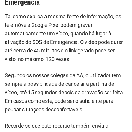
Emergência
Tal como explica a mesma fonte de informação, os
telemóveis Google Pixel podem gravar
automaticamente um vídeo, quando há lugar à
ativação do SOS de Emergência. O vídeo pode durar
até cerca de 45 minutos e o link gerado pode ser
visto, no máximo, 120 vezes.
Segundo os nossos colegas da AA, o utilizador tem
sempre a possibilidade de cancelar a partilha de
vídeo, até 15 segundos depois da gravação ser feita.
Em casos como este, pode ser o suficiente para
poupar situações desconfortáveis.
Recorde-se que este recurso também envia a