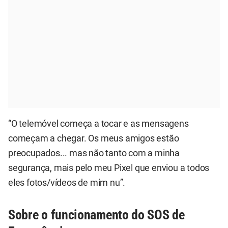
“O telemóvel começa a tocar e as mensagens
começam a chegar. Os meus amigos estão
preocupados... mas não tanto com a minha
segurança, mais pelo meu Pixel que enviou a todos
eles fotos/vídeos de mim nu”.
Sobre o funcionamento do SOS de