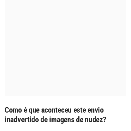
Como é que aconteceu este envio
inadvertido de imagens de nudez?