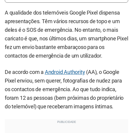
A qualidade dos telemóveis Google Pixel dispensa
apresentações. Têm vários recursos de topo e um
deles é o SOS de emergência. No entanto, o mais
caricato é que, nos últimos dias, um smartphone Pixel
fez um envio bastante embaraçoso para os
contactos de emergência de um utilizador.
De acordo com a
Android Authority
(AA), o Google
Pixel enviou, sem querer, fotografias de nudez para
os contactos de emergência. Ao que tudo indica,
foram 12 as pessoas (bem próximas do proprietário
do telemóvel) que receberam imagens íntimas.