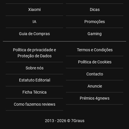
Xiaomi
Dicas
IA
Promoções
Guia de Compras
Gaming
Política de privacidade e
Termos e Condições
Proteção de Dados
Política de Cookies
Sobre nós
Contacto
Estatuto Editorial
Anuncie
Ficha Técnica
Prémios 4gnews
Como fazemos reviews
2013 - 2026 ©
7Graus