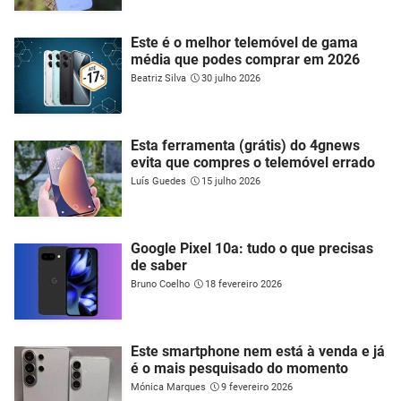
Este é o melhor telemóvel de gama
média que podes comprar em 2026
Beatriz Silva
30 julho 2026
Esta ferramenta (grátis) do 4gnews
evita que compres o telemóvel errado
Luís Guedes
15 julho 2026
Google Pixel 10a: tudo o que precisas
de saber
Bruno Coelho
18 fevereiro 2026
Este smartphone nem está à venda e já
é o mais pesquisado do momento
Mónica Marques
9 fevereiro 2026