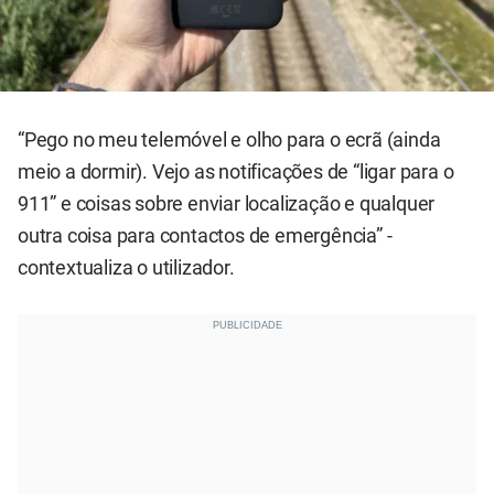
“Pego no meu telemóvel e olho para o ecrã (ainda
meio a dormir). Vejo as notificações de “ligar para o
911” e coisas sobre enviar localização e qualquer
outra coisa para contactos de emergência” -
contextualiza o utilizador.