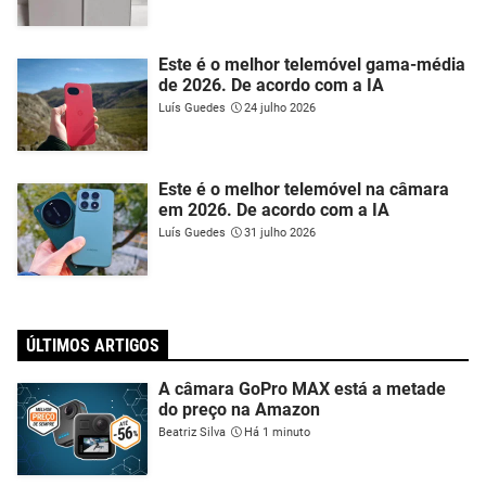
Este é o melhor telemóvel gama-média
de 2026. De acordo com a IA
Luís Guedes
24 julho 2026
Este é o melhor telemóvel na câmara
em 2026. De acordo com a IA
Luís Guedes
31 julho 2026
ÚLTIMOS ARTIGOS
A câmara GoPro MAX está a metade
do preço na Amazon
Beatriz Silva
Há 1 minuto