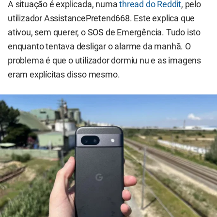
A situação é explicada, numa
thread do Reddit
, pelo
utilizador AssistancePretend668. Este explica que
ativou, sem querer, o SOS de Emergência. Tudo isto
enquanto tentava desligar o alarme da manhã. O
problema é que o utilizador dormiu nu e as imagens
eram explícitas disso mesmo.