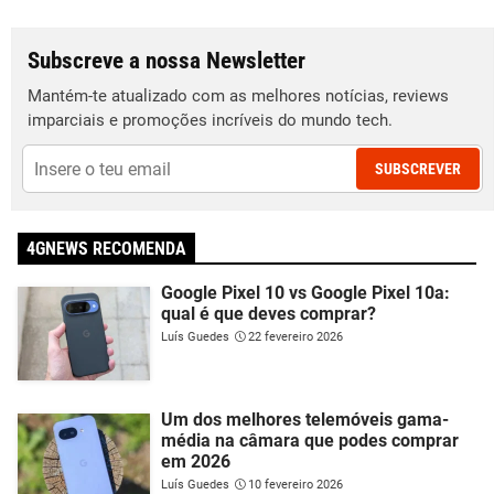
Subscreve a nossa Newsletter
Mantém-te atualizado com as melhores notícias, reviews
imparciais e promoções incríveis do mundo tech.
SUBSCREVER
4GNEWS RECOMENDA
Google Pixel 10 vs Google Pixel 10a:
qual é que deves comprar?
Luís Guedes
22 fevereiro 2026
Um dos melhores telemóveis gama-
média na câmara que podes comprar
em 2026
Luís Guedes
10 fevereiro 2026