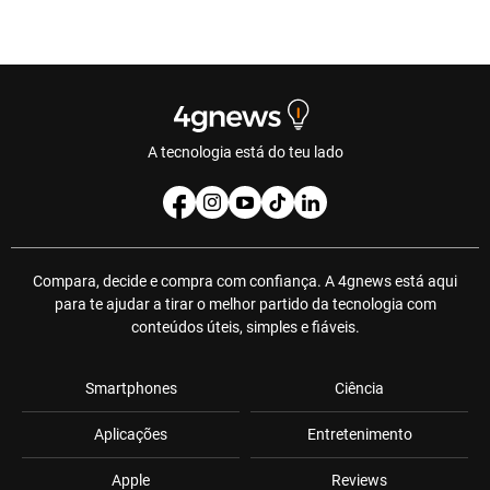
A tecnologia está do teu lado
Compara, decide e compra com confiança. A 4gnews está aqui
para te ajudar a tirar o melhor partido da tecnologia com
conteúdos úteis, simples e fiáveis.
Smartphones
Ciência
Aplicações
Entretenimento
Apple
Reviews