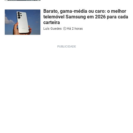
Barato, gama-média ou caro: o melhor
telemóvel Samsung em 2026 para cada
carteira
Luís Guedes
Há 2 horas