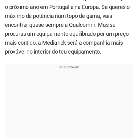
o próximo ano em Portugal e na Europa. Se queres o
máximo de potência num topo de gama, vais
encontrar quase sempre a Qualcomm. Mas se
procuras um equipamento equilibrado por um preço
mais contido, a MediaTek será a companhia mais
provável no interior do teu equipamento.