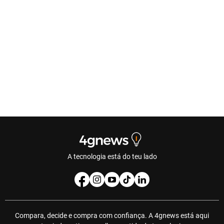
A tecnologia está do teu lado
Compara, decide e compra com confiança. A 4gnews está aqui