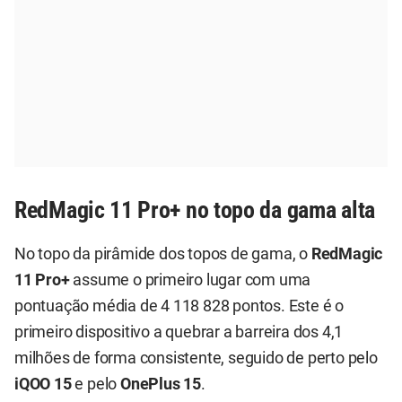
RedMagic 11 Pro+ no topo da gama alta
No topo da pirâmide dos topos de gama, o
RedMagic
11 Pro+
assume o primeiro lugar com uma
pontuação média de 4 118 828 pontos. Este é o
primeiro dispositivo a quebrar a barreira dos 4,1
milhões de forma consistente, seguido de perto pelo
iQOO 15
e pelo
OnePlus 15
.