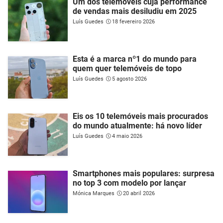
Um dos telemóveis cuja performance
de vendas mais desiludiu em 2025
Luís Guedes
18 fevereiro 2026
Esta é a marca nº1 do mundo para
quem quer telemóveis de topo
Luís Guedes
5 agosto 2026
Eis os 10 telemóveis mais procurados
do mundo atualmente: há novo líder
Luís Guedes
4 maio 2026
Smartphones mais populares: surpresa
no top 3 com modelo por lançar
Mónica Marques
20 abril 2026