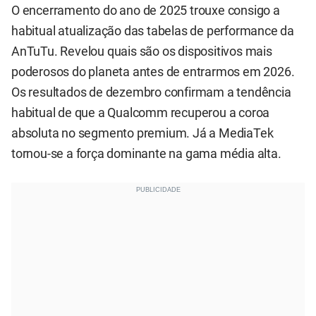
O encerramento do ano de 2025 trouxe consigo a
habitual atualização das tabelas de performance da
AnTuTu. Revelou quais são os dispositivos mais
poderosos do planeta antes de entrarmos em 2026.
Os resultados de dezembro confirmam a tendência
habitual de que a Qualcomm recuperou a coroa
absoluta no segmento premium. Já a MediaTek
tornou-se a força dominante na gama média alta.