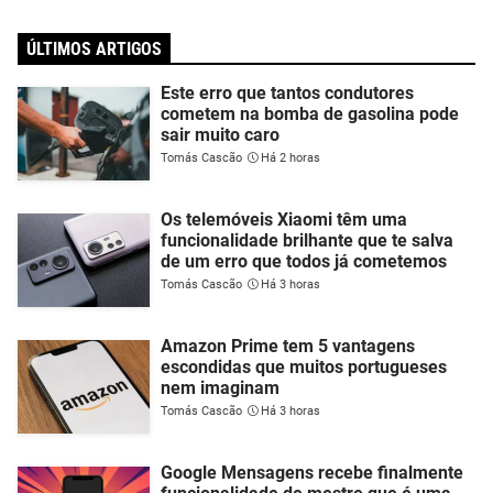
ÚLTIMOS ARTIGOS
Este erro que tantos condutores
cometem na bomba de gasolina pode
sair muito caro
Tomás Cascão
Há 2 horas
Os telemóveis Xiaomi têm uma
funcionalidade brilhante que te salva
de um erro que todos já cometemos
Tomás Cascão
Há 3 horas
Amazon Prime tem 5 vantagens
escondidas que muitos portugueses
nem imaginam
Tomás Cascão
Há 3 horas
Google Mensagens recebe finalmente