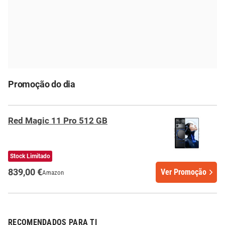
Promoção do dia
Red Magic 11 Pro 512 GB
Stock Limitado
839,00 €
Ver Promoção
Amazon
RECOMENDADOS PARA TI