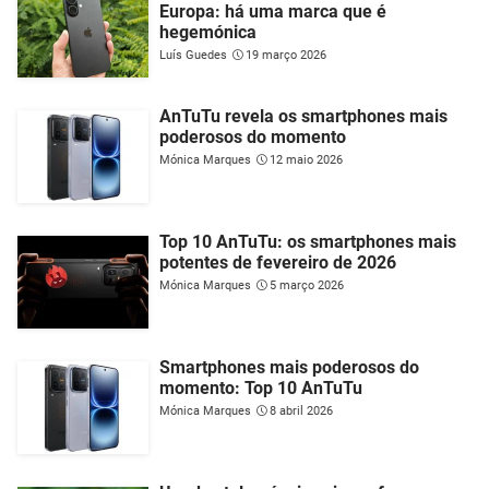
Europa: há uma marca que é
hegemónica
Luís Guedes
19 março 2026
AnTuTu revela os smartphones mais
poderosos do momento
Mónica Marques
12 maio 2026
Top 10 AnTuTu: os smartphones mais
potentes de fevereiro de 2026
Mónica Marques
5 março 2026
Smartphones mais poderosos do
momento: Top 10 AnTuTu
Mónica Marques
8 abril 2026