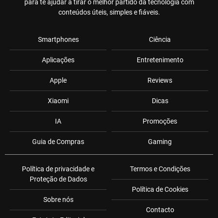
para te ajudar a tirar o melhor partido da tecnologia com
conteúdos úteis, simples e fiáveis.
Smartphones
Ciência
Aplicações
Entretenimento
Apple
Reviews
Xiaomi
Dicas
IA
Promoções
Guia de Compras
Gaming
Política de privacidade e
Termos e Condições
Proteção de Dados
Política de Cookies
Sobre nós
Contacto