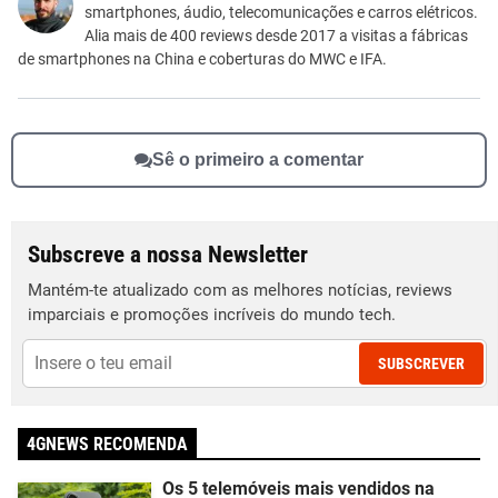
smartphones, áudio, telecomunicações e carros elétricos.
Outro
Alia mais de 400 reviews desde 2017 a visitas a fábricas
de smartphones na China e coberturas do MWC e IFA.
Sê o primeiro a comentar
Subscreve a nossa Newsletter
Mantém-te atualizado com as melhores notícias, reviews
imparciais e promoções incríveis do mundo tech.
SUBSCREVER
4GNEWS RECOMENDA
Os 5 telemóveis mais vendidos na