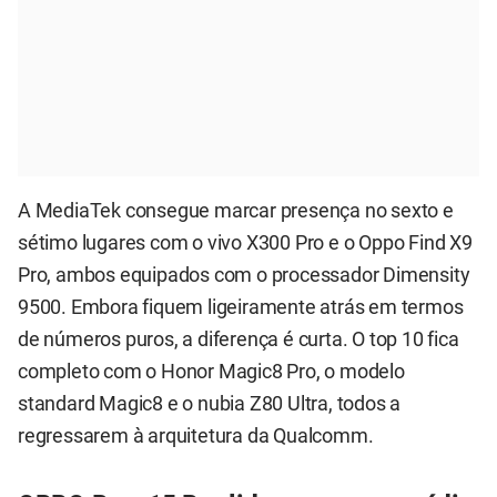
A MediaTek consegue marcar presença no sexto e
sétimo lugares com o vivo X300 Pro e o Oppo Find X9
Pro, ambos equipados com o processador Dimensity
9500. Embora fiquem ligeiramente atrás em termos
de números puros, a diferença é curta. O top 10 fica
completo com o Honor Magic8 Pro, o modelo
standard Magic8 e o nubia Z80 Ultra, todos a
regressarem à arquitetura da Qualcomm.