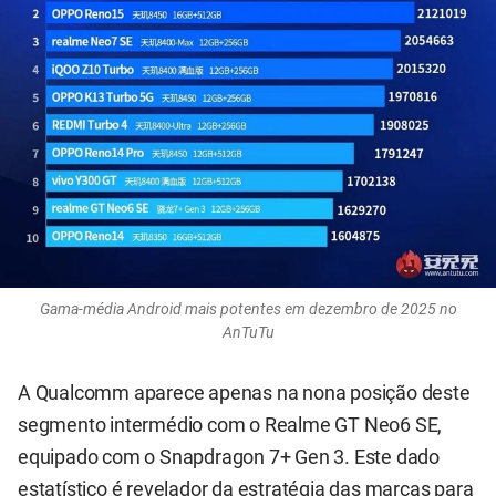
Gama-média Android mais potentes em dezembro de 2025 no
AnTuTu
A Qualcomm aparece apenas na nona posição deste
segmento intermédio com o Realme GT Neo6 SE,
equipado com o Snapdragon 7+ Gen 3. Este dado
estatístico é revelador da estratégia das marcas para