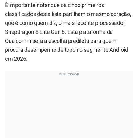
É importante notar que os cinco primeiros
classificados desta lista partilham o mesmo coração,
que é como quem diz, o mais recente processador
Snapdragon 8 Elite Gen 5. Esta plataforma da
Qualcomm será a escolha predileta para quem
procura desempenho de topo no segmento Android
em 2026.