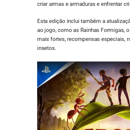
criar armas e armaduras e enfrentar cr
Esta edição inclui também a atualizaç
ao jogo, como as Rainhas Formigas, o
mais fortes, recompensas especiais,
insetos.