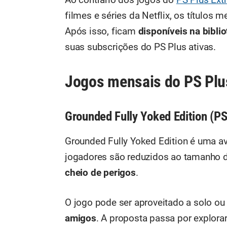
filmes e séries da Netflix, os títulos
Após isso, ficam
disponíveis na biblio
suas subscrições do PS Plus ativas.
Jogos mensais do PS Plu
Grounded Fully Yoked Edition (P
Grounded Fully Yoked Edition é uma a
jogadores são reduzidos ao tamanho 
cheio de perigos
.
O jogo pode ser aproveitado a solo 
amigos
. A proposta passa por explorar 