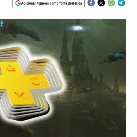
Adicionar 4gnews como fonte preferida