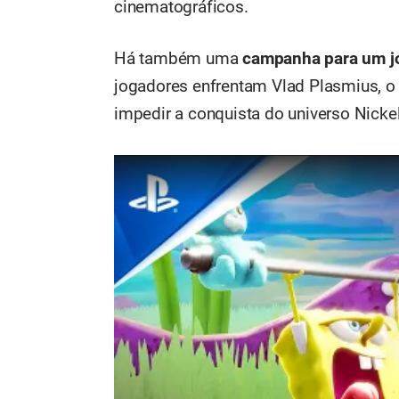
cinematográficos.
Há também uma
campanha para um j
jogadores enfrentam Vlad Plasmius, o 
impedir a conquista do universo Nicke