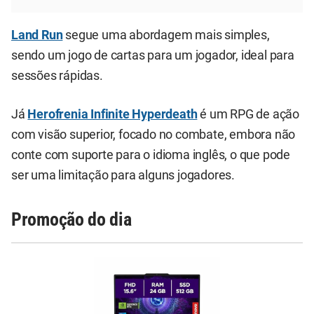
Land Run
segue uma abordagem mais simples,
sendo um jogo de cartas para um jogador, ideal para
sessões rápidas.
Já
Herofrenia Infinite Hyperdeath
é um RPG de ação
com visão superior, focado no combate, embora não
conte com suporte para o idioma inglês, o que pode
ser uma limitação para alguns jogadores.
Promoção do dia