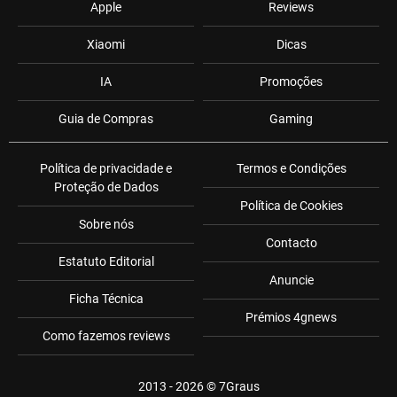
Apple
Reviews
Xiaomi
Dicas
IA
Promoções
Guia de Compras
Gaming
Política de privacidade e
Termos e Condições
Proteção de Dados
Política de Cookies
Sobre nós
Contacto
Estatuto Editorial
Anuncie
Ficha Técnica
Prémios 4gnews
Como fazemos reviews
2013 - 2026 ©
7Graus