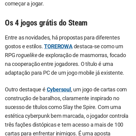
começar a jogar.
Os 4 jogos grátis do Steam
Entre as novidades, há propostas para diferentes
gostos e estilos.
TOREROWA
destaca-se como um
RPG
roguelike
de exploração de masmorras, focado
na cooperação entre jogadores. O título é uma
adaptação para PC de um jogo mobile já existente.
Outro destaque é
Cybersoul
, um jogo de cartas com
construção de baralhos, claramente inspirado no
sucesso de títulos como Slay the Spire. Com uma
estética cyberpunk bem marcada, o jogador controla
três fações distópicas e tem acesso a mais de 100
cartas para enfrentar inimigos. É uma aposta