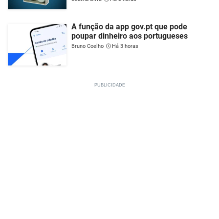
A função da app gov.pt que pode
poupar dinheiro aos portugueses
Bruno Coelho
Há 3 horas