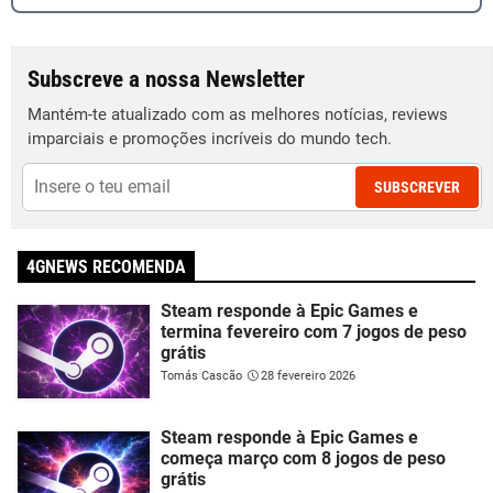
Subscreve a nossa Newsletter
Mantém-te atualizado com as melhores notícias, reviews
imparciais e promoções incríveis do mundo tech.
SUBSCREVER
4GNEWS RECOMENDA
Steam responde à Epic Games e
termina fevereiro com 7 jogos de peso
grátis
Tomás Cascão
28 fevereiro 2026
Steam responde à Epic Games e
começa março com 8 jogos de peso
grátis