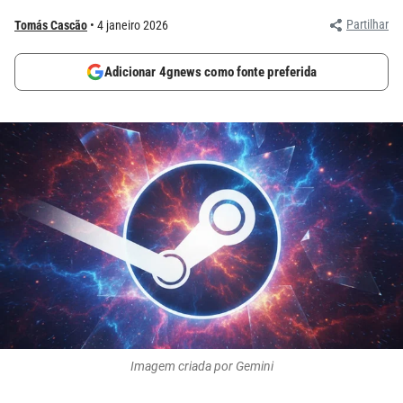
Partilhar
Tomás Cascão
4 janeiro 2026
Adicionar 4gnews como fonte preferida
Imagem criada por Gemini