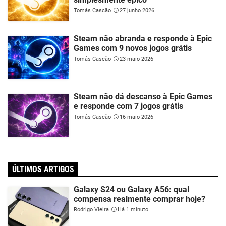
Tomás Cascão
27 junho 2026
Steam não abranda e responde à Epic
Games com 9 novos jogos grátis
Tomás Cascão
23 maio 2026
Steam não dá descanso à Epic Games
e responde com 7 jogos grátis
Tomás Cascão
16 maio 2026
ÚLTIMOS ARTIGOS
Galaxy S24 ou Galaxy A56: qual
compensa realmente comprar hoje?
Rodrigo Vieira
Há 1 minuto