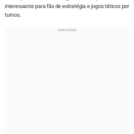
interessante para fãs de estratégia e jogos táticos por
turnos.