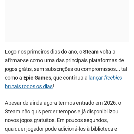
Logo nos primeiros dias do ano, o
Steam
volta a
afirmar-se como uma das principais plataformas de
jogos grátis, sem subscrições ou compromissos... tal
como a
Epic Games
, que continua a
lançar
freebies
brutais todos os dias
!
Apesar de ainda agora termos entrado em 2026, o
Steam não quis perder tempos e já disponibilizou
novos jogos gratuitos. Em poucos segundos,
qualquer jogador pode adicioná-los à biblioteca e