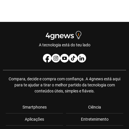
A tecnologia está do teu lado
Compara, decide e compra com confiança. A 4gnews está aqui
para te ajudar a tirar o melhor partido da tecnologia com
conteúdos úteis, simples e fiáveis.
Smartphones
Ciência
Aplicações
Entretenimento