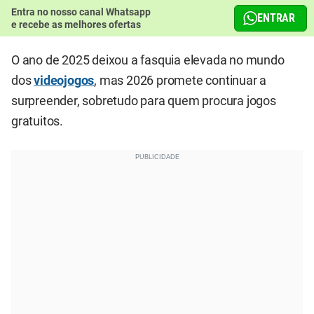
Entra no nosso canal Whatsapp
ENTRAR
e recebe as melhores ofertas
O ano de 2025 deixou a fasquia elevada no mundo
dos
videojogos
, mas 2026 promete continuar a
surpreender, sobretudo para quem procura jogos
gratuitos.