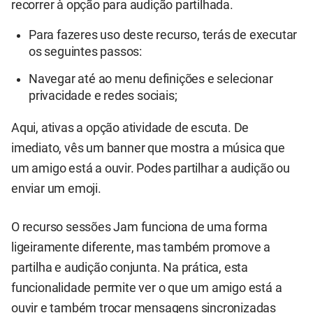
recorrer à opção para audição partilhada.
Para fazeres uso deste recurso, terás de executar
os seguintes passos:
Navegar até ao menu definições e selecionar
privacidade e redes sociais;
Aqui, ativas a opção atividade de escuta. De
imediato, vês um banner que mostra a música que
um amigo está a ouvir. Podes partilhar a audição ou
enviar um emoji.
O recurso sessões Jam funciona de uma forma
ligeiramente diferente, mas também promove a
partilha e audição conjunta. Na prática, esta
funcionalidade permite ver o que um amigo está a
ouvir e também trocar mensagens sincronizadas