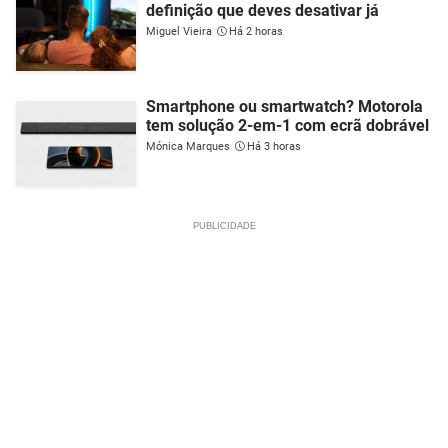
definição que deves desativar já
Miguel Vieira
Há 2 horas
Smartphone ou smartwatch? Motorola
tem solução 2-em-1 com ecrã dobrável
Mónica Marques
Há 3 horas