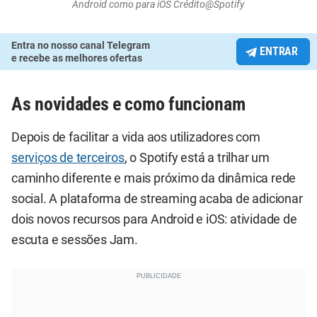
Android como para iOS Crédito@Spotify
Entra no nosso canal Telegram
ENTRAR
e recebe as melhores ofertas
As novidades e como funcionam
Depois de facilitar a vida aos utilizadores com
serviços de terceiros
, o Spotify está a trilhar um
caminho diferente e mais próximo da dinâmica rede
social. A plataforma de streaming acaba de adicionar
dois novos recursos para Android e iOS: atividade de
escuta e sessões Jam.