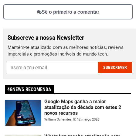
Sê o primeiro a comentar
Subscreve a nossa Newsletter
Mantém-te atualizado com as melhores notícias, reviews
imparciais e promoções incríveis do mundo tech.
SUBSCREVER
4GNEWS RECOMENDA
Google Maps ganha a maior
atualização da década com estes 2
novos recursos
William Schendes
12 março 2026