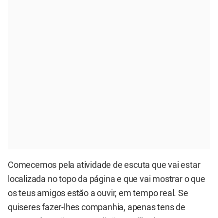
Comecemos pela atividade de escuta que vai estar
localizada no topo da página e que vai mostrar o que
os teus amigos estão a ouvir, em tempo real. Se
quiseres fazer-lhes companhia, apenas tens de