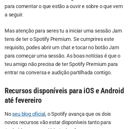
para comentar o que estão a ouvir e sobre o que vem
a seguir.
Mas atenção para seres tu a iniciar uma sessão Jam
tens de ter o Spotify Premium. Se cumprires este
requisito, podes abrir um chat e tocar no botão Jam
para começar uma sessão. As boas notícias é que o
teu amigo não precisa de ter Spotify Premium para
entrar na conversa e audição partilhada contigo.
Recursos disponíveis para iOS e Android
até fevereiro
No
seu blog oficial
, o Spotify avança que os dois
novos recursos vão estar disponíveis tanto para