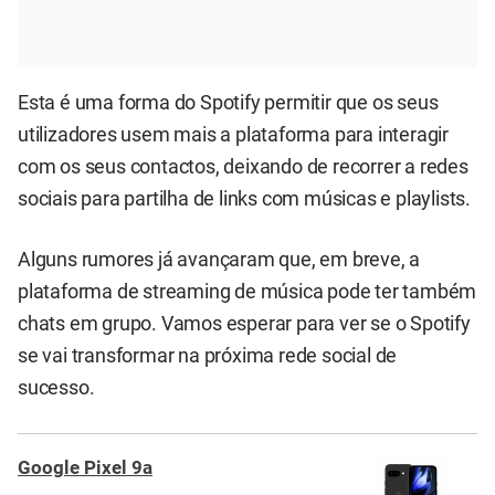
Esta é uma forma do Spotify permitir que os seus
utilizadores usem mais a plataforma para interagir
com os seus contactos, deixando de recorrer a redes
sociais para partilha de links com músicas e playlists.
Alguns rumores já avançaram que, em breve, a
plataforma de streaming de música pode ter também
chats em grupo. Vamos esperar para ver se o Spotify
se vai transformar na próxima rede social de
sucesso.
Google Pixel 9a