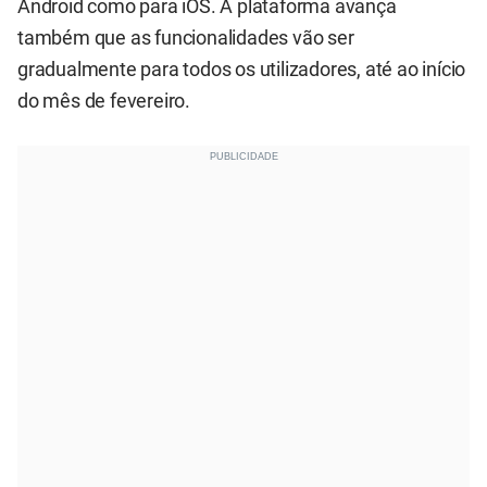
Android como para iOS. A plataforma avança
também que as funcionalidades vão ser
gradualmente para todos os utilizadores, até ao início
do mês de fevereiro.