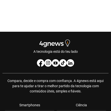
A tecnologia está do teu lado
Compara, decide e compra com confiança. A 4gnews está aqui
para te ajudar a tirar o melhor partido da tecnologia com
conteúdos úteis, simples e fiáveis.
Smartphones
Ciência