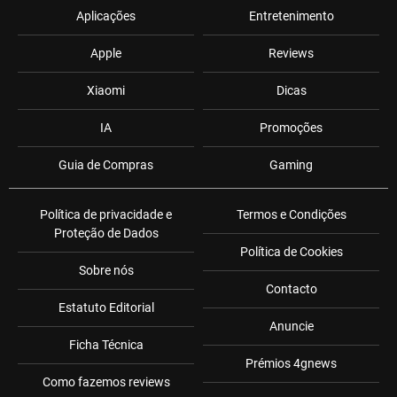
Aplicações
Entretenimento
Apple
Reviews
Xiaomi
Dicas
IA
Promoções
Guia de Compras
Gaming
Política de privacidade e
Termos e Condições
Proteção de Dados
Política de Cookies
Sobre nós
Contacto
Estatuto Editorial
Anuncie
Ficha Técnica
Prémios 4gnews
Como fazemos reviews