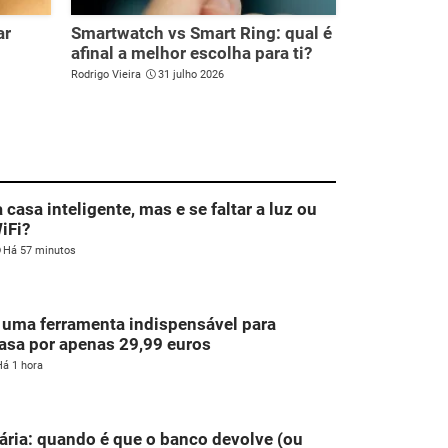
ar
Smartwatch vs Smart Ring: qual é
afinal a melhor escolha para ti?
Rodrigo Vieira
31 julho 2026
casa inteligente, mas e se faltar a luz ou
iFi?
Há 57 minutos
 uma ferramenta indispensável para
asa por apenas 29,99 euros
Há 1 hora
ária: quando é que o banco devolve (ou