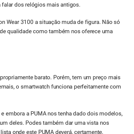
 falar dos relógios mais antigos.
n Wear 3100 a situação muda de figura. Não só
 de qualidade como também nos oferece uma
propriamente barato. Porém, tem um preço mais
emais, o smartwatch funciona perfeitamente com
on e embora a PUMA nos tenha dado dois modelos,
um deles.
Podes também dar uma vista nos
lista onde este PUMA deverá, certamente,