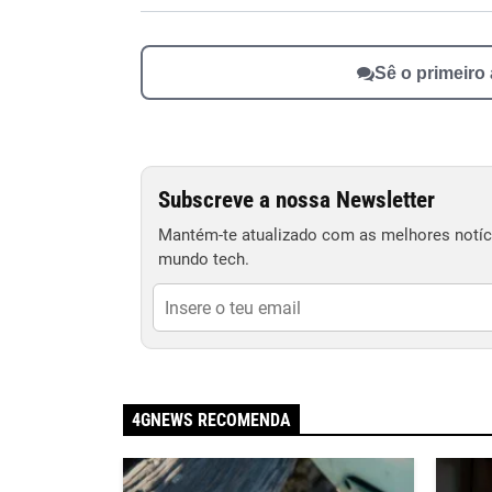
Sê o primeiro
Subscreve a nossa Newsletter
Mantém-te atualizado com as melhores notíci
mundo tech.
4GNEWS RECOMENDA