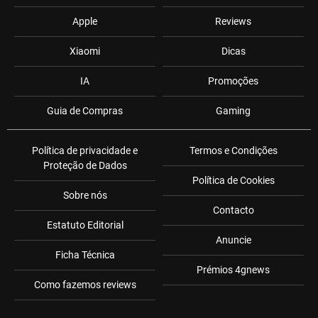
Apple
Reviews
Xiaomi
Dicas
IA
Promoções
Guia de Compras
Gaming
Política de privacidade e
Termos e Condições
Proteção de Dados
Política de Cookies
Sobre nós
Contacto
Estatuto Editorial
Anuncie
Ficha Técnica
Prémios 4gnews
Como fazemos reviews