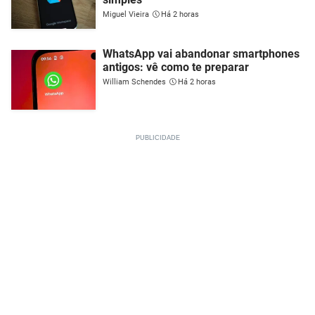
Miguel Vieira
Há 2 horas
WhatsApp vai abandonar smartphones
antigos: vê como te preparar
William Schendes
Há 2 horas