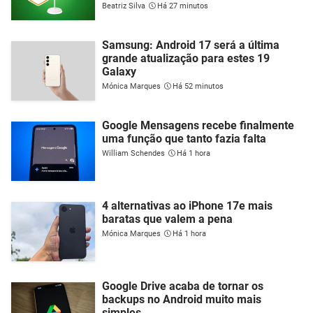
Beatriz Silva
Há 27 minutos
Samsung: Android 17 será a última
grande atualização para estes 19
Galaxy
Mónica Marques
Há 52 minutos
Google Mensagens recebe finalmente
uma função que tanto fazia falta
William Schendes
Há 1 hora
4 alternativas ao iPhone 17e mais
baratas que valem a pena
Mónica Marques
Há 1 hora
Google Drive acaba de tornar os
backups no Android muito mais
simples