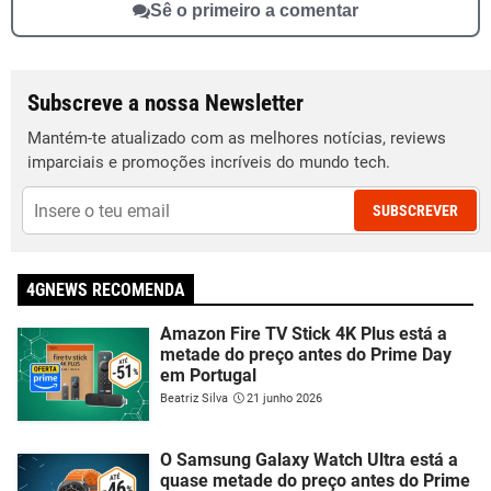
Sê o primeiro a comentar
Subscreve a nossa Newsletter
Mantém-te atualizado com as melhores notícias, reviews
imparciais e promoções incríveis do mundo tech.
SUBSCREVER
4GNEWS RECOMENDA
Amazon Fire TV Stick 4K Plus está a
metade do preço antes do Prime Day
em Portugal
Beatriz Silva
21 junho 2026
O Samsung Galaxy Watch Ultra está a
quase metade do preço antes do Prime