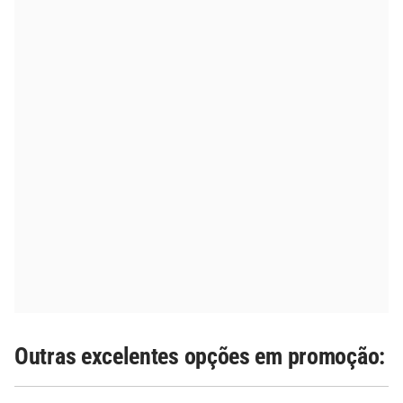
Outras excelentes opções em promoção: