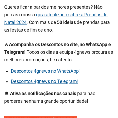
Queres ficar a par dos melhores presentes? Não
percas o nosso
guia atualizado sobre a Prendas de
Natal 2024
. Com mais de
50 ideias
de prendas para
as festas de fim de ano.
🔥
Acompanha os Descontos no site, no WhatsApp e
Telegram!
Todos os dias a equipa 4gnews procura as
melhores promoções, fica atento:
Descontos 4gnews no WhatsApp!
Descontos 4gnews no Telegram!
🔔
Ativa as notificações nos canais
para não
perderes nenhuma grande oportunidade
!