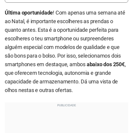
Última oportunidade
! Com apenas uma semana até
ao Natal, é importante escolheres as prendas o
quanto antes. Esta é a oportunidade perfeita para
escolheres o teu smartphone ou surpreenderes
alguém especial com modelos de qualidade e que
são bons para o bolso. Por isso, selecionamos dois
smartphones em destaque, ambos
abaixo dos 250€
,
que oferecem tecnologia, autonomia e grande
capacidade de armazenamento. Dá uma vista de
olhos nestas e outras ofertas.