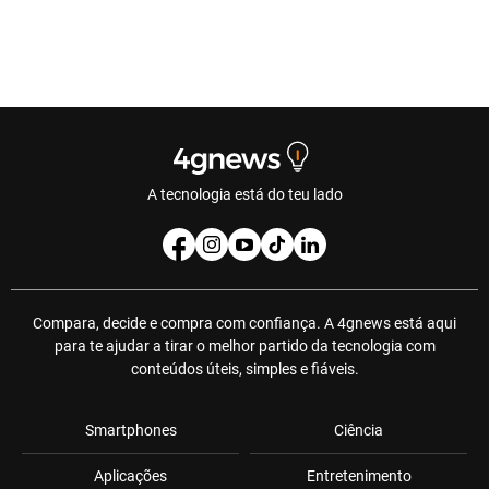
A tecnologia está do teu lado
Compara, decide e compra com confiança. A 4gnews está aqui
para te ajudar a tirar o melhor partido da tecnologia com
conteúdos úteis, simples e fiáveis.
Smartphones
Ciência
Aplicações
Entretenimento