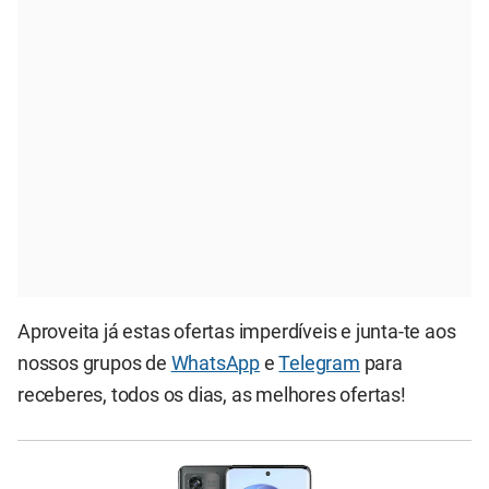
Aproveita já estas ofertas imperdíveis e junta-te aos
nossos grupos de
WhatsApp
e
Telegram
para
receberes, todos os dias, as melhores ofertas!