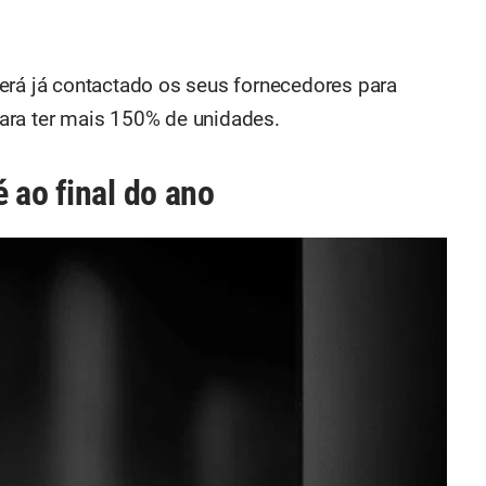
erá já contactado os seus fornecedores para
ara ter mais 150% de unidades.
 ao final do ano