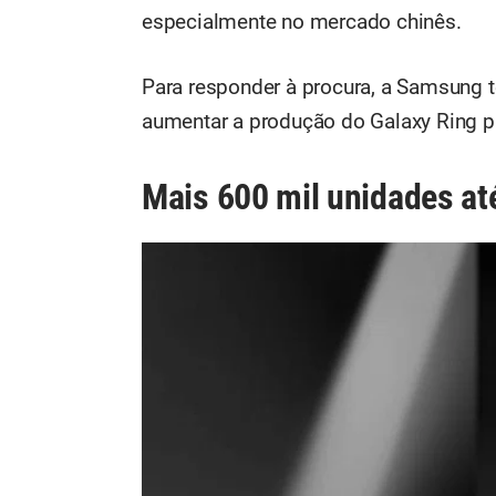
especialmente no mercado chinês.
Para responder à procura, a Samsung t
aumentar a produção do Galaxy Ring p
Mais 600 mil unidades até