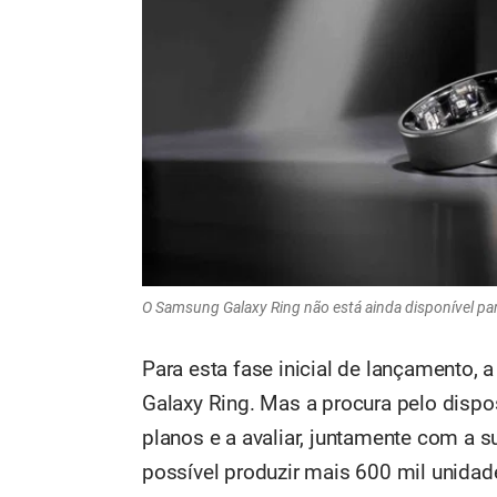
O Samsung Galaxy Ring não está ainda disponível 
Para esta fase inicial de lançamento,
Galaxy Ring. Mas a procura pelo disposi
planos e a avaliar, juntamente com a su
possível produzir mais 600 mil unidad