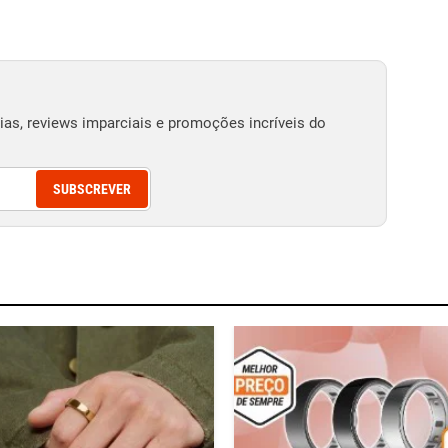
as, reviews imparciais e promoções incríveis do
SUBSCREVER