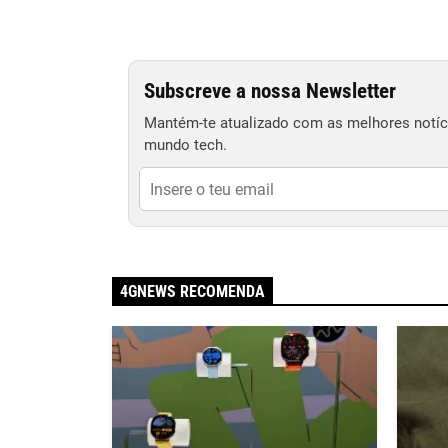
Subscreve a nossa Newsletter
Mantém-te atualizado com as melhores notíci
mundo tech.
4GNEWS RECOMENDA