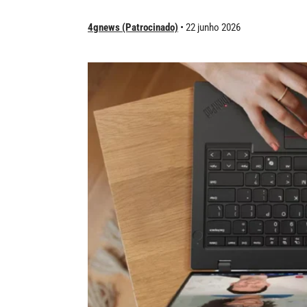
4gnews (Patrocinado)
22 junho 2026