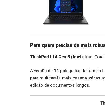
Para quem precisa de mais robus
ThinkPad L14 Gen 5 (Intel):
Intel Core
A versão de 14 polegadas da família 
para multitarefa mais pesada, várias a
edição de documentos longos.
Th