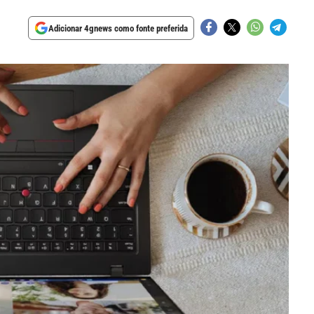
Adicionar 4gnews como fonte preferida