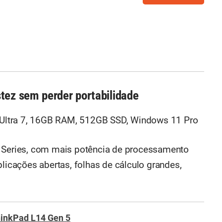
tez sem perder portabilidade
 Ultra 7, 16GB RAM, 512GB SSD, Windows 11 Pro
L Series, com mais potência de processamento
plicações abertas, folhas de cálculo grandes,
inkPad L14 Gen 5