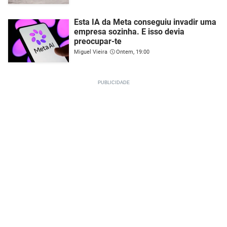
Esta IA da Meta conseguiu invadir uma
empresa sozinha. E isso devia
preocupar-te
Miguel Vieira
Ontem, 19:00