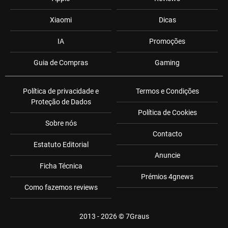
Xiaomi
Dicas
IA
Promoções
Guia de Compras
Gaming
Política de privacidade e
Termos e Condições
Proteção de Dados
Política de Cookies
Sobre nós
Contacto
Estatuto Editorial
Anuncie
Ficha Técnica
Prémios 4gnews
Como fazemos reviews
2013 - 2026 ©
7Graus