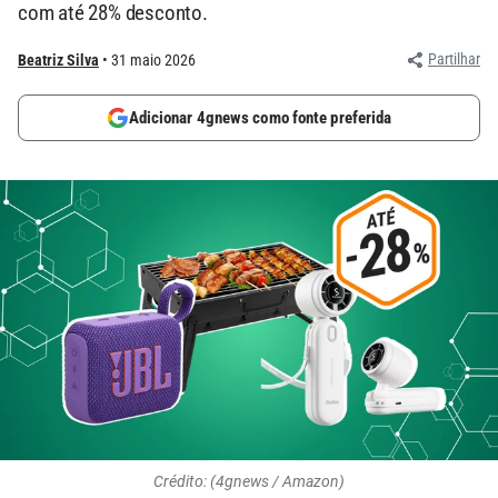
com até 28% desconto.
Partilhar
Beatriz Silva
31 maio 2026
Adicionar 4gnews como fonte preferida
Crédito: (4gnews / Amazon)