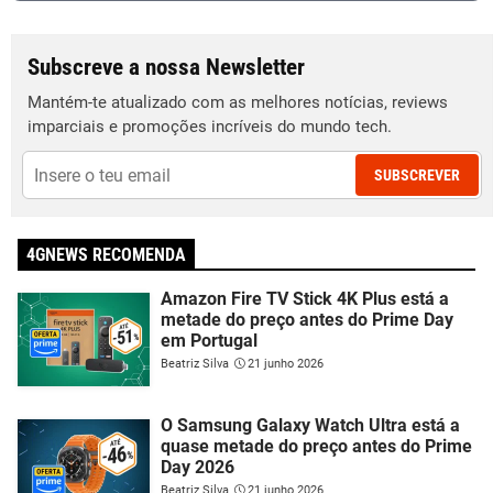
Subscreve a nossa Newsletter
Mantém-te atualizado com as melhores notícias, reviews
imparciais e promoções incríveis do mundo tech.
SUBSCREVER
4GNEWS RECOMENDA
Amazon Fire TV Stick 4K Plus está a
metade do preço antes do Prime Day
em Portugal
Beatriz Silva
21 junho 2026
O Samsung Galaxy Watch Ultra está a
quase metade do preço antes do Prime
Day 2026
Beatriz Silva
21 junho 2026