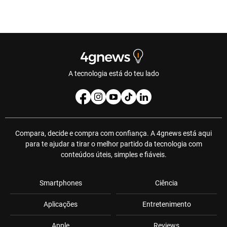
A tecnologia está do teu lado
Compara, decide e compra com confiança. A 4gnews está aqui
para te ajudar a tirar o melhor partido da tecnologia com
conteúdos úteis, simples e fiáveis.
Smartphones
Ciência
Aplicações
Entretenimento
Apple
Reviews