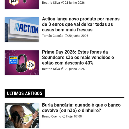
Beatriz Silva
21 junho 2026
Action lança novo produto por menos
de 3 euros que vai deixar todas as
casas bem mais frescas
Tomás Cascão
20 junho 2026
Prime Day 2026: Estes fones da
Soundcore são os mais vendidos e
estão com desconto 40%
Beatriz Silva
20 junho 2026
ÚLTIMOS ARTIGOS
Burla bancária: quando é que o banco
devolve (ou não) o dinheiro?
Bruno Coelho
Hoje, 07:00