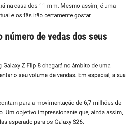
cará na casa dos 11 mm. Mesmo assim, é uma
tual e os fãs irão certamente gostar.
 número de vedas dos seus
 Galaxy Z Flip 8 chegará no âmbito de uma
entar o seu volume de vendas. Em especial, a sua
apontam para a movimentação de 6,7 milhões de
. Um objetivo impressionante que, ainda assim,
as esperado para os Galaxy S26.