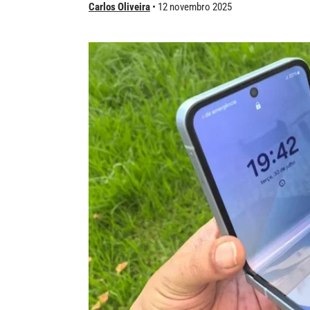
Carlos Oliveira
12 novembro 2025