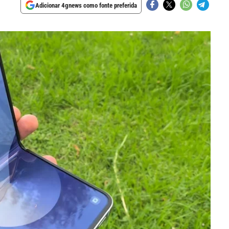
Adicionar 4gnews como fonte preferida