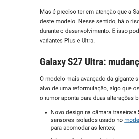
Mas é preciso ter em atenção que a S
deste modelo. Nesse sentido, há o ris
durante o desenvolvimento. E isso pode
variantes Plus e Ultra.
Galaxy S27 Ultra: mudanç
O modelo mais avançado da gigante sul
alvo de uma reformulação, algo que os
o rumor aponta para duas alterações 
Novo design na câmara traseira:a
sensores isolados usado no
model
para acomodar as lentes;