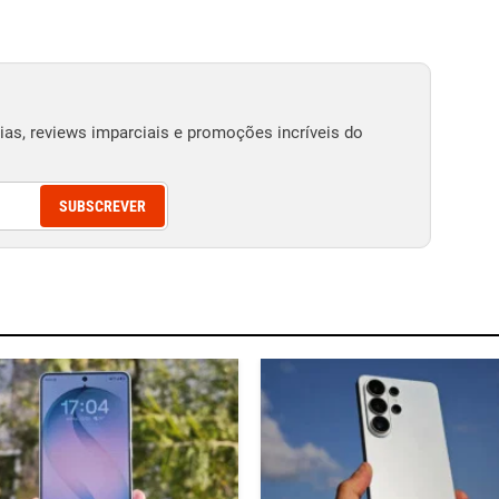
as, reviews imparciais e promoções incríveis do
SUBSCREVER