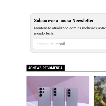
Subscreve a nossa Newsletter
Mantém-te atualizado com as melhores notíci
mundo tech.
4GNEWS RECOMENDA