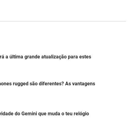
á a última grande atualização para estes
hones rugged são diferentes? As vantagens
idade do Gemini que muda o teu relógio