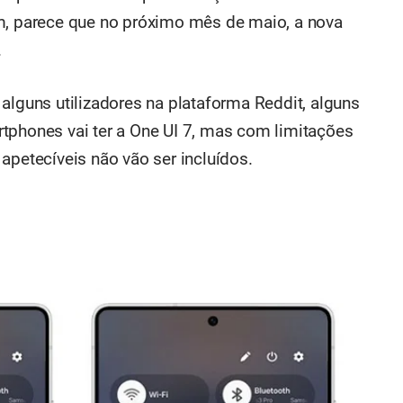
im, parece que no próximo mês de maio, a nova
.
alguns utilizadores na plataforma Reddit, alguns
tphones vai ter a One UI 7, mas com limitações
apetecíveis não vão ser incluídos.