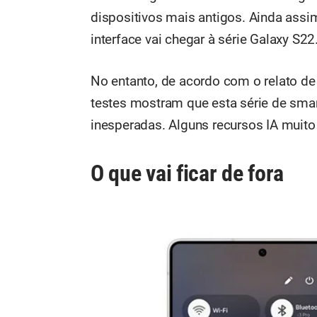
dispositivos mais antigos. Ainda ass
interface vai chegar à série Galaxy S22
No entanto, de acordo com o relato de 
testes mostram que esta série de smar
inesperadas. Alguns recursos IA muito 
O que vai ficar de fora