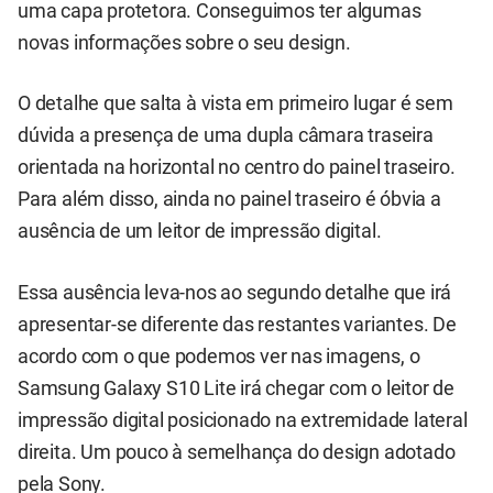
uma capa protetora. Conseguimos ter algumas
novas informações sobre o seu design.
O detalhe que salta à vista em primeiro lugar é sem
dúvida a presença de uma dupla câmara traseira
orientada na horizontal no centro do painel traseiro.
Para além disso, ainda no painel traseiro é óbvia a
ausência de um leitor de impressão digital.
Essa ausência leva-nos ao segundo detalhe que irá
apresentar-se diferente das restantes variantes. De
acordo com o que podemos ver nas imagens, o
Samsung Galaxy S10 Lite irá chegar com o leitor de
impressão digital posicionado na extremidade lateral
direita. Um pouco à semelhança do design adotado
pela Sony.