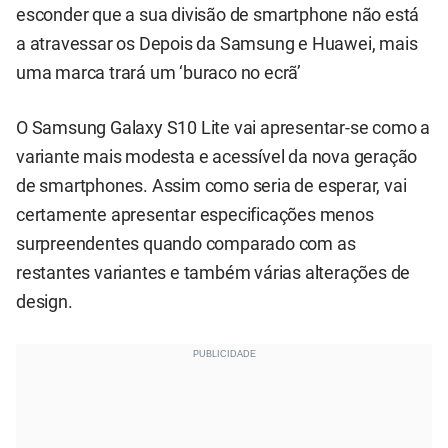
esconder que a sua divisão de smartphone não está
a atravessar os
Depois da Samsung e Huawei, mais
uma marca trará um ‘buraco no ecrã’
O Samsung Galaxy S10 Lite vai apresentar-se como a
variante mais modesta e acessível da nova geração
de smartphones. Assim como seria de esperar, vai
certamente apresentar especificações menos
surpreendentes quando comparado com as
restantes variantes e também várias alterações de
design.