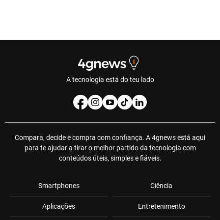
A tecnologia está do teu lado
Compara, decide e compra com confiança. A 4gnews está aqui
para te ajudar a tirar o melhor partido da tecnologia com
conteúdos úteis, simples e fiáveis.
Smartphones
Ciência
Aplicações
Entretenimento