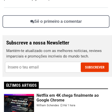
Sê o primeiro a comentar
Subscreve a nossa Newsletter
Mantém-te atualizado com as melhores notícias, reviews
imparciais e promoções incríveis do mundo tech.
SUBSCREVER
ÚLTIMOS ARTIGOS
Netflix em 4K chega finalmente ao
Google Chrome
William Schendes
Há 1 hora