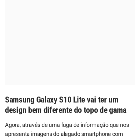
Samsung Galaxy S10 Lite vai ter um
design bem diferente do topo de gama
Agora, através de uma fuga de informação que nos
apresenta imagens do alegado smartphone com