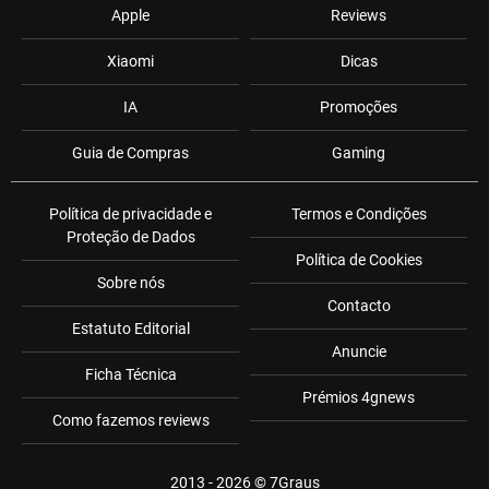
Apple
Reviews
Xiaomi
Dicas
IA
Promoções
Guia de Compras
Gaming
Política de privacidade e
Termos e Condições
Proteção de Dados
Política de Cookies
Sobre nós
Contacto
Estatuto Editorial
Anuncie
Ficha Técnica
Prémios 4gnews
Como fazemos reviews
2013 - 2026 ©
7Graus