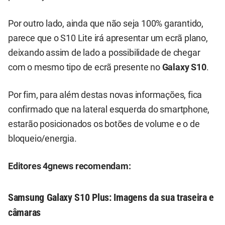
Por outro lado, ainda que não seja 100% garantido,
parece que o S10 Lite irá apresentar um ecrã plano,
deixando assim de lado a possibilidade de chegar
com o mesmo tipo de ecrã presente no
Galaxy S10
.
Por fim, para além destas novas informações, fica
confirmado que na lateral esquerda do smartphone,
estarão posicionados os botões de volume e o de
bloqueio/energia.
Editores 4gnews recomendam:
Samsung Galaxy S10 Plus: Imagens da sua traseira e
câmaras