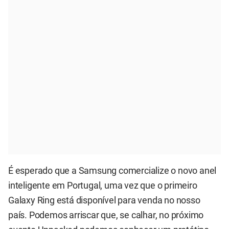
É esperado que a Samsung comercialize o novo anel
inteligente em Portugal, uma vez que o primeiro
Galaxy Ring está disponível para venda no nosso
país. Podemos arriscar que, se calhar, no próximo