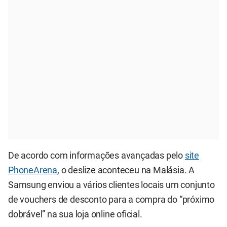
De acordo com informações avançadas pelo
site
PhoneArena
, o deslize aconteceu na Malásia. A
Samsung enviou a vários clientes locais um conjunto
de vouchers de desconto para a compra do “próximo
dobrável” na sua loja online oficial.