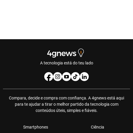
A tecnologia está do teu lado
Compara, decide e compra com confiança. A 4gnews está aqui
para te ajudar a tirar o melhor partido da tecnologia com
conteúdos úteis, simples e fiáveis.
Smartphones
Ciência