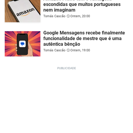
escondidas que muitos portugueses
nem imaginam
Tomás Cascão
Ontem, 20:00
Google Mensagens recebe finalmente
funcionalidade de mestre que é uma
autêntica bênção
Tomás Cascão
Ontem, 19:00