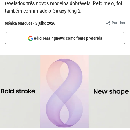
revelados três novos modelos dobráveis. Pelo meio, foi
também confirmado o Galaxy Ring 2.
Partilhar
Mónica Marques
2 julho 2026
Adicionar 4gnews como fonte preferida