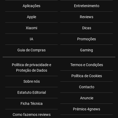
Aplicações
Entretenimento
Apple
Reviews
Xiaomi
Dicas
IA
Promoções
Guia de Compras
Gaming
Política de privacidade e
Termos e Condições
Proteção de Dados
Política de Cookies
Sobre nós
Contacto
Estatuto Editorial
Anuncie
Ficha Técnica
Prémios 4gnews
Como fazemos reviews