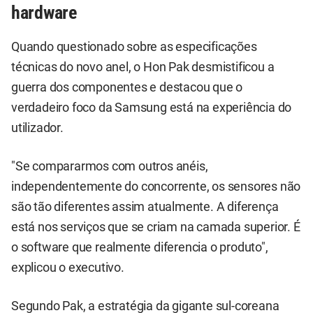
hardware
Quando questionado sobre as especificações
técnicas do novo anel, o Hon Pak desmistificou a
guerra dos componentes e destacou que o
verdadeiro foco da Samsung está na experiência do
utilizador.
"Se compararmos com outros anéis,
independentemente do concorrente, os sensores não
são tão diferentes assim atualmente. A diferença
está nos serviços que se criam na camada superior. É
o software que realmente diferencia o produto",
explicou o executivo.
Segundo Pak, a estratégia da gigante sul-coreana