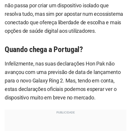
não passa por criar um dispositivo isolado que
resolva tudo, mas sim por apostar num ecossistema
conectado que ofereça liberdade de escolha e mais
opções de saúde digital aos utilizadores.
Quando chega a Portugal?
Infelizmente, nas suas declarações Hon Pak não
avançou com uma previsão de data de lançamento
para o novo Galaxy Ring 2. Mas, tendo em conta,
estas declarações oficiais podemos esperar ver o
dispositivo muito em breve no mercado.