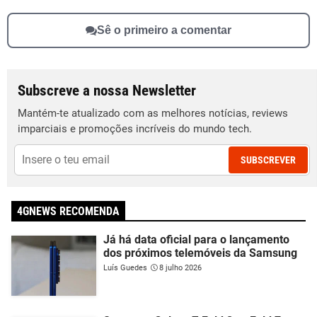
Sê o primeiro a comentar
Subscreve a nossa Newsletter
Mantém-te atualizado com as melhores notícias, reviews
imparciais e promoções incríveis do mundo tech.
SUBSCREVER
4GNEWS RECOMENDA
Já há data oficial para o lançamento
dos próximos telemóveis da Samsung
Luís Guedes
8 julho 2026