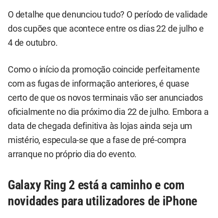
O detalhe que denunciou tudo? O período de validade
dos cupões que acontece entre os dias 22 de julho e
4 de outubro.
Como o início da promoção coincide perfeitamente
com as fugas de informação anteriores, é quase
certo de que os novos terminais vão ser anunciados
oficialmente no dia próximo dia 22 de julho. Embora a
data de chegada definitiva às lojas ainda seja um
mistério, especula-se que a fase de pré-compra
arranque no próprio dia do evento.
Galaxy Ring 2 está a caminho e com
novidades para utilizadores de iPhone