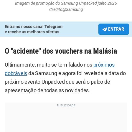
Imagem de promoção do Samsung Unpacked julho 2026
Crédito@Samsung
Entra no nosso canal Telegram
ENTRAR
e recebe as melhores ofertas
O "acidente" dos vouchers na Malásia
Ultimamente, muito se tem falado nos
próximos
dobráveis
da Samsung e agora foi revelada a data do
próximo evento Unpacked que será o palco de
apresentação de todas as novidades.