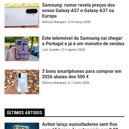
Samsung: rumor revela preços dos
novos Galaxy A57 e Galaxy A37 na
Europa
Mónica Marques
4 março 2026
Este telemóvel da Samsung vai chegar
a Portugal e já é um monstro de vendas
Luís Guedes
3 agosto 2026
3 bons smartphones para comprar em
2026 abaixo dos 500 €
Mónica Marques
7 junho 2026
ÚLTIMOS ARTIGOS
Action lança auscultadores sem fios