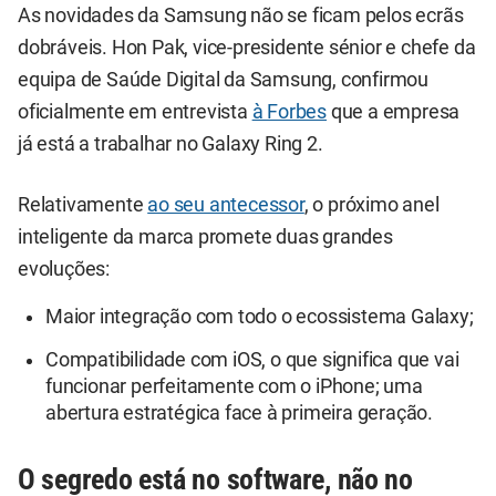
As novidades da Samsung não se ficam pelos ecrãs
dobráveis. Hon Pak, vice-presidente sénior e chefe da
equipa de Saúde Digital da Samsung, confirmou
oficialmente em entrevista
à Forbes
que a empresa
já está a trabalhar no Galaxy Ring 2.
Relativamente
ao seu antecessor
, o próximo anel
inteligente da marca promete duas grandes
evoluções:
Maior integração com todo o ecossistema Galaxy;
Compatibilidade com iOS, o que significa que vai
funcionar perfeitamente com o iPhone; uma
abertura estratégica face à primeira geração.
O segredo está no software, não no