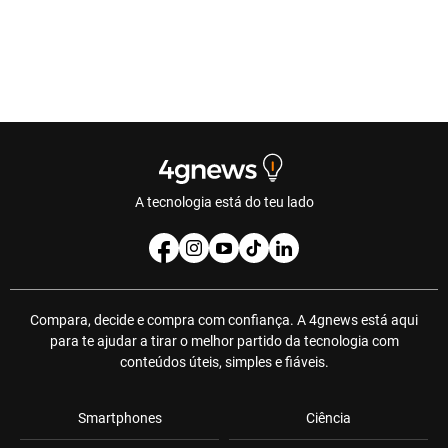
A tecnologia está do teu lado
Compara, decide e compra com confiança. A 4gnews está aqui
para te ajudar a tirar o melhor partido da tecnologia com
conteúdos úteis, simples e fiáveis.
Smartphones
Ciência