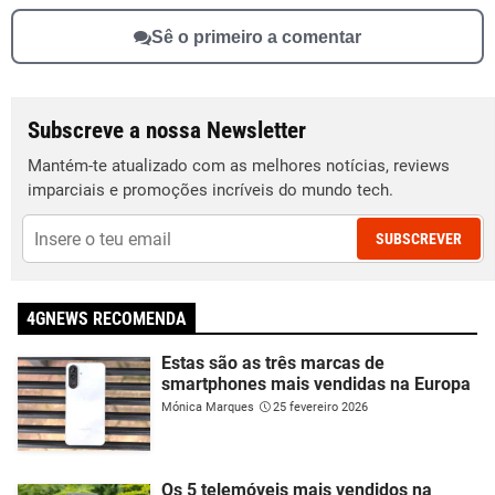
Sê o primeiro a comentar
Subscreve a nossa Newsletter
Mantém-te atualizado com as melhores notícias, reviews
imparciais e promoções incríveis do mundo tech.
SUBSCREVER
4GNEWS RECOMENDA
Estas são as três marcas de
smartphones mais vendidas na Europa
Mónica Marques
25 fevereiro 2026
Os 5 telemóveis mais vendidos na