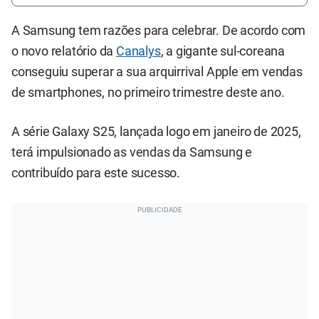
A Samsung tem razões para celebrar. De acordo com
o novo relatório da
Canalys
, a gigante sul-coreana
conseguiu superar a sua arquirrival Apple em vendas
de smartphones, no primeiro trimestre deste ano.
A série Galaxy S25, lançada logo em janeiro de 2025,
terá impulsionado as vendas da Samsung e
contribuído para este sucesso.