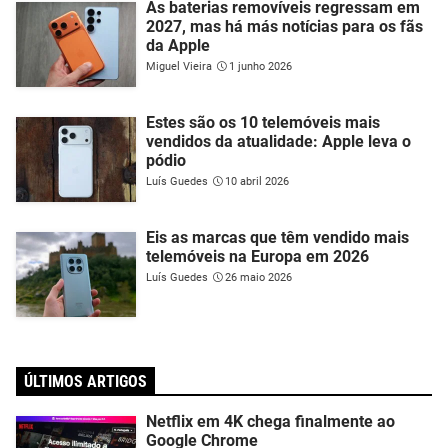
As baterias removíveis regressam em
2027, mas há más notícias para os fãs
da Apple
Miguel Vieira
1 junho 2026
Estes são os 10 telemóveis mais
vendidos da atualidade: Apple leva o
pódio
Luís Guedes
10 abril 2026
Eis as marcas que têm vendido mais
telemóveis na Europa em 2026
Luís Guedes
26 maio 2026
ÚLTIMOS ARTIGOS
Netflix em 4K chega finalmente ao
Google Chrome