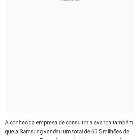
A conhecida empresa de consultoria avança também
que a Samsung vendeu um total de 60,5 milhões de