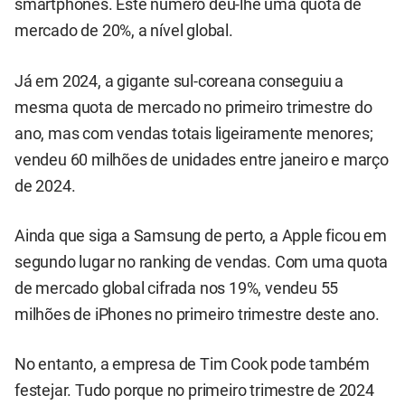
smartphones. Este número deu-lhe uma quota de
mercado de 20%, a nível global.
Já em 2024, a gigante sul-coreana conseguiu a
mesma quota de mercado no primeiro trimestre do
ano, mas com vendas totais ligeiramente menores;
vendeu 60 milhões de unidades entre janeiro e março
de 2024.
Ainda que siga a Samsung de perto, a Apple ficou em
segundo lugar no ranking de vendas. Com uma quota
de mercado global cifrada nos 19%, vendeu 55
milhões de iPhones no primeiro trimestre deste ano.
No entanto, a empresa de Tim Cook pode também
festejar. Tudo porque no primeiro trimestre de 2024