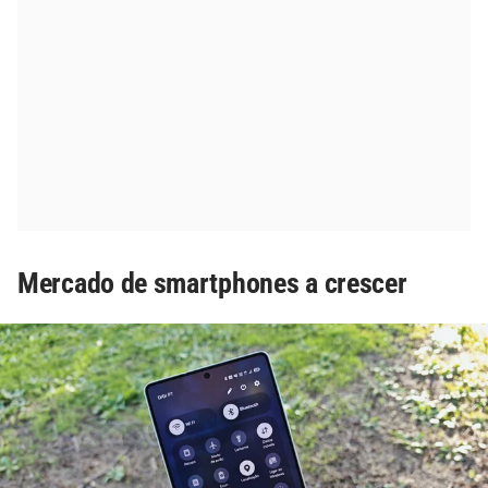
Mercado de smartphones a crescer