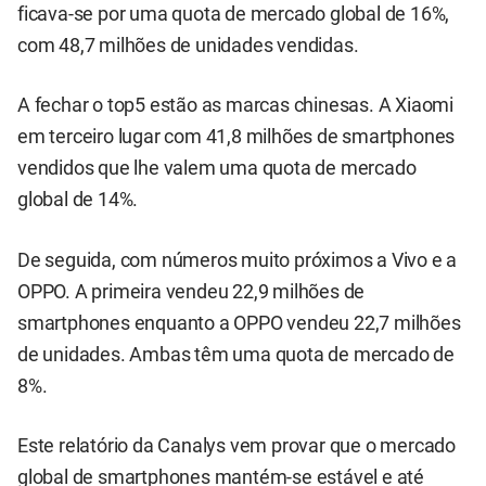
ficava-se por uma quota de mercado global de 16%,
com 48,7 milhões de unidades vendidas.
A fechar o top5 estão as marcas chinesas. A Xiaomi
em terceiro lugar com 41,8 milhões de smartphones
vendidos que lhe valem uma quota de mercado
global de 14%.
De seguida, com números muito próximos a Vivo e a
OPPO. A primeira vendeu 22,9 milhões de
smartphones enquanto a OPPO vendeu 22,7 milhões
de unidades. Ambas têm uma quota de mercado de
8%.
Este relatório da Canalys vem provar que o mercado
global de smartphones mantém-se estável e até