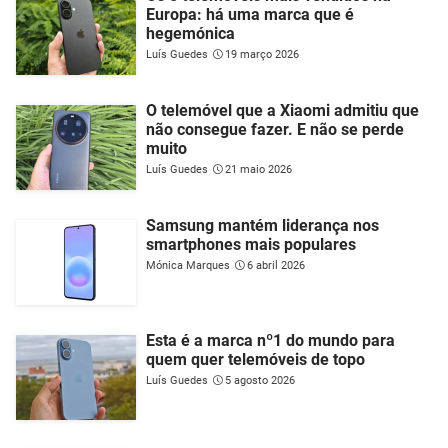
Europa: há uma marca que é
hegemónica
Luís Guedes
19 março 2026
O telemóvel que a Xiaomi admitiu que
não consegue fazer. E não se perde
muito
Luís Guedes
21 maio 2026
Samsung mantém liderança nos
smartphones mais populares
Mónica Marques
6 abril 2026
Esta é a marca nº1 do mundo para
quem quer telemóveis de topo
Luís Guedes
5 agosto 2026