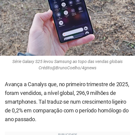
Série Galaxy S25 levou Samsung ao topo das vendas globais
Crédito@BrunoCoelho/4gnews
Avança a Canalys que, no primeiro trimestre de 2025,
foram vendidos, a nível global, 296,9 milhões de
smartphones. Tal traduz-se num crescimento ligeiro
de 0,2% em comparação com o período homólogo do
ano passado.