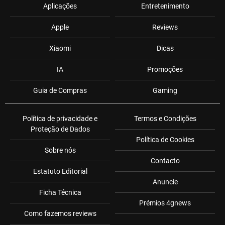
Aplicações
Entretenimento
Apple
Reviews
Xiaomi
Dicas
IA
Promoções
Guia de Compras
Gaming
Política de privacidade e
Termos e Condições
Proteção de Dados
Política de Cookies
Sobre nós
Contacto
Estatuto Editorial
Anuncie
Ficha Técnica
Prémios 4gnews
Como fazemos reviews