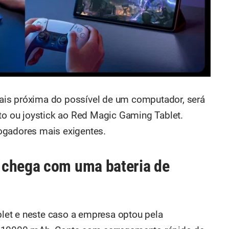
ais próxima do possível de um computador, será
ato ou joystick ao Red Magic Gaming Tablet.
ogadores mais exigentes.
 chega com uma bateria de
ablet e neste caso a empresa optou pela