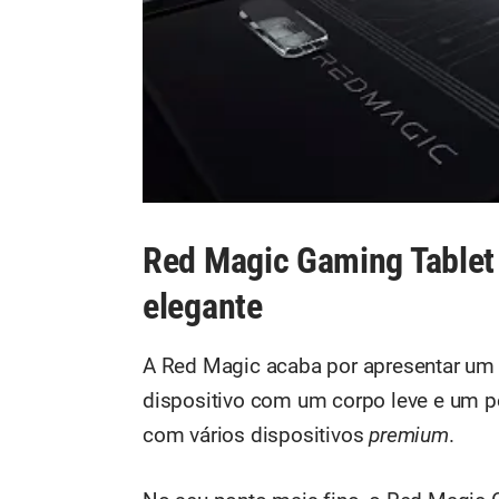
Red Magic Gaming Tablet
elegante
A Red Magic acaba por apresentar um
dispositivo com um corpo leve e um per
com vários dispositivos
premium
.