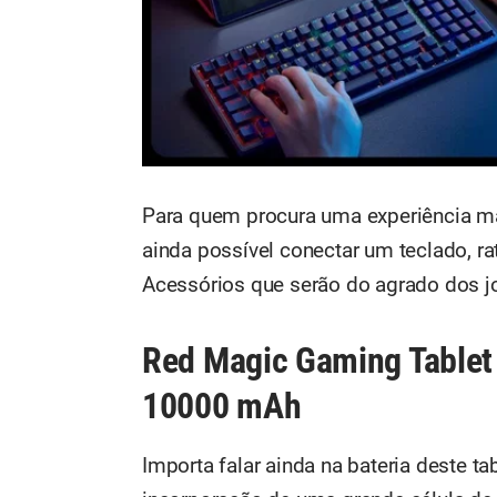
Para quem procura uma experiência m
ainda possível conectar um teclado, r
Acessórios que serão do agrado dos j
Red Magic Gaming Tablet
10000 mAh
Importa falar ainda na bateria deste t