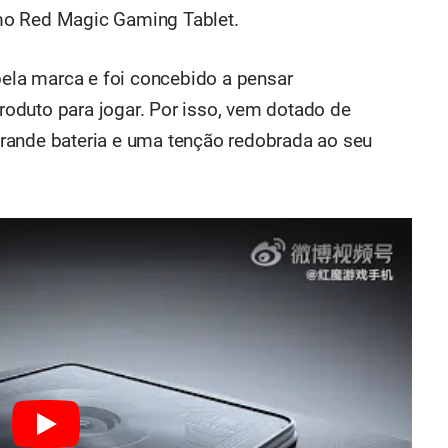
mo Red Magic Gaming Tablet.
pela marca e foi concebido a pensar
oduto para jogar. Por isso, vem dotado de
rande bateria e uma tenção redobrada ao seu