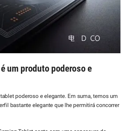
 é um produto poderoso e
 tablet poderoso e elegante. Em suma, temos um
fil bastante elegante que lhe permitirá concorrer