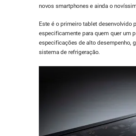
novos smartphones e ainda o novíssi
Este é o primeiro tablet desenvolvido 
especificamente para quem quer um pr
especificações de alto desempenho, g
sistema de refrigeração.