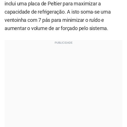
inclui uma placa de Peltier para maximizar a
capacidade de refrigeração. A isto soma-se uma
ventoinha com 7 pás para minimizar o ruído e
aumentar o volume de ar forçado pelo sistema.