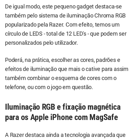
De igual modo, este pequeno gadget destaca-se
também pelo sistema de iluminação Chroma RGB
popularizado pela Razer. Com efeito, temos um
círculo de LEDS - total de 12 LED's - que podem ser
personalizados pelo utilizador.
Poderá, na prática, escolher as cores, padrões e
efeitos de iluminação que mais o cative para assim
também combinar o esquema de cores com o
telefone, ou com o jogo em questão.
Iluminação RGB e fixação magnética
para os Apple iPhone com MagSafe
A Razer destaca ainda a tecnologia avançada que