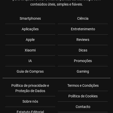
conteúdos úteis, simples e fiáveis.
Smartphones
Ciência
Aplicações
Entretenimento
Apple
Reviews
Xiaomi
Dicas
IA
Promoções
Guia de Compras
Gaming
Política de privacidade e
Termos e Condições
Proteção de Dados
Política de Cookies
Sobre nós
Contacto
Estatuto Editorial