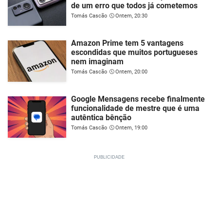
de um erro que todos já cometemos
Tomás Cascão
Ontem, 20:30
Amazon Prime tem 5 vantagens
escondidas que muitos portugueses
nem imaginam
Tomás Cascão
Ontem, 20:00
Google Mensagens recebe finalmente
funcionalidade de mestre que é uma
autêntica bênção
Tomás Cascão
Ontem, 19:00