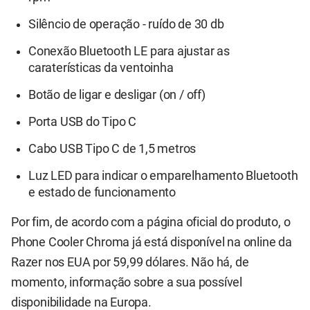
Silêncio de operação - ruído de 30 db
Conexão Bluetooth LE para ajustar as
caraterísticas da ventoinha
Botão de ligar e desligar (on / off)
Porta USB do Tipo C
Cabo USB Tipo C de 1,5 metros
Luz LED para indicar o emparelhamento Bluetooth
e estado de funcionamento
Por fim, de acordo com a página oficial do produto, o
Phone Cooler Chroma
já está disponível na online da
Razer nos EUA
por 59,99 dólares. Não há, de
momento, informação sobre a sua possível
disponibilidade na Europa.