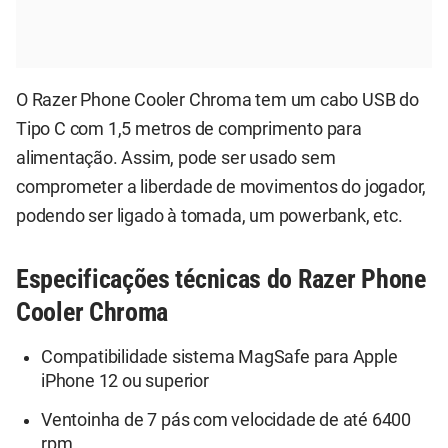
O Razer Phone Cooler Chroma tem um cabo USB do
Tipo C com 1,5 metros de comprimento para
alimentação. Assim, pode ser usado sem
comprometer a liberdade de movimentos do jogador,
podendo ser ligado à tomada, um powerbank, etc.
Especificações técnicas do Razer Phone
Cooler Chroma
Compatibilidade sistema MagSafe para Apple
iPhone 12 ou superior
Ventoinha de 7 pás com velocidade de até 6400
rpm