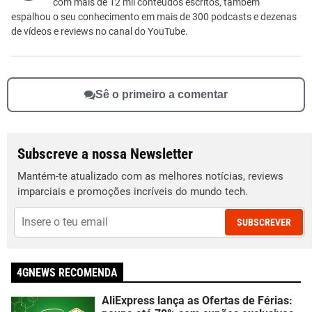
com mais de 12 mil conteúdos escritos, também
espalhou o seu conhecimento em mais de 300 podcasts e dezenas
de vídeos e reviews no canal do YouTube.
Sê o primeiro a comentar
Subscreve a nossa Newsletter
Mantém-te atualizado com as melhores notícias, reviews
imparciais e promoções incríveis do mundo tech.
SUBSCREVER
4GNEWS RECOMENDA
AliExpress lança as Ofertas de Férias: