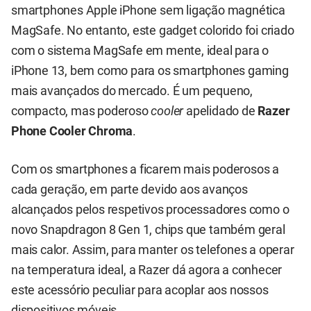
smartphones Apple iPhone sem ligação magnética
MagSafe. No entanto, este gadget colorido foi criado
com o sistema MagSafe em mente, ideal para o
iPhone 13, bem como para os smartphones gaming
mais avançados do mercado. É um pequeno,
compacto, mas poderoso
cooler
apelidado de
Razer
Phone Cooler Chroma
.
Com os smartphones a ficarem mais poderosos a
cada geração, em parte devido aos avanços
alcançados pelos respetivos processadores como o
novo Snapdragon 8 Gen 1, chips que também geral
mais calor. Assim, para manter os telefones a operar
na temperatura ideal, a Razer dá agora a conhecer
este acessório peculiar para acoplar aos nossos
dispositivos móveis.