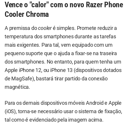
Vence o "calor" com o novo Razer Phone
Cooler Chroma
A premissa do
cooler
é simples. Promete reduzir a
temperatura dos smartphones durante as tarefas
mais exigentes. Para tal, vem equipado com um
pequeno suporte que o ajuda a fixar-se na traseira
dos smartphones. No entanto, para quem tenha um
Apple iPhone 12, ou iPhone 13 (dispositivos dotados
de MagSafe), bastará tirar partido da conexão
magnética.
Para os demais dispositivos móveis Android e Apple
(iOS), torna-se necessário usar o sistema de fixação,
tal como é evidenciado pela imagem acima.