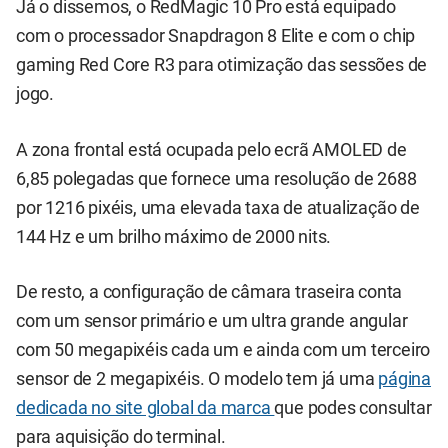
Já o dissemos, o RedMagic 10 Pro está equipado
com o processador Snapdragon 8 Elite e com o chip
gaming Red Core R3 para otimização das sessões de
jogo.
A zona frontal está ocupada pelo ecrã AMOLED de
6,85 polegadas que fornece uma resolução de 2688
por 1216 pixéis, uma elevada taxa de atualização de
144 Hz e um brilho máximo de 2000 nits.
De resto, a configuração de câmara traseira conta
com um sensor primário e um ultra grande angular
com 50 megapixéis cada um e ainda com um terceiro
sensor de 2 megapixéis. O modelo tem já uma
página
dedicada no site global da marca
que podes consultar
para aquisição do terminal.