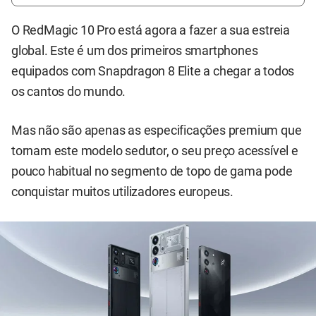
O RedMagic 10 Pro está agora a fazer a sua estreia
global. Este é um dos primeiros smartphones
equipados com Snapdragon 8 Elite a chegar a todos
os cantos do mundo.
Mas não são apenas as especificações premium que
tornam este modelo sedutor, o seu preço acessível e
pouco habitual no segmento de topo de gama pode
conquistar muitos utilizadores europeus.