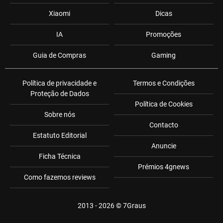
Xiaomi
Dicas
IA
Promoções
Guia de Compras
Gaming
Política de privacidade e
Termos e Condições
Proteção de Dados
Política de Cookies
Sobre nós
Contacto
Estatuto Editorial
Anuncie
Ficha Técnica
Prémios 4gnews
Como fazemos reviews
2013 - 2026 ©
7Graus