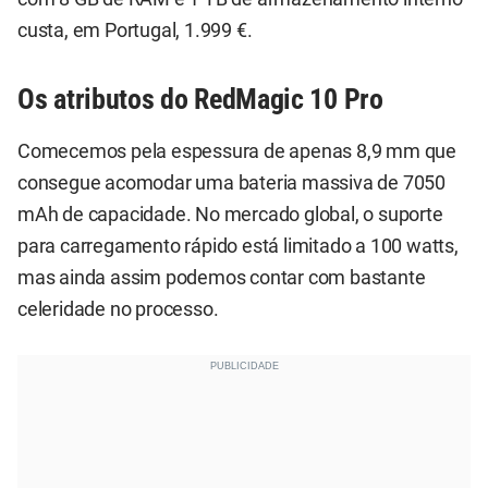
custa, em Portugal, 1.999 €.
Os atributos do RedMagic 10 Pro
Comecemos pela espessura de apenas 8,9 mm que
consegue acomodar uma bateria massiva de 7050
mAh de capacidade. No mercado global, o suporte
para carregamento rápido está limitado a 100 watts,
mas ainda assim podemos contar com bastante
celeridade no processo.