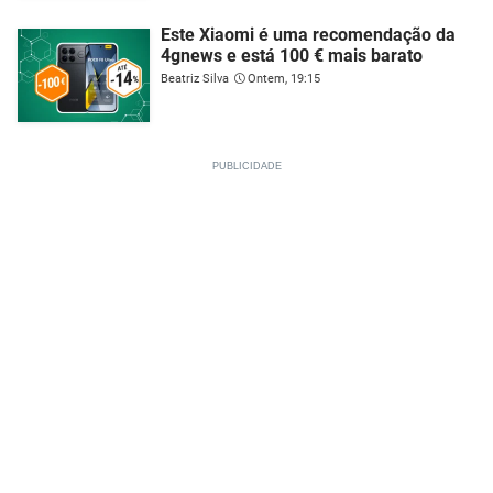
Este Xiaomi é uma recomendação da
4gnews e está 100 € mais barato
Beatriz Silva
Ontem, 19:15