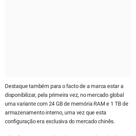
Destaque também para o facto de a marca estar a
disponibilizar, pela primeira vez, no mercado global
uma variante com 24 GB de memória RAM e 1 TB de
armazenamento interno, uma vez que esta
configuração era exclusiva do mercado chinês.