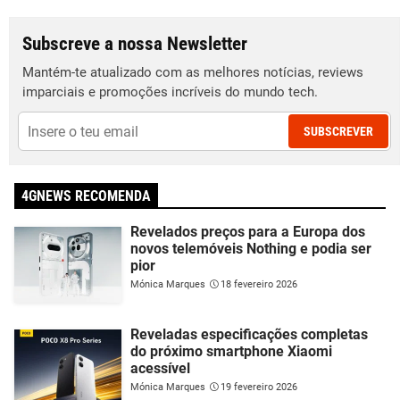
Subscreve a nossa Newsletter
Mantém-te atualizado com as melhores notícias, reviews
imparciais e promoções incríveis do mundo tech.
SUBSCREVER
4GNEWS RECOMENDA
Revelados preços para a Europa dos
novos telemóveis Nothing e podia ser
pior
Mónica Marques
18 fevereiro 2026
Reveladas especificações completas
do próximo smartphone Xiaomi
acessível
Mónica Marques
19 fevereiro 2026