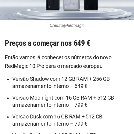
Crédito@Redmagic
Preços a começar nos 649 €
Então vamos lá conhecer os números do novo
RedMagic 10 Pro para o mercado europeu:
Versão Shadow com 12 GB RAM + 256 GB
armazenamento interno – 649 €
Versão Moonlight com 16 GB RAM + 512 GB
armazenamento interno – 799 €
Versão Dusk com 16 GB RAM + 512 GB
armazenamento interno – 799 €