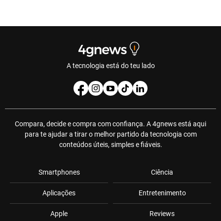
A tecnologia está do teu lado
Compara, decide e compra com confiança. A 4gnews está aqui
para te ajudar a tirar o melhor partido da tecnologia com
conteúdos úteis, simples e fiáveis.
Smartphones
Ciência
Aplicações
Entretenimento
Apple
Reviews