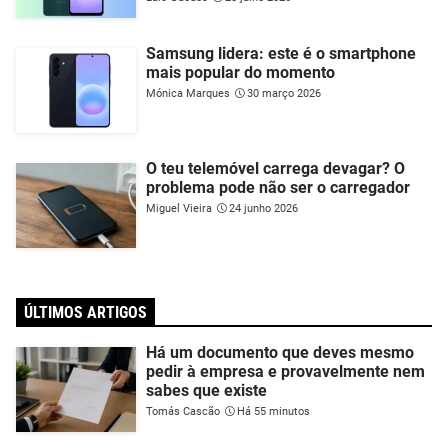
Samsung lidera: este é o smartphone
mais popular do momento
Mónica Marques
30 março 2026
O teu telemóvel carrega devagar? O
problema pode não ser o carregador
Miguel Vieira
24 junho 2026
ÚLTIMOS ARTIGOS
Há um documento que deves mesmo
pedir à empresa e provavelmente nem
sabes que existe
Tomás Cascão
Há 55 minutos