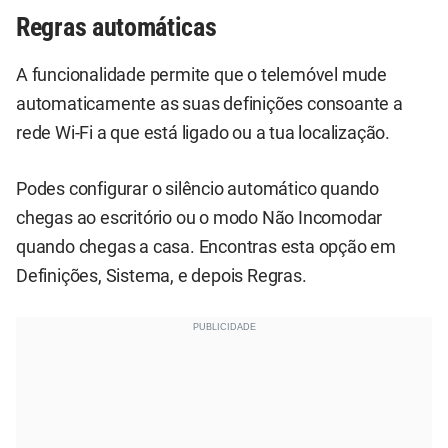
Regras automáticas
A funcionalidade permite que o telemóvel mude
automaticamente as suas definições consoante a
rede Wi-Fi a que está ligado ou a tua localização.
Podes configurar o silêncio automático quando
chegas ao escritório ou o modo Não Incomodar
quando chegas a casa. Encontras esta opção em
Definições, Sistema, e depois Regras.