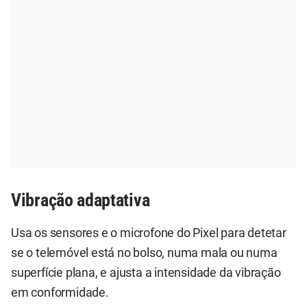
Vibração adaptativa
Usa os sensores e o microfone do Pixel para detetar
se o telemóvel está no bolso, numa mala ou numa
superfície plana, e ajusta a intensidade da vibração
em conformidade.