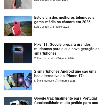
Este é um dos melhores telemóveis
gama-média na câmara em 2026
Luís Guedes
11 junho 2026
Pixel 11: Google prepara grandes
mudanças para a sua nova geração de
smartphones
William Schendes
4 maio 2026
2 smartphones Android que são uma
boa alternativa ao iPhone 17e
Mónica Marques
14 março 2026
Google traz finalmente para Portugal
funcionalidade muito pedida para nos