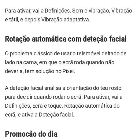
Para ativar, vai a Definições, Som e vibração, Vibração
e tátil, e depois Vibração adaptativa.
Rotação automática com deteção facial
O problema clássico de usar o telemóvel deitado de
lado na cama, em que o ecrã roda quando não
deveria, tem solução no Pixel.
A deteção facial analisa a orientação do teu rosto
para decidir quando rodar o ecrã. Para ativar, vai a
Definições, Ecrã e toque, Rotação automática do
ecrã, e ativa a Deteção facial.
Promoção do dia