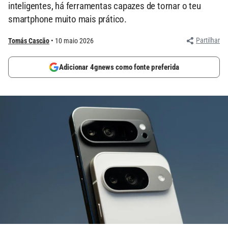
inteligentes, há ferramentas capazes de tornar o teu
smartphone muito mais prático.
Partilhar
Tomás Cascão
10 maio 2026
Adicionar 4gnews como fonte preferida