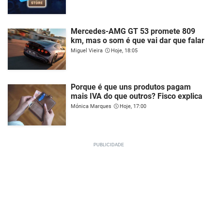
Mercedes-AMG GT 53 promete 809
km, mas o som é que vai dar que falar
Miguel Vieira
Hoje, 18:05
Porque é que uns produtos pagam
mais IVA do que outros? Fisco explica
Mónica Marques
Hoje, 17:00