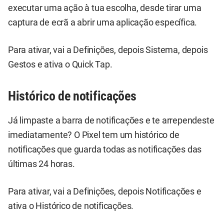
executar uma ação à tua escolha, desde tirar uma
captura de ecrã a abrir uma aplicação específica.
Para ativar, vai a Definições, depois Sistema, depois
Gestos e ativa o Quick Tap.
Histórico de notificações
Já limpaste a barra de notificações e te arrependeste
imediatamente? O Pixel tem um histórico de
notificações que guarda todas as notificações das
últimas 24 horas.
Para ativar, vai a Definições, depois Notificações e
ativa o Histórico de notificações.