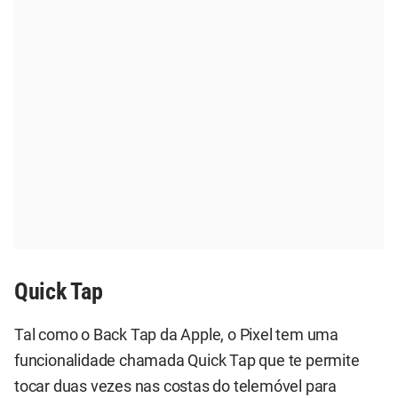
Quick Tap
Tal como o Back Tap da Apple, o Pixel tem uma
funcionalidade chamada Quick Tap que te permite
tocar duas vezes nas costas do telemóvel para