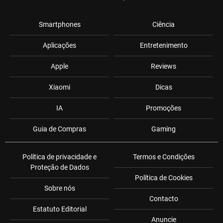
Smartphones
Ciência
Aplicações
Entretenimento
Apple
Reviews
Xiaomi
Dicas
IA
Promoções
Guia de Compras
Gaming
Política de privacidade e
Termos e Condições
Proteção de Dados
Política de Cookies
Sobre nós
Contacto
Estatuto Editorial
Anuncie