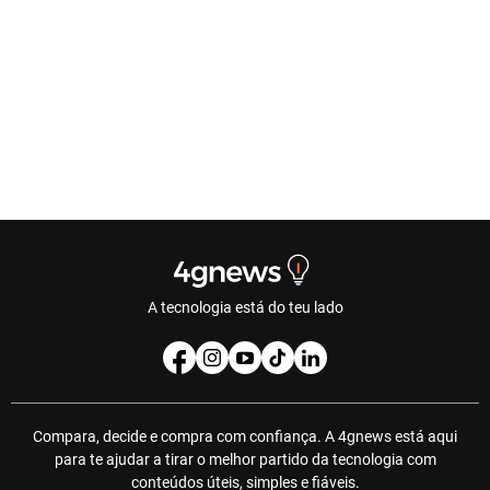
A tecnologia está do teu lado
Compara, decide e compra com confiança. A 4gnews está aqui
para te ajudar a tirar o melhor partido da tecnologia com
conteúdos úteis, simples e fiáveis.