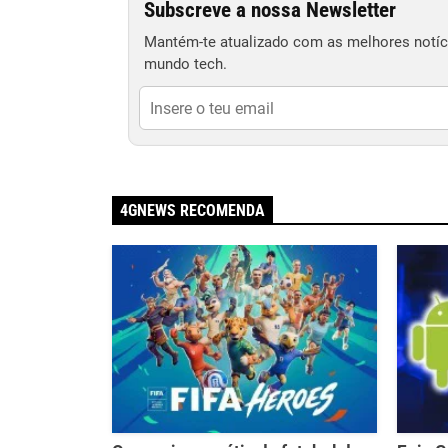
Subscreve a nossa Newsletter
Mantém-te atualizado com as melhores notíci
mundo tech.
4GNEWS RECOMENDA