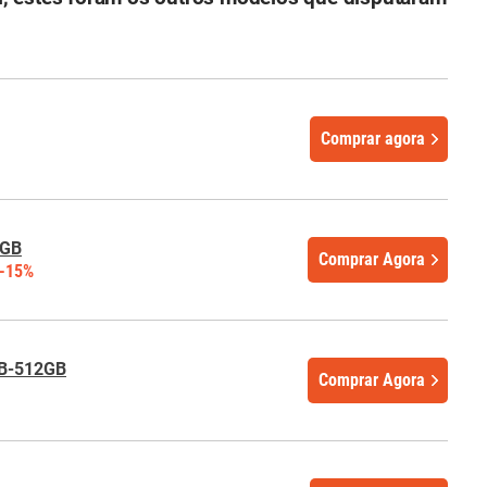
Comprar agora
 GB
Comprar Agora
-15%
GB-512GB
Comprar Agora