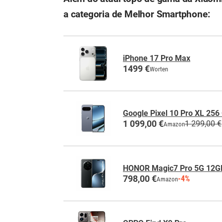
a categoria de Melhor Smartphone:
iPhone 17 Pro Max
1499 €
Worten
Google Pixel 10 Pro XL 256
1 099,00 €
1 299,00 €
Amazon
HONOR Magic7 Pro 5G 12
798,00 €
-4%
Amazon