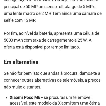
principal de 50 MP, um sensor ultralargo de 5 MP e
uma lente macro de 2 MP. Tem ainda uma câmara de
selfie com 13 MP.
Por fim, ao nível da bateria, apresenta uma célula de
5000 mAh com taxa de carregamento a 25 W. A
oferta está disponível por tempo limitado.
Em alternativa
Se não for bem isto que andas à procura, damos-te a
conhecer outras alternativas de telemóveis, a preços
não muito distantes.
Xiaomi Poco M6 -
se procuras um telemóvel
acessível, este modelo da Xiaomi tem uma ótima