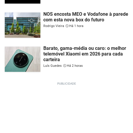
NOS encosta MEO e Vodafone à parede
com esta nova box do futuro
Rodrigo Vieira
Há 1 hora
Barato, gama-média ou caro: o melhor
telemóvel Xiaomi em 2026 para cada
carteira
Luís Guedes
Há 2 horas