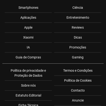
Smartphones
Ciência
Aplicações
Entretenimento
Apple
Reviews
Xiaomi
Dicas
IA
Promoções
Guia de Compras
Gaming
Política de privacidade e
Termos e Condições
Proteção de Dados
Política de Cookies
Sobre nós
Contacto
Estatuto Editorial
Anuncie
Ficha Técnica