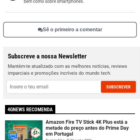
Outro
bem como sobre smartphones.
Sê o primeiro a comentar
Subscreve a nossa Newsletter
Mantém-te atualizado com as melhores notícias, reviews
imparciais e promoções incríveis do mundo tech.
SUBSCREVER
4GNEWS RECOMENDA
Amazon Fire TV Stick 4K Plus está a
metade do preço antes do Prime Day
em Portugal