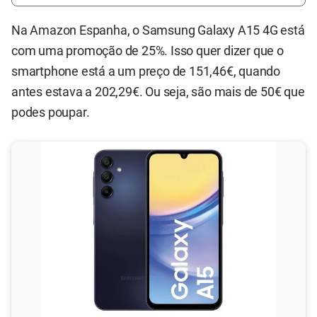
Na Amazon Espanha, o Samsung Galaxy A15 4G está
com uma promoção de 25%. Isso quer dizer que o
smartphone está a um preço de 151,46€, quando
antes estava a 202,29€. Ou seja, são mais de 50€ que
podes poupar.