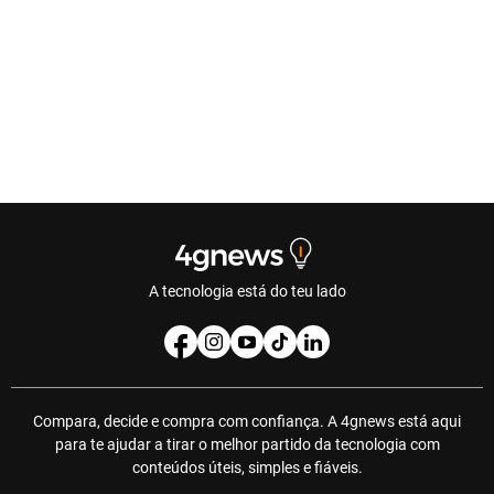
A tecnologia está do teu lado
Compara, decide e compra com confiança. A 4gnews está aqui
para te ajudar a tirar o melhor partido da tecnologia com
conteúdos úteis, simples e fiáveis.