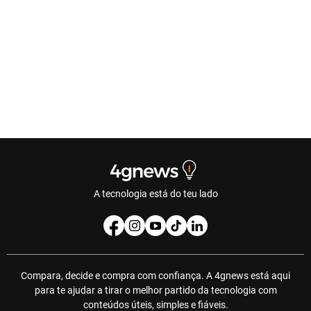
A tecnologia está do teu lado
Compara, decide e compra com confiança. A 4gnews está aqui
para te ajudar a tirar o melhor partido da tecnologia com
conteúdos úteis, simples e fiáveis.