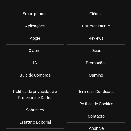
Smartphones
Ciência
Aplicações
Entretenimento
Apple
Reviews
Xiaomi
Dicas
IA
Promoções
Guia de Compras
Gaming
Política de privacidade e
Termos e Condições
Proteção de Dados
Política de Cookies
Sobre nós
Contacto
Estatuto Editorial
Anuncie