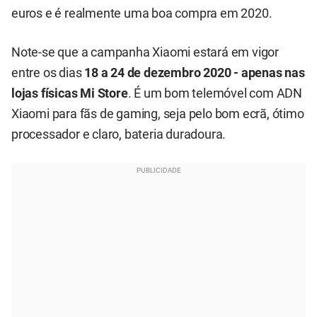
euros e é realmente uma boa compra em 2020.
Note-se que a campanha Xiaomi estará em vigor
entre os dias
18 a 24 de dezembro 2020 - apenas nas
lojas físicas Mi Store
. É um bom telemóvel com ADN
Xiaomi para fãs de gaming, seja pelo bom ecrã, ótimo
processador e claro, bateria duradoura.