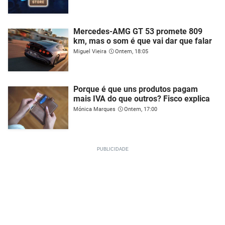
Mercedes-AMG GT 53 promete 809
km, mas o som é que vai dar que falar
Miguel Vieira
Ontem, 18:05
Porque é que uns produtos pagam
mais IVA do que outros? Fisco explica
Mónica Marques
Ontem, 17:00