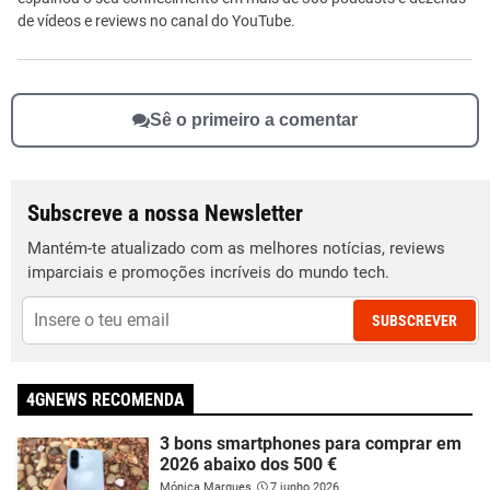
de vídeos e reviews no canal do YouTube.
Sê o primeiro a comentar
Subscreve a nossa Newsletter
Mantém-te atualizado com as melhores notícias, reviews
imparciais e promoções incríveis do mundo tech.
SUBSCREVER
4GNEWS RECOMENDA
3 bons smartphones para comprar em
2026 abaixo dos 500 €
Mónica Marques
7 junho 2026