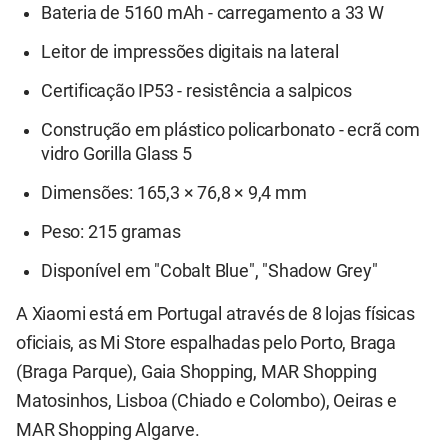
Bateria de 5160 mAh - carregamento a 33 W
Leitor de impressões digitais na lateral
Certificação IP53 - resistência a salpicos
Construção em plástico policarbonato - ecrã com
vidro Gorilla Glass 5
Dimensões: 165,3 × 76,8 × 9,4 mm
Peso: 215 gramas
Disponível em "Cobalt Blue", "Shadow Grey"
A Xiaomi está em Portugal através de 8 lojas físicas
oficiais, as Mi Store espalhadas pelo Porto, Braga
(Braga Parque), Gaia Shopping, MAR Shopping
Matosinhos, Lisboa (Chiado e Colombo), Oeiras e
MAR Shopping Algarve.