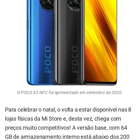
O POCO X3 NFC foi apresentado em setembro de 2020.
Para celebrar o natal, o volta a estar disponível nas 8
lojas físicas da Mi Store e, desta vez, chega com
preços muito competitivos! A versão base, com 64
GB de armazenamento interno está abaixo dos 200