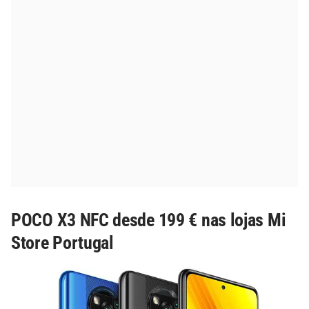
POCO X3 NFC desde 199 € nas lojas Mi
Store Portugal