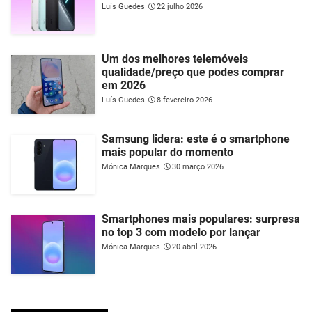
Luís Guedes
22 julho 2026
Um dos melhores telemóveis
qualidade/preço que podes comprar
em 2026
Luís Guedes
8 fevereiro 2026
Samsung lidera: este é o smartphone
mais popular do momento
Mónica Marques
30 março 2026
Smartphones mais populares: surpresa
no top 3 com modelo por lançar
Mónica Marques
20 abril 2026