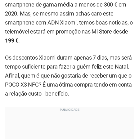
smartphone de gama média a menos de 300 € em
2020. Mas, se mesmo assim achas caro este
smartphone com ADN Xiaomi, temos boas notícias, o
telemóvel estará em promoção nas Mi Store desde
199 €
.
Os descontos Xiaomi duram apenas 7 dias, mas será
tempo suficiente para fazer alguém feliz este Natal.
Afinal, quem é que não gostaria de receber um que o
POCO X3 NFC? É uma ótima compra tendo em conta
a relação custo - benefício.