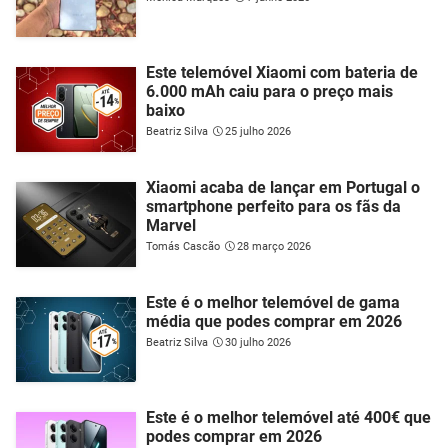
Este telemóvel Xiaomi com bateria de
6.000 mAh caiu para o preço mais
baixo
Beatriz Silva
25 julho 2026
Xiaomi acaba de lançar em Portugal o
smartphone perfeito para os fãs da
Marvel
Tomás Cascão
28 março 2026
Este é o melhor telemóvel de gama
média que podes comprar em 2026
Beatriz Silva
30 julho 2026
Este é o melhor telemóvel até 400€ que
podes comprar em 2026