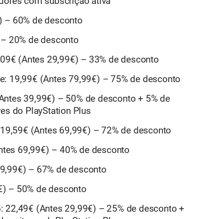
adores com subscrição ativa
) – 60% de desconto
) – 20% de desconto
0,09€ (Antes 29,99€) – 33% de desconto
e: 19,99€ (Antes 79,99€) – 75% de desconto
(Antes 39,99€) – 50% de desconto + 5% de
res do PlayStation Plus
19,59€ (Antes 69,99€) – 72% de desconto
tes 69,99€) – 40% de desconto
59,99€) – 67% de desconto
€) – 50% de desconto
: 22,49€ (Antes 29,99€) – 25% de desconto +