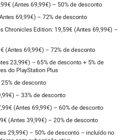
4,99€ (Antes 69,99€) – 50% de desconto
 (Antes 69,99€) – 72% de desconto
ies Chronicles Edition: 19,59€ (Antes 69,99€) –
,59€ (Antes 69,99€) – 72% de desconto
Antes 23,99€) – 65% de desconto + 5% de
res do PlayStation Plus
– 25% de desconto
9,99€) – 33% de desconto
7,99€ (Antes 69,99€) – 60% de desconto
,99€ (Antes 39,99€) – 20% de desconto
tes 29,99€) – 50% de desconto – incluído no