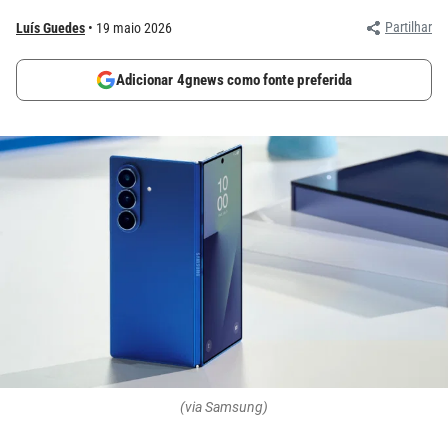
Partilhar
Luís Guedes
19 maio 2026
Adicionar 4gnews como fonte preferida
(via Samsung)