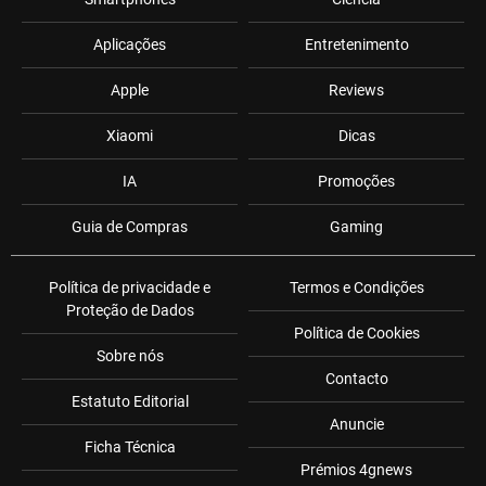
Aplicações
Entretenimento
Apple
Reviews
Xiaomi
Dicas
IA
Promoções
Guia de Compras
Gaming
Política de privacidade e
Termos e Condições
Proteção de Dados
Política de Cookies
Sobre nós
Contacto
Estatuto Editorial
Anuncie
Ficha Técnica
Prémios 4gnews