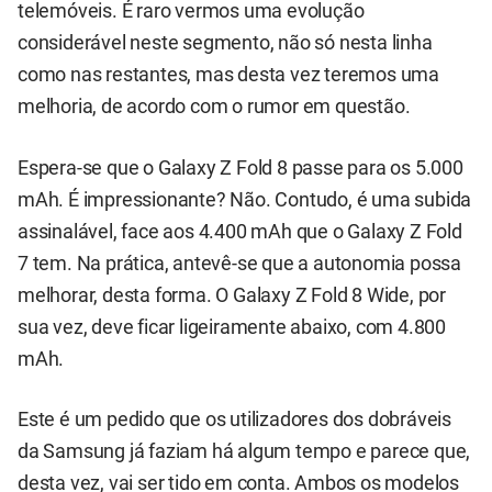
telemóveis. É raro vermos uma evolução
considerável neste segmento, não só nesta linha
como nas restantes, mas desta vez teremos uma
melhoria, de acordo com o rumor em questão.
Espera-se que o Galaxy Z Fold 8 passe para os 5.000
mAh. É impressionante? Não. Contudo, é uma subida
assinalável, face aos 4.400 mAh que o Galaxy Z Fold
7 tem. Na prática, antevê-se que a autonomia possa
melhorar, desta forma. O Galaxy Z Fold 8 Wide, por
sua vez, deve ficar ligeiramente abaixo, com 4.800
mAh.
Este é um pedido que os utilizadores dos dobráveis
da Samsung já faziam há algum tempo e parece que,
desta vez, vai ser tido em conta. Ambos os modelos