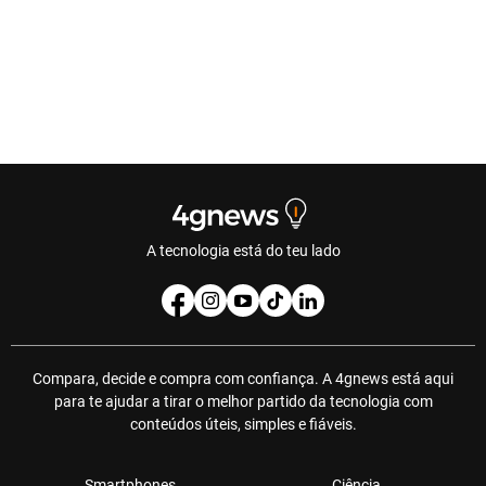
A tecnologia está do teu lado
Compara, decide e compra com confiança. A 4gnews está aqui
para te ajudar a tirar o melhor partido da tecnologia com
conteúdos úteis, simples e fiáveis.
Smartphones
Ciência