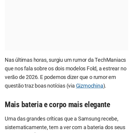
Nas últimas horas, surgiu um rumor da TechManiacs
que nos fala sobre os dois modelos Fold, a estrear no
verão de 2026. E podemos dizer que o rumor em
questão traz boas notícias (via
Gizmochina
).
Mais bateria e corpo mais elegante
Uma das grandes críticas que a Samsung recebe,
sistematicamente, tem a ver com a bateria dos seus