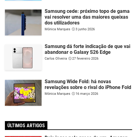
Samsung cede: próximo topo de gama
vai resolver uma das maiores queixas
dos utilizadores
Mónica Marques
3 junho 2026
Samsung dá forte indicação de que vai
abandonar o Galaxy S26 Edge
Carlos Oliveira
27 fevereiro 2026
Samsung Wide Fold: há novas
revelações sobre o rival do iPhone Fold
Mónica Marques
16 março 2026
ÚLTIMOS ARTIGOS