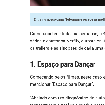
Entra no nosso canal Telegram
e recebe as melh
Como acontece todas as semanas, o 
séries a estrear na Netflix, durante o
os trailers e as sinopses de cada uma 
1. Espaço para Dançar
Começando pelos filmes, neste caso
mencionar "Espaço para Dançar".
"Abalada com um diagnóstico de autis