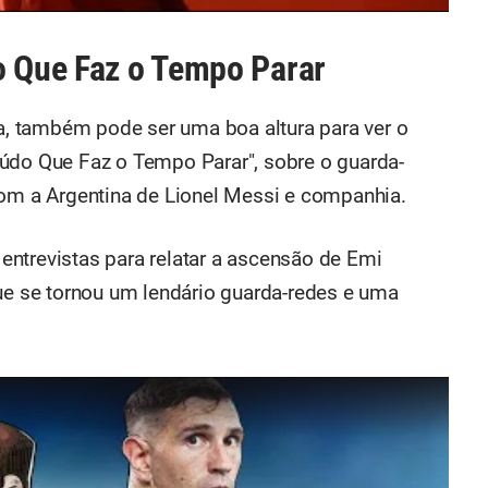
o Que Faz o Tempo Parar
, também pode ser uma boa altura para ver o
údo Que Faz o Tempo Parar", sobre o guarda-
 a Argentina de Lionel Messi e companhia.
ntrevistas para relatar a ascensão de Emi
que se tornou um lendário guarda-redes e uma