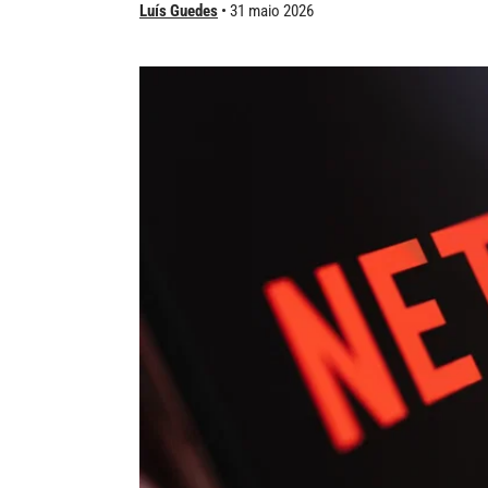
Luís Guedes
31 maio 2026