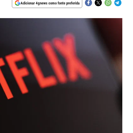
Adicionar 4gnews como fonte preferida