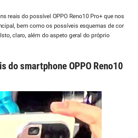
ens reais do possível OPPO Reno10 Pro+ que nos
incipal, bem como os possíveis esquemas de cor
Isto, claro, além do aspeto geral do próprio
ais do smartphone OPPO Reno10