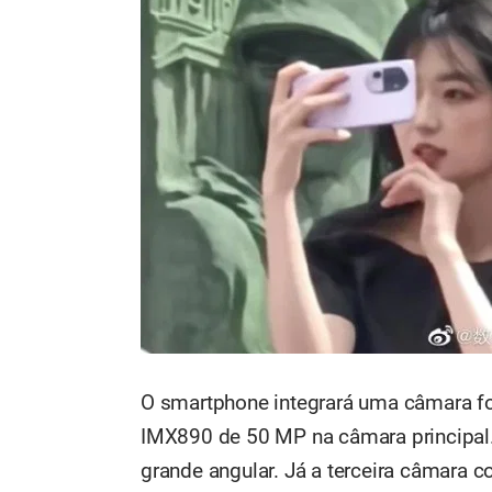
O smartphone integrará uma câmara fo
IMX890 de 50 MP na câmara principal.
grande angular. Já a terceira câmara c