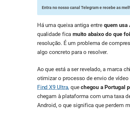
Entra no nosso canal Telegram
e recebe as melh
Há uma queixa antiga entre
quem usa 
qualidade fica
muito abaixo do que fo
resolução. É um problema de compress
algo concreto para o resolver.
Ao que está a ser revelado, a marca 
otimizar o processo de envio de vídeo 
Find X9 Ultra,
que
chegou a Portugal 
chegam à plataforma com uma taxa de 
Android, o que significa que perdem 