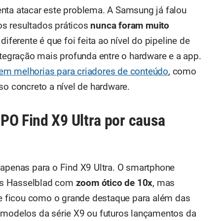
nta atacar este problema. A Samsung já falou
s resultados práticos
nunca foram muito
 diferente é que foi feita ao nível do pipeline de
ntegração mais profunda entre o hardware e a app.
em melhorias para criadores de conteúdo
, como
so concreto a nível de hardware.
PO Find X9 Ultra por causa
 apenas para o Find X9 Ultra. O smartphone
as Hasselblad com
zoom ótico de 10x
, mas
 ficou como o grande destaque para além das
 modelos da série X9 ou futuros lançamentos da