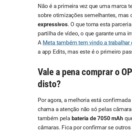
Não é a primeira vez que uma marca te
sobre otimizações semelhantes, mas o
expressivos
. O que torna esta parceria
partilha de vídeo, o que garante uma i
A
Meta também tem vindo a trabalhar 
a app Edits, mas este é o primeiro pas
Vale a pena comprar o OP
disto?
Por agora, a melhoria está confirmada
chama a atenção não só pelas câmar
também pela
bateria de 7050 mAh
que
câmaras. Fica por confirmar se outros