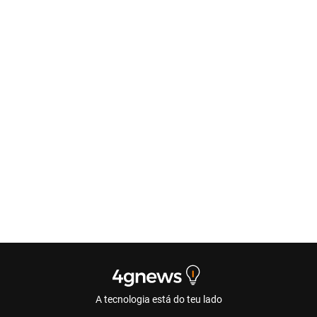
A tecnologia está do teu lado