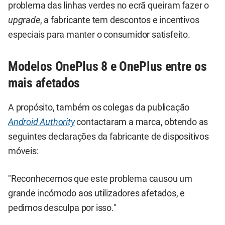
problema das linhas verdes no ecrã queiram fazer o
upgrade
, a fabricante tem descontos e incentivos
especiais para manter o consumidor satisfeito.
Modelos OnePlus 8 e OnePlus entre os
mais afetados
A propósito, também os colegas da publicação
Android Authority
contactaram a marca, obtendo as
seguintes declarações da fabricante de dispositivos
móveis:
"Reconhecemos que este problema causou um
grande incómodo aos utilizadores afetados, e
pedimos desculpa por isso."