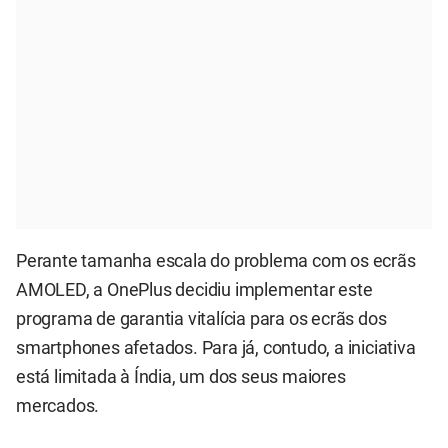
Perante tamanha escala do problema com os ecrãs
AMOLED, a OnePlus decidiu implementar este
programa de garantia vitalícia para os ecrãs dos
smartphones afetados. Para já, contudo, a iniciativa
está limitada à Índia, um dos seus maiores
mercados.