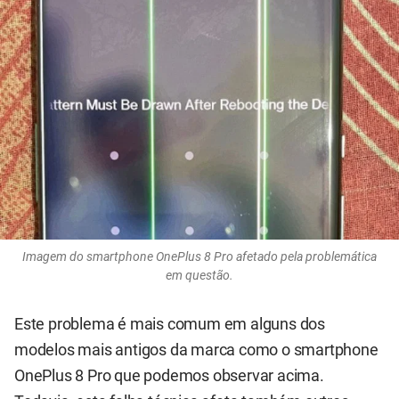
Imagem do smartphone OnePlus 8 Pro afetado pela problemática
em questão.
Este problema é mais comum em alguns dos
modelos mais antigos da marca como o smartphone
OnePlus 8 Pro que podemos observar acima.