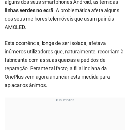
alguns dos seus smartphones Android, as temidas
linhas verdes no ecrã
. A problemática afeta alguns
dos seus melhores telemóveis que usam painéis
AMOLED.
Esta ocorrência, longe de ser isolada, afetava
inúmeros utilizadores que, naturalmente, recorriam à
fabricante com as suas queixas e pedidos de
reparação. Perante tal facto, a filial indiana da
OnePlus vem agora anunciar esta medida para
aplacar os ânimos.