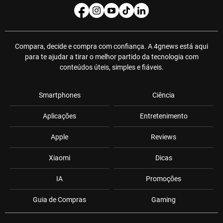
Compara, decide e compra com confiança. A 4gnews está aqui
para te ajudar a tirar o melhor partido da tecnologia com
conteúdos úteis, simples e fiáveis.
Smartphones
Ciência
Aplicações
Entretenimento
Apple
Reviews
Xiaomi
Dicas
IA
Promoções
Guia de Compras
Gaming