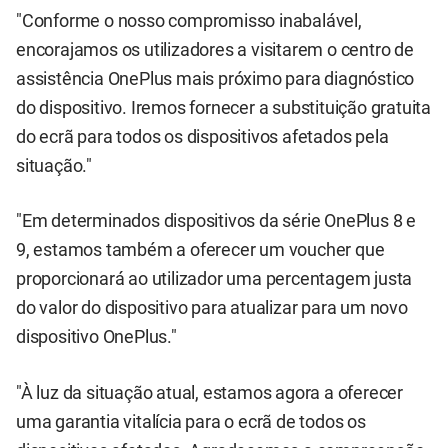
"Conforme o nosso compromisso inabalável,
encorajamos os utilizadores a visitarem o centro de
assistência OnePlus mais próximo para diagnóstico
do dispositivo. Iremos fornecer a substituição gratuita
do ecrã para todos os dispositivos afetados pela
situação."
"Em determinados dispositivos da série OnePlus 8 e
9, estamos também a oferecer um voucher que
proporcionará ao utilizador uma percentagem justa
do valor do dispositivo para atualizar para um novo
dispositivo OnePlus."
"À luz da situação atual, estamos agora a oferecer
uma garantia vitalícia para o ecrã de todos os