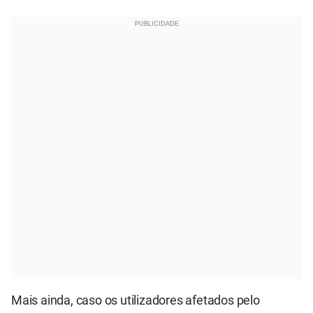
Mais ainda, caso os utilizadores afetados pelo