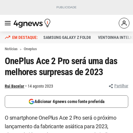
SAMSUNG GALAXY Z FOLD8
VENTOINHA INTELI
Notícias
Oneplus
OnePlus Ace 2 Pro será uma das
melhores surpresas de 2023
Partilhar
Rui Bacelar
14 agosto 2023
Adicionar 4gnews como fonte preferida
O smartphone OnePlus Ace 2 Pro será o próximo
lançamento da fabricante asiática para 2023,