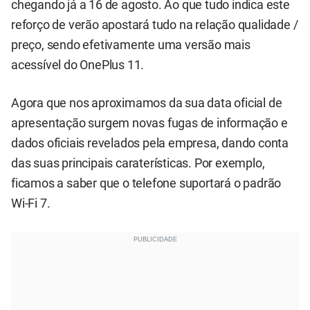
chegando já a 16 de agosto. Ao que tudo indica este
reforço de verão apostará tudo na relação qualidade /
preço, sendo efetivamente uma versão mais
acessível do OnePlus 11.
Agora que nos aproximamos da sua data oficial de
apresentação surgem novas fugas de informação e
dados oficiais revelados pela empresa, dando conta
das suas principais caraterísticas. Por exemplo,
ficamos a saber que o telefone suportará o padrão
Wi-Fi 7.