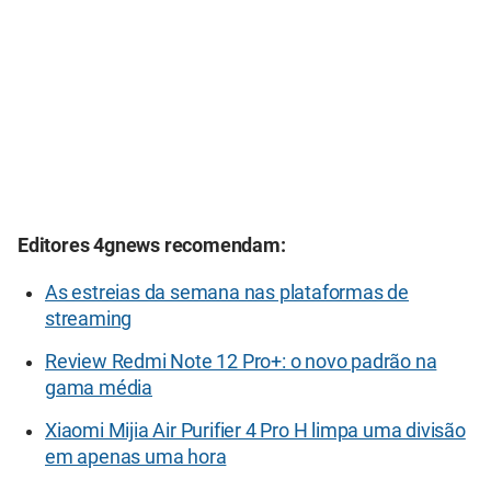
Editores 4gnews recomendam:
As estreias da semana nas plataformas de
streaming
Review Redmi Note 12 Pro+: o novo padrão na
gama média
Xiaomi Mijia Air Purifier 4 Pro H limpa uma divisão
em apenas uma hora