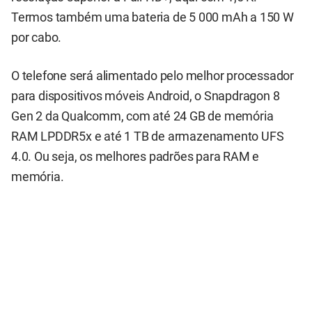
Termos também uma bateria de 5 000 mAh a 150 W
por cabo.
O telefone será alimentado pelo melhor processador
para dispositivos móveis Android, o Snapdragon 8
Gen 2 da Qualcomm, com até 24 GB de memória
RAM LPDDR5x e até 1 TB de armazenamento UFS
4.0. Ou seja, os melhores padrões para RAM e
memória.