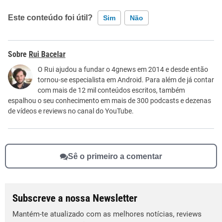
Este conteúdo foi útil?
Sim
Não
Este conteúdo contém informação incorreta
Rui Bacelar
Este conteúdo não tem a informação que procuro
O Rui ajudou a fundar o 4gnews em 2014 e desde então
tornou-se especialista em Android. Para além de já contar
Outro
com mais de 12 mil conteúdos escritos, também
espalhou o seu conhecimento em mais de 300 podcasts e dezenas
de vídeos e reviews no canal do YouTube.
Sê o primeiro a comentar
Subscreve a nossa Newsletter
Mantém-te atualizado com as melhores notícias, reviews