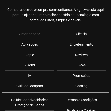
Compara, decide e compra com confiança. A 4gnews está aqui
para te ajudar a tirar o melhor partido da tecnologia com
conteúdos úteis, simples e fiáveis.
Smartphones
Ciência
Aplicações
Entretenimento
Apple
Reviews
Xiaomi
Dicas
IA
Promoções
Guia de Compras
Gaming
Política de privacidade e
Termos e Condições
Proteção de Dados
Política de Cookies