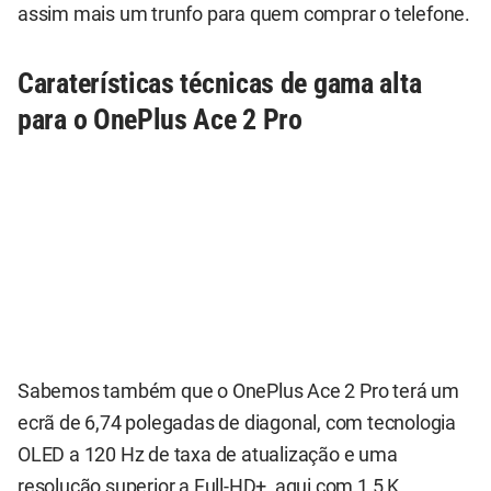
assim mais um trunfo para quem comprar o telefone.
Caraterísticas técnicas de gama alta
para o OnePlus Ace 2 Pro
Sabemos também que o OnePlus Ace 2 Pro terá um
ecrã de 6,74 polegadas de diagonal, com tecnologia
OLED a 120 Hz de taxa de atualização e uma
resolução superior a Full-HD+, aqui com 1,5 K.