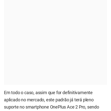
Em todo o caso, assim que for definitivamente
aplicado no mercado, este padrão já terá pleno
suporte no smartphone OnePlus Ace 2 Pro, sendo