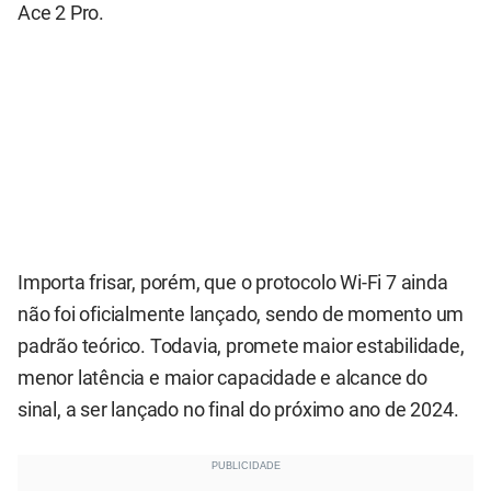
Ace 2 Pro.
Importa frisar, porém, que o protocolo Wi-Fi 7 ainda
não foi oficialmente lançado, sendo de momento um
padrão teórico. Todavia, promete maior estabilidade,
menor latência e maior capacidade e alcance do
sinal, a ser lançado no final do próximo ano de 2024.