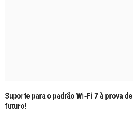
Suporte para o padrão Wi-Fi 7 à prova de
futuro!