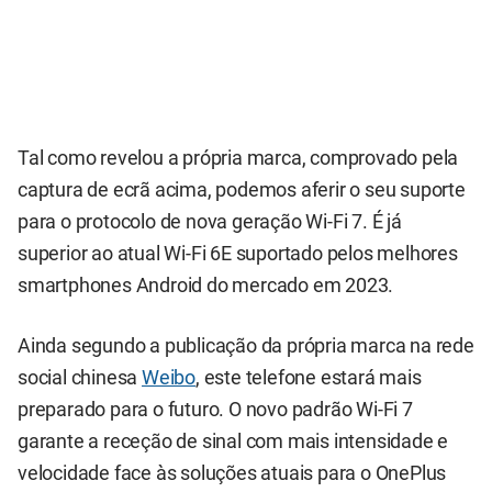
Tal como revelou a própria marca, comprovado pela
captura de ecrã acima, podemos aferir o seu suporte
para o protocolo de nova geração Wi-Fi 7. É já
superior ao atual Wi-Fi 6E suportado pelos melhores
smartphones Android do mercado em 2023.
Ainda segundo a publicação da própria marca na rede
social chinesa
Weibo
, este telefone estará mais
preparado para o futuro. O novo padrão Wi-Fi 7
garante a receção de sinal com mais intensidade e
velocidade face às soluções atuais para o OnePlus