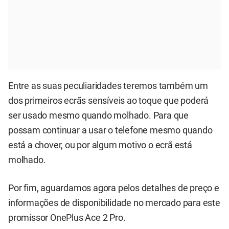
Entre as suas peculiaridades teremos também um
dos primeiros ecrãs sensíveis ao toque que poderá
ser usado mesmo quando molhado. Para que
possam continuar a usar o telefone mesmo quando
está a chover, ou por algum motivo o ecrã está
molhado.
Por fim, aguardamos agora pelos detalhes de preço e
informações de disponibilidade no mercado para este
promissor OnePlus Ace 2 Pro.