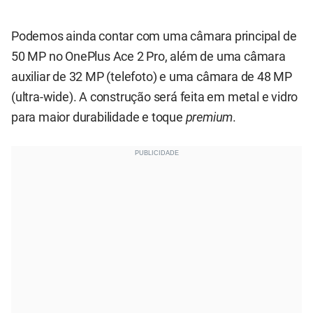
Podemos ainda contar com uma câmara principal de
50 MP no OnePlus Ace 2 Pro, além de uma câmara
auxiliar de 32 MP (telefoto) e uma câmara de 48 MP
(ultra-wide). A construção será feita em metal e vidro
para maior durabilidade e toque
premium
.