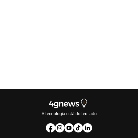
A tecnologia está do teu lado