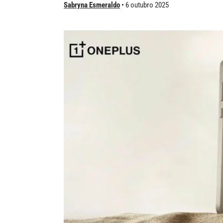
Sabryna Esmeraldo
6 outubro 2025