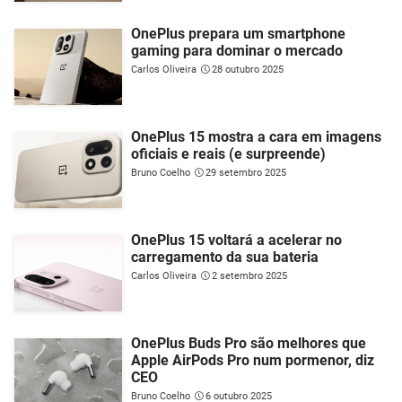
OnePlus prepara um smartphone
gaming para dominar o mercado
Carlos Oliveira
28 outubro 2025
OnePlus 15 mostra a cara em imagens
oficiais e reais (e surpreende)
Bruno Coelho
29 setembro 2025
OnePlus 15 voltará a acelerar no
carregamento da sua bateria
Carlos Oliveira
2 setembro 2025
OnePlus Buds Pro são melhores que
Apple AirPods Pro num pormenor, diz
CEO
Bruno Coelho
6 outubro 2025