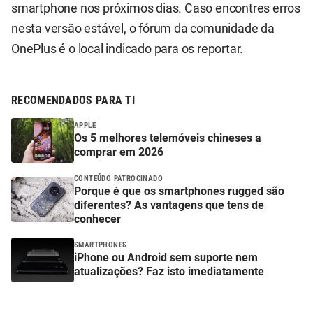
smartphone nos próximos dias. Caso encontres erros
nesta versão estável, o fórum da comunidade da
OnePlus é o local indicado para os reportar.
RECOMENDADOS PARA TI
APPLE
Os 5 melhores telemóveis chineses a
comprar em 2026
CONTEÚDO PATROCINADO
Porque é que os smartphones rugged são
diferentes? As vantagens que tens de
conhecer
SMARTPHONES
iPhone ou Android sem suporte nem
atualizações? Faz isto imediatamente