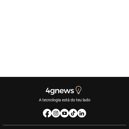
A tecnologia está do teu lado