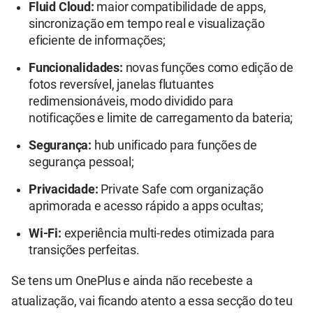
Fluid Cloud:
maior compatibilidade de apps,
sincronização em tempo real e visualização
eficiente de informações;
Funcionalidades:
novas funções como edição de
fotos reversível, janelas flutuantes
redimensionáveis, modo dividido para
notificações e limite de carregamento da bateria;
Segurança:
hub unificado para funções de
segurança pessoal;
Privacidade:
Private Safe com organização
aprimorada e acesso rápido a apps ocultas;
Wi-Fi:
experiência multi-redes otimizada para
transições perfeitas.
Se tens um OnePlus e ainda não recebeste a
atualização, vai ficando atento a essa secção do teu