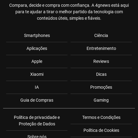
Compara, decide e compra com confiança. A 4gnews está aqui
para te ajudar a tirar o melhor partido da tecnologia com
conteúdos úteis, simples e fiáveis.
Smartphones
Ciência
Aplicações
Entretenimento
Apple
Reviews
Xiaomi
Dicas
IA
Promoções
Guia de Compras
Gaming
Política de privacidade e
Termos e Condições
Proteção de Dados
Política de Cookies
Sobre nós