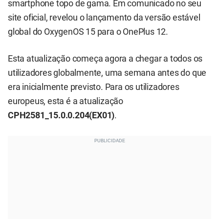
smartphone topo de gama. Em comunicado no seu
site oficial, revelou o lançamento da versão estável
global do OxygenOS 15 para o OnePlus 12.
Esta atualização começa agora a chegar a todos os
utilizadores globalmente, uma semana antes do que
era inicialmente previsto. Para os utilizadores
europeus, esta é a atualização
CPH2581_15.0.0.204(EX01)
.