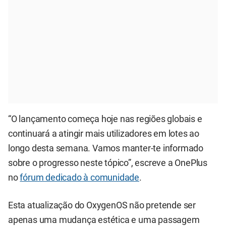
“O lançamento começa hoje nas regiões globais e
continuará a atingir mais utilizadores em lotes ao
longo desta semana. Vamos manter-te informado
sobre o progresso neste tópico”, escreve a OnePlus
no
fórum dedicado à comunidade
.
Esta atualização do OxygenOS não pretende ser
apenas uma mudança estética e uma passagem