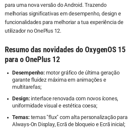
para uma nova versão do Android. Trazendo
melhorias significativas em desempenho, design e
funcionalidades para melhoriar a tua experiência de
utilizador no OnePlus 12.
Resumo das novidades do OxygenOS 15
para o OnePlus 12
Desempenho:
motor gráfico de última geração
garante fluidez máxima em animações e
multitarefas;
Design:
interface renovada com novos ícones,
uniformidade visual e estética coesa;
Temas:
temas "flux" com alta personalização para
Always-On Display, Ecrã de bloqueio e Ecrã inicial;