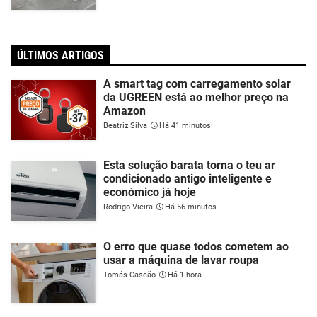
ÚLTIMOS ARTIGOS
A smart tag com carregamento solar
da UGREEN está ao melhor preço na
Amazon
Beatriz Silva
Há 41 minutos
Esta solução barata torna o teu ar
condicionado antigo inteligente e
económico já hoje
Rodrigo Vieira
Há 56 minutos
O erro que quase todos cometem ao
usar a máquina de lavar roupa
Tomás Cascão
Há 1 hora