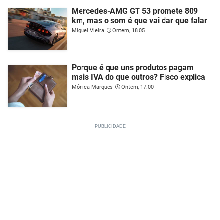
Mercedes-AMG GT 53 promete 809
km, mas o som é que vai dar que falar
Miguel Vieira
Ontem, 18:05
Porque é que uns produtos pagam
mais IVA do que outros? Fisco explica
Mónica Marques
Ontem, 17:00