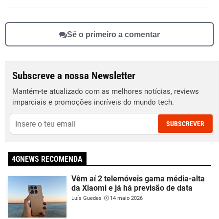
Sê o primeiro a comentar
Subscreve a nossa Newsletter
Mantém-te atualizado com as melhores notícias, reviews
imparciais e promoções incríveis do mundo tech.
SUBSCREVER
4GNEWS RECOMENDA
Vêm aí 2 telemóveis gama média-alta
da Xiaomi e já há previsão de data
Luís Guedes
14 maio 2026