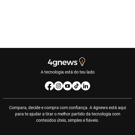
A tecnologia está do teu lado
Compara, decide e compra com confiança. A 4gnews está aqui
para te ajudar a tirar o melhor partido da tecnologia com
conteúdos úteis, simples e fiáveis.