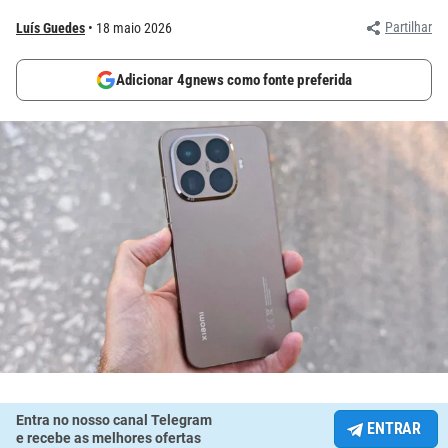
Partilhar
Luís Guedes
18 maio 2026
Adicionar 4gnews como fonte preferida
Entra no nosso canal Telegram
ENTRAR
e recebe as melhores ofertas