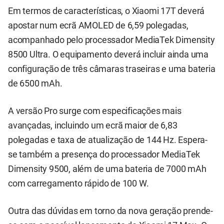
Em termos de características, o Xiaomi 17T deverá
apostar num ecrã AMOLED de 6,59 polegadas,
acompanhado pelo processador MediaTek Dimensity
8500 Ultra. O equipamento deverá incluir ainda uma
configuração de três câmaras traseiras e uma bateria
de 6500 mAh.
A versão Pro surge com especificações mais
avançadas, incluindo um ecrã maior de 6,83
polegadas e taxa de atualização de 144 Hz. Espera-
se também a presença do processador MediaTek
Dimensity 9500, além de uma bateria de 7000 mAh
com carregamento rápido de 100 W.
Outra das dúvidas em torno da nova geração prende-