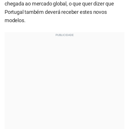
chegada ao mercado global, o que quer dizer que
Portugal também deverá receber estes novos
modelos.