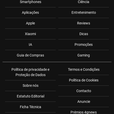
Smartphones
Ciência
Aplicações
Entretenimento
Apple
Reviews
Xiaomi
Dicas
IA
Promoções
Guia de Compras
Gaming
Política de privacidade e
Termos e Condições
Proteção de Dados
Política de Cookies
Sobre nós
Contacto
Estatuto Editorial
Anuncie
Ficha Técnica
Prémios 4gnews