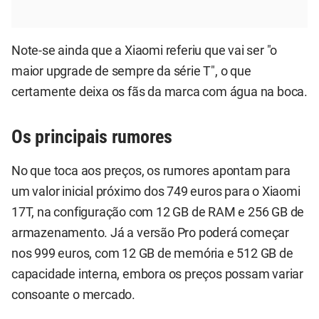
Note-se ainda que a Xiaomi referiu que vai ser "o
maior upgrade de sempre da série T", o que
certamente deixa os fãs da marca com água na boca.
Os principais rumores
No que toca aos preços, os rumores apontam para
um valor inicial próximo dos 749 euros para o Xiaomi
17T, na configuração com 12 GB de RAM e 256 GB de
armazenamento. Já a versão Pro poderá começar
nos 999 euros, com 12 GB de memória e 512 GB de
capacidade interna, embora os preços possam variar
consoante o mercado.