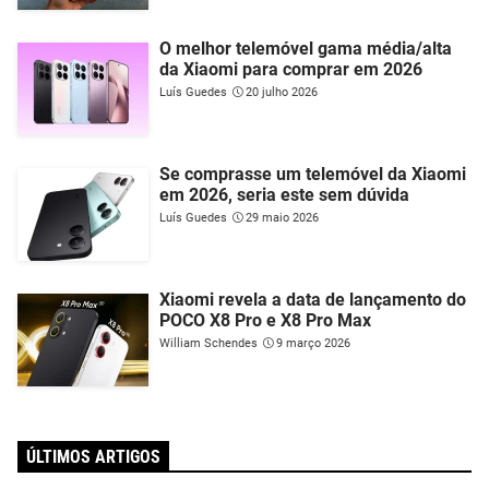
O melhor telemóvel gama média/alta
da Xiaomi para comprar em 2026
Luís Guedes
20 julho 2026
Se comprasse um telemóvel da Xiaomi
em 2026, seria este sem dúvida
Luís Guedes
29 maio 2026
Xiaomi revela a data de lançamento do
POCO X8 Pro e X8 Pro Max
William Schendes
9 março 2026
ÚLTIMOS ARTIGOS