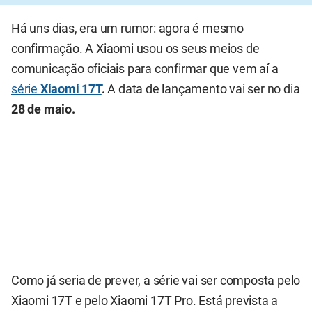
Há uns dias, era um rumor: agora é mesmo
confirmação. A Xiaomi usou os seus meios de
comunicação oficiais para confirmar que vem aí a
série
Xiaomi 17T
.
A data de lançamento vai ser no dia
28 de maio.
Como já seria de prever, a série vai ser composta pelo
Xiaomi 17T e pelo Xiaomi 17T Pro. Está prevista a