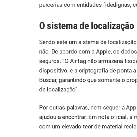
parcerias com entidades fidedignas,
O sistema de localização
Sendo este um sistema de localização
não. De acordo com a Apple, os dados
seguros. ”O AirTag não armazena fisic
dispositivo, e a criptografia de pont
Buscar, garantindo que somente o prop
de localização”.
Por outras palavras, nem sequer a Appl
ajudou a encontrar. Em nota oficial, a 
com um elevado teor de material recic