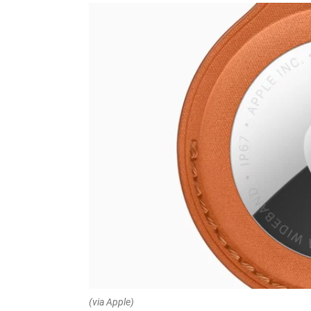
(via Apple)