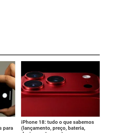
iPhone 18: tudo o que sabemos
 para
(lançamento, preço, bateria,