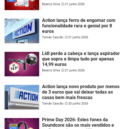
Beatriz Silva
21 junho 2026
Action lança ferro de engomar com
funcionalidade rara e genial por 8
euros
Tomás Cascão
21 junho 2026
Lidl perde a cabeça e lança aspirador
que sopra e limpa tudo por apenas
14,99 euros
Beatriz Silva
21 junho 2026
Action lança novo produto por menos
de 3 euros que vai deixar todas as
casas bem mais frescas
Tomás Cascão
20 junho 2026
Prime Day 2026: Estes fones da
Soundcore são os mais vendidos e