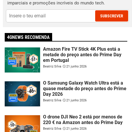
imparciais e promoções incríveis do mundo tech.
SUBSCREVER
4GNEWS RECOMENDA
Amazon Fire TV Stick 4K Plus está a
metade do preço antes do Prime Day
em Portugal
Beatriz Silva
21 junho 2026
O Samsung Galaxy Watch Ultra está a
quase metade do preço antes do Prime
Day 2026
Beatriz Silva
21 junho 2026
O drone DJI Neo 2 está por menos de
220 € na Amazon antes do Prime Day
Beatriz Silva
21 junho 2026