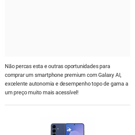
Não percas esta e outras oportunidades para
comprar um smartphone premium com Galaxy AI,
excelente autonomia e desempenho topo de gama a
um preço muito mais acessível!