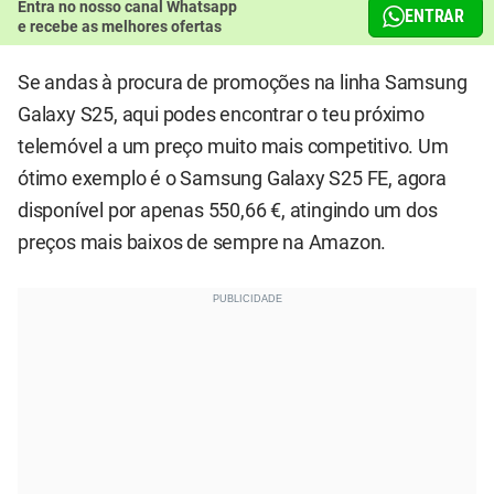
Entra no nosso canal Whatsapp
ENTRAR
e recebe as melhores ofertas
Se andas à procura de promoções na linha Samsung
Galaxy S25, aqui podes encontrar o teu próximo
telemóvel a um preço muito mais competitivo. Um
ótimo exemplo é o Samsung Galaxy S25 FE, agora
disponível por apenas 550,66 €, atingindo um dos
preços mais baixos de sempre na Amazon.