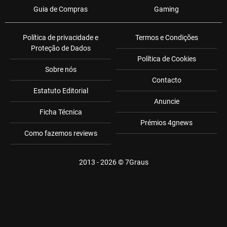
Guia de Compras
Gaming
Política de privacidade e
Termos e Condições
Proteção de Dados
Política de Cookies
Sobre nós
Contacto
Estatuto Editorial
Anuncie
Ficha Técnica
Prémios 4gnews
Como fazemos reviews
2013 - 2026 ©
7Graus