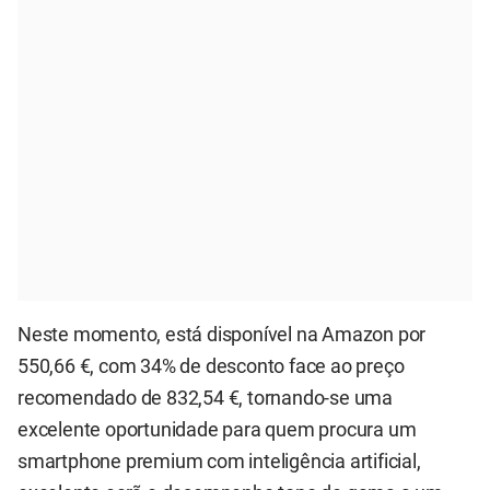
Neste momento, está disponível na Amazon por
550,66 €, com 34% de desconto face ao preço
recomendado de 832,54 €, tornando-se uma
excelente oportunidade para quem procura um
smartphone premium com inteligência artificial,