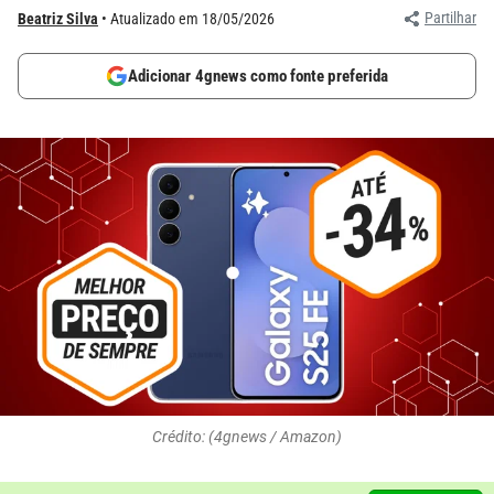
Partilhar
Beatriz Silva
Atualizado em 18/05/2026
Adicionar 4gnews como fonte preferida
Crédito: (4gnews / Amazon)