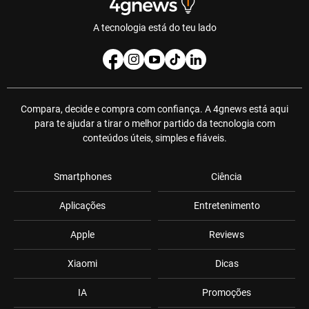
A tecnologia está do teu lado
Compara, decide e compra com confiança. A 4gnews está aqui
para te ajudar a tirar o melhor partido da tecnologia com
conteúdos úteis, simples e fiáveis.
Smartphones
Ciência
Aplicações
Entretenimento
Apple
Reviews
Xiaomi
Dicas
IA
Promoções