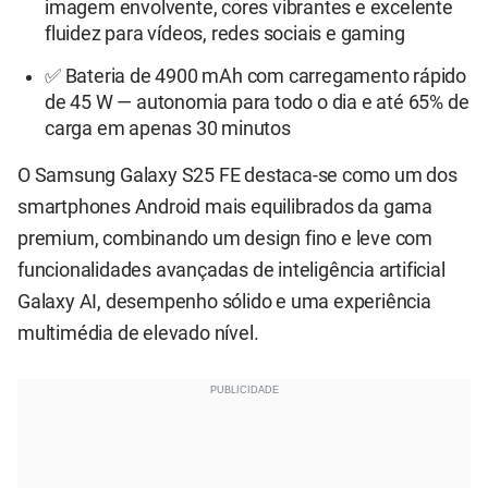
imagem envolvente, cores vibrantes e excelente
fluidez para vídeos, redes sociais e gaming
✅ Bateria de 4900 mAh com carregamento rápido
de 45 W — autonomia para todo o dia e até 65% de
carga em apenas 30 minutos
O Samsung Galaxy S25 FE destaca-se como um dos
smartphones Android mais equilibrados da gama
premium, combinando um design fino e leve com
funcionalidades avançadas de inteligência artificial
Galaxy AI, desempenho sólido e uma experiência
multimédia de elevado nível.