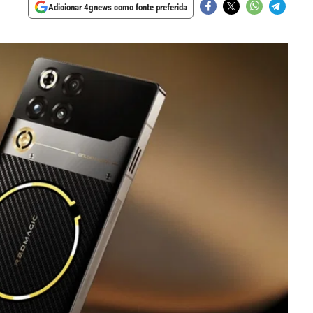
Adicionar 4gnews como fonte preferida