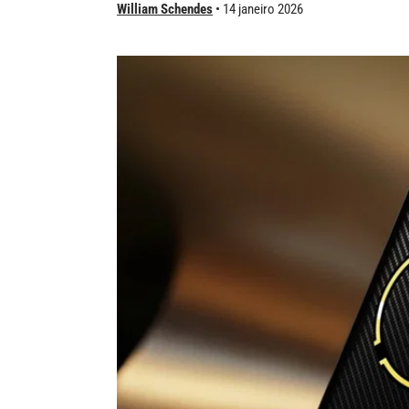
William Schendes
14 janeiro 2026