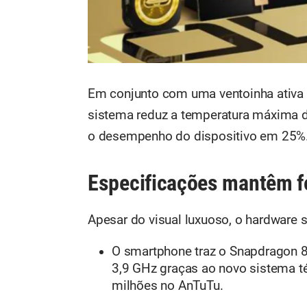
Em conjunto com uma ventoinha ativa
sistema reduz a temperatura máxima do
o desempenho do dispositivo em 25%
Especificações mantêm 
Apesar do visual luxuoso, o hardware 
O smartphone traz o Snapdragon 8 
3,9 GHz graças ao novo sistema té
milhões no AnTuTu.