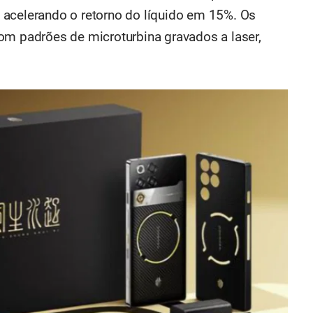
 acelerando o retorno do líquido em 15%. Os
om padrões de microturbina gravados a laser,