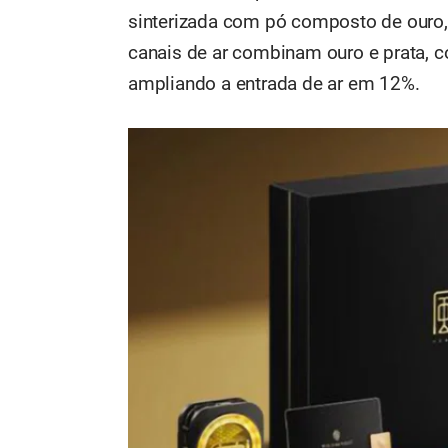
sinterizada com pó composto de ouro,
canais de ar combinam ouro e prata, c
ampliando a entrada de ar em 12%.