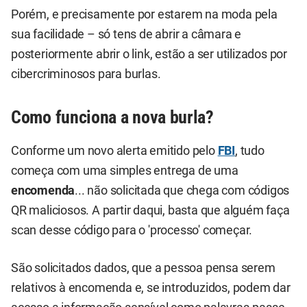
Porém, e precisamente por estarem na moda pela
sua facilidade – só tens de abrir a câmara e
posteriormente abrir o link, estão a ser utilizados por
cibercriminosos para burlas.
Como funciona a nova burla?
Conforme um novo alerta emitido pelo
FBI
, tudo
começa com uma simples entrega de uma
encomenda
... não solicitada que chega com códigos
QR maliciosos. A partir daqui, basta que alguém faça
scan desse código para o 'processo' começar.
São solicitados dados, que a pessoa pensa serem
relativos à encomenda e, se introduzidos, podem dar