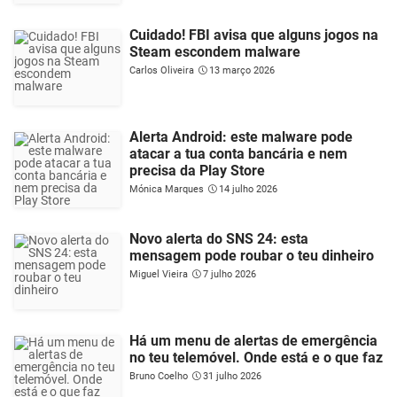
Cuidado! FBI avisa que alguns jogos na
Steam escondem malware
Carlos Oliveira
13 março 2026
Alerta Android: este malware pode
atacar a tua conta bancária e nem
precisa da Play Store
Mónica Marques
14 julho 2026
Novo alerta do SNS 24: esta
mensagem pode roubar o teu dinheiro
Miguel Vieira
7 julho 2026
Há um menu de alertas de emergência
no teu telemóvel. Onde está e o que faz
Bruno Coelho
31 julho 2026