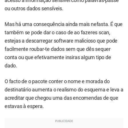
acesso a informação sensível como palavras-passe
ou outros dados sensíveis.
Mas há uma consequência ainda mais nefasta. É que
também se pode dar o caso de ao fazeres scan,
estejas a descarregar software malicioso que pode
facilmente roubar-te dados sem que dês sequer
conta ou que efetivamente insiras algum tipo de
dado.
O facto de o pacote conter o nome e morada do
destinatário aumenta o realismo do esquema e leva a
acreditar que chegou uma das encomendas de que
estavas à espera.