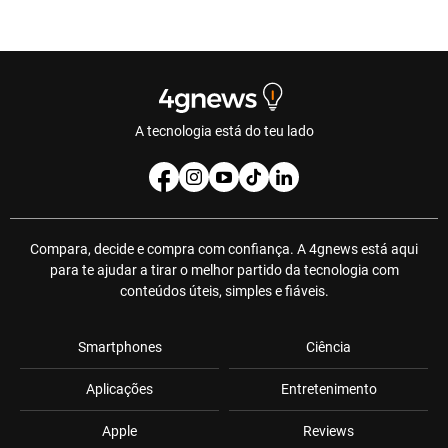
A tecnologia está do teu lado
Compara, decide e compra com confiança. A 4gnews está aqui
para te ajudar a tirar o melhor partido da tecnologia com
conteúdos úteis, simples e fiáveis.
Smartphones
Ciência
Aplicações
Entretenimento
Apple
Reviews