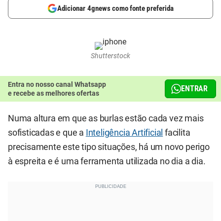
Adicionar 4gnews como fonte preferida
Shutterstock
Entra no nosso canal Whatsapp
ENTRAR
e recebe as melhores ofertas
Numa altura em que as burlas estão cada vez mais
sofisticadas e que a
Inteligência Artificial
facilita
precisamente este tipo situações, há um novo perigo
à espreita e é uma ferramenta utilizada no dia a dia.