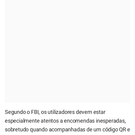
Segundo o FBI, os utilizadores devem estar
especialmente atentos a encomendas inesperadas,
sobretudo quando acompanhadas de um código QR e