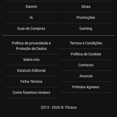
Xiaomi
Dicas
IA
Promoções
Guia de Compras
Gaming
Política de privacidade e
Termos e Condições
Proteção de Dados
Política de Cookies
Sobre nós
Contacto
Estatuto Editorial
Anuncie
Ficha Técnica
Prémios 4gnews
Como fazemos reviews
2013 - 2026 ©
7Graus