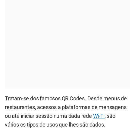
Tratam-se dos famosos QR Codes. Desde menus de
restaurantes, acessos a plataformas de mensagens
ou até iniciar sessão numa dada rede
Wi-Fi
, são
vários os tipos de usos que lhes são dados.