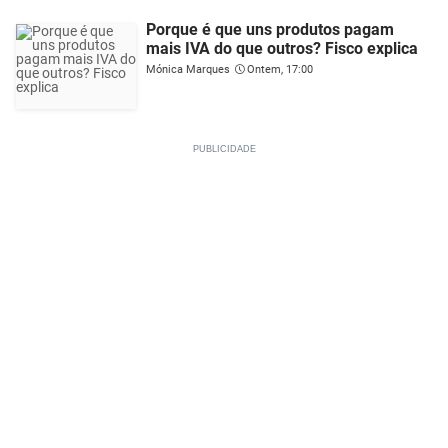
Porque é que uns produtos pagam
mais IVA do que outros? Fisco explica
Mónica Marques
Ontem, 17:00