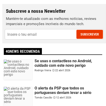
Subscreve a nossa Newsletter
Mantém-te atualizado com as melhores notícias, reviews
imparciais e promoções incríveis do mundo tech.
SUBSCREVER
4GNEWS RECOMENDA
Se usas o contactless no Android,
cuidado com este novo perigo
Rodrigo Vieira
22 abril 2026
O alerta da PSP que todos os
portugueses deviam levar a sério
Tomás Cascão
12 abril 2026