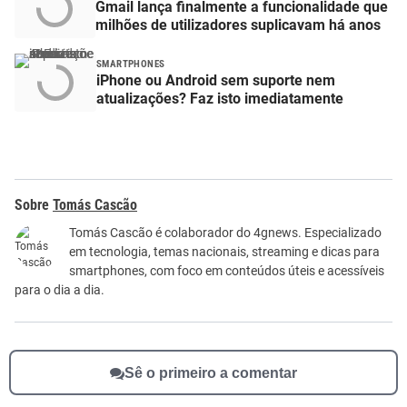
Gmail lança finalmente a funcionalidade que
milhões de utilizadores suplicavam há anos
SMARTPHONES
iPhone ou Android sem suporte nem
atualizações? Faz isto imediatamente
Tomás Cascão
Tomás Cascão é colaborador do 4gnews. Especializado
em tecnologia, temas nacionais, streaming e dicas para
smartphones, com foco em conteúdos úteis e acessíveis
para o dia a dia.
Sê o primeiro a comentar