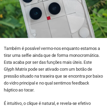
Também é possível vermo-nos enquanto estamos a
tirar uma selfie ainda que de forma monocromática.
Esta acaba por ser das funções mais úteis. Este
Glyph Matrix pode ser ativado com um botão de
pressão situado na traseira que se encontra por baixo
do vidro principal e no qual sentimos feedback
háptico ao tocar.
É intuitivo, o clique é natural, e revela-se efetivo