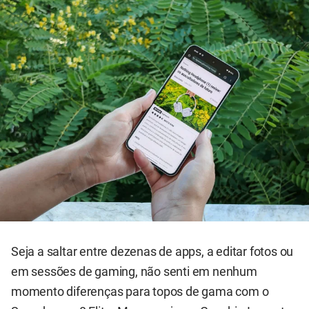
Seja a saltar entre dezenas de apps, a editar fotos ou
em sessões de gaming, não senti em nenhum
momento diferenças para topos de gama com o