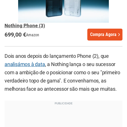
Nothing Phone (3)
699,00 €
Compra Agora
Amazon
Dois anos depois do lançamento Phone (2), que
analisámos à data
, a Nothing lança o seu sucessor
com a ambição de o posicionar como o seu "primeiro
verdadeiro topo de gama". E convenhamos, as
melhoras face ao antecessor são mais que muitas.