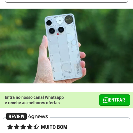
Entra no nosso canal Whatsapp
ENTRAR
e recebe as melhores ofertas
★★★★☆
MUITO BOM