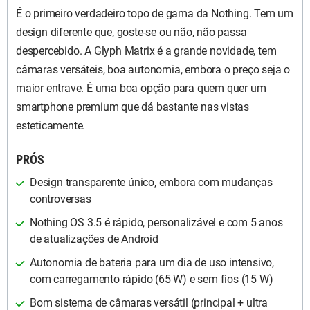
É o primeiro verdadeiro topo de gama da Nothing. Tem um
design diferente que, goste-se ou não, não passa
despercebido. A Glyph Matrix é a grande novidade, tem
câmaras versáteis, boa autonomia, embora o preço seja o
maior entrave. É uma boa opção para quem quer um
smartphone premium que dá bastante nas vistas
esteticamente.
PRÓS
Design transparente único, embora com mudanças
controversas
Nothing OS 3.5 é rápido, personalizável e com 5 anos
de atualizações de Android
Autonomia de bateria para um dia de uso intensivo,
com carregamento rápido (65 W) e sem fios (15 W)
Bom sistema de câmaras versátil (principal + ultra