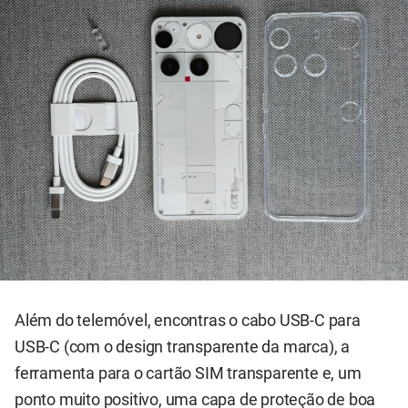
Além do telemóvel, encontras o cabo USB-C para
USB-C (com o design transparente da marca), a
ferramenta para o cartão SIM transparente e, um
ponto muito positivo, uma capa de proteção de boa