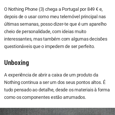
O Nothing Phone (3) chega a Portugal por 849 € e,
depois de o usar como meu telemóvel principal nas
últimas semanas, posso dizer-te que é um aparelho
cheio de personalidade, com ideias muito
interessantes, mas também com algumas decisões
questionáveis que o impedem de ser perfeito.
Unboxing
A experiência de abrir a caixa de um produto da
Nothing continua a ser um dos seus pontos altos. É
tudo pensado ao detalhe, desde os materiais à forma
como os componentes estão arrumados.