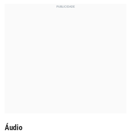
Áudio