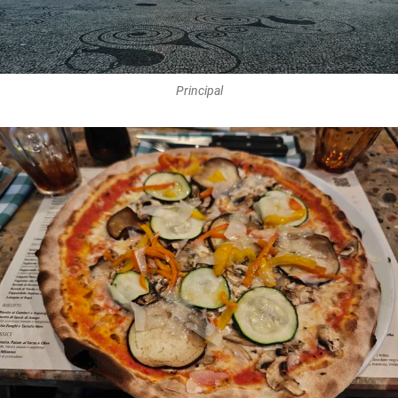
Principal