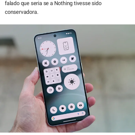
falado que seria se a Nothing tivesse sido
conservadora.