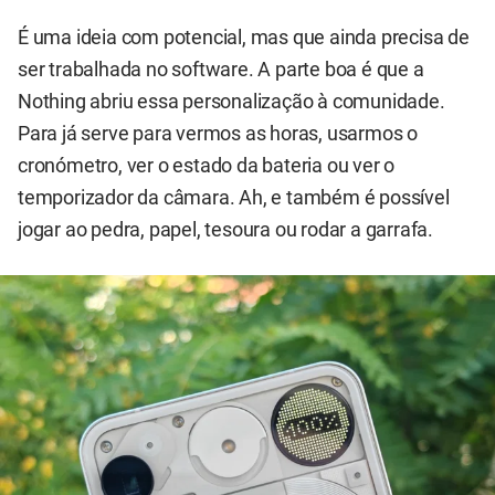
É uma ideia com potencial, mas que ainda precisa de
ser trabalhada no software. A parte boa é que a
Nothing abriu essa personalização à comunidade.
Para já serve para vermos as horas, usarmos o
cronómetro, ver o estado da bateria ou ver o
temporizador da câmara. Ah, e também é possível
jogar ao pedra, papel, tesoura ou rodar a garrafa.