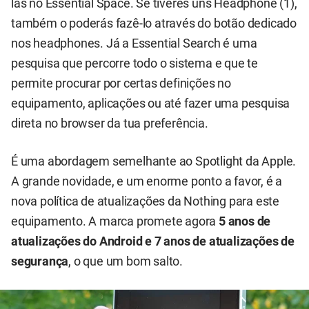
las no Essential Space. Se tiveres uns Headphone (1),
também o poderás fazê-lo através do botão dedicado
nos headphones. Já a Essential Search é uma
pesquisa que percorre todo o sistema e que te
permite procurar por certas definições no
equipamento, aplicações ou até fazer uma pesquisa
direta no browser da tua preferência.
É uma abordagem semelhante ao Spotlight da Apple.
A grande novidade, e um enorme ponto a favor, é a
nova política de atualizações da Nothing para este
equipamento. A marca promete agora
5 anos de
atualizações do Android e 7 anos de atualizações de
segurança
, o que um bom salto.