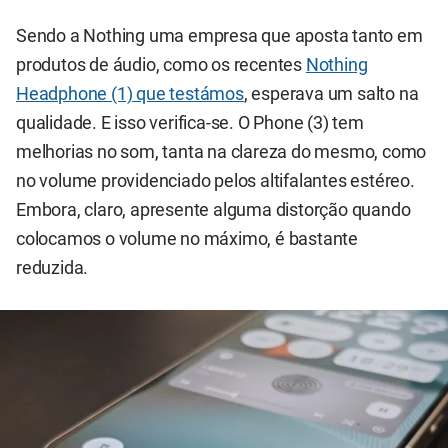
Sendo a Nothing uma empresa que aposta tanto em
produtos de áudio, como os recentes
Nothing
Headphone (1) que testámos
, esperava um salto na
qualidade. E isso verifica-se. O Phone (3) tem
melhorias no som, tanta na clareza do mesmo, como
no volume providenciado pelos altifalantes estéreo.
Embora, claro, apresente alguma distorção quando
colocamos o volume no máximo, é bastante
reduzida.