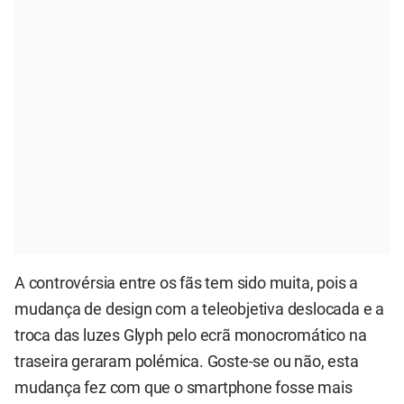
A controvérsia entre os fãs tem sido muita, pois a
mudança de design com a teleobjetiva deslocada e a
troca das luzes Glyph pelo ecrã monocromático na
traseira geraram polémica. Goste-se ou não, esta
mudança fez com que o smartphone fosse mais