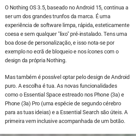
O Nothing OS 3.5, baseado no Android 15, continua a
ser um dos grandes trunfos da marca. É uma
experiência de software limpa, rápida, esteticamente
coesa e sem qualquer "lixo" pré-instalado. Tens uma
boa dose de personalização, e isso nota-se por
exemplo no ecrã de bloqueio e nos ícones com o
design da própria Nothing.
Mas também é possível optar pelo design de Android
puro. A escolha é tua. As novas funcionalidades
como o Essential Space estreado nos Phone (3a) e
Phone (3a) Pro (uma espécie de segundo cérebro
para as tuas ideias) e a Essential Search são úteis. A
primeira vem inclusive acompanhada de um botão.