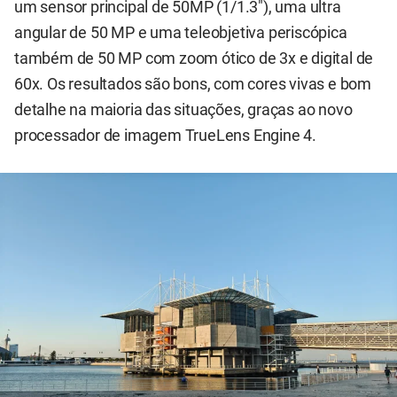
um sensor principal de 50MP (1/1.3"), uma ultra
angular de 50 MP e uma teleobjetiva periscópica
também de 50 MP com zoom ótico de 3x e digital de
60x. Os resultados são bons, com cores vivas e bom
detalhe na maioria das situações, graças ao novo
processador de imagem TrueLens Engine 4.