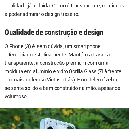
qualidade já incluída. Como é transparente, continuas
a poder admirar o design traseiro.
Qualidade de construção e design
O Phone (3) é, sem dúvida, um smartphone
diferenciado esteticamente. Mantém a traseira
transparente, a construção premium com uma
moldura em alumínio e vidro Gorilla Glass (7i à frente
e o mais poderoso Victus atrás). É um telemóvel que
se sente sólido e bem construído na mão, apesar de
volumoso.