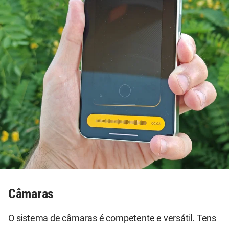
Câmaras
O sistema de câmaras é competente e versátil. Tens