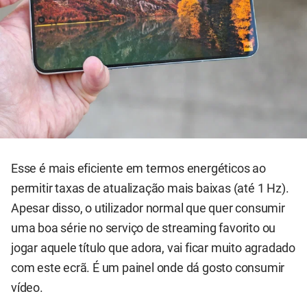
Esse é mais eficiente em termos energéticos ao
permitir taxas de atualização mais baixas (até 1 Hz).
Apesar disso, o utilizador normal que quer consumir
uma boa série no serviço de streaming favorito ou
jogar aquele título que adora, vai ficar muito agradado
com este ecrã. É um painel onde dá gosto consumir
vídeo.