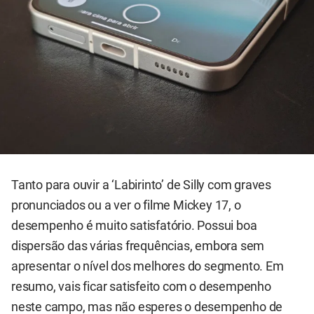
Tanto para ouvir a ‘Labirinto’ de Silly com graves
pronunciados ou a ver o filme Mickey 17, o
desempenho é muito satisfatório. Possui boa
dispersão das várias frequências, embora sem
apresentar o nível dos melhores do segmento. Em
resumo, vais ficar satisfeito com o desempenho
neste campo, mas não esperes o desempenho de