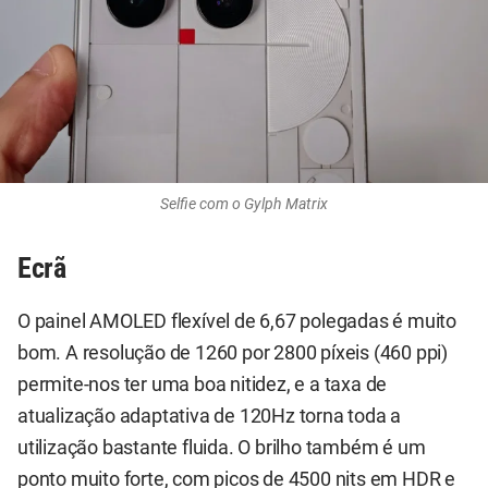
Selfie com o Gylph Matrix
Ecrã
O painel AMOLED flexível de 6,67 polegadas é muito
bom. A resolução de 1260 por 2800 píxeis (460 ppi)
permite-nos ter uma boa nitidez, e a taxa de
atualização adaptativa de 120Hz torna toda a
utilização bastante fluida. O brilho também é um
ponto muito forte, com picos de 4500 nits em HDR e