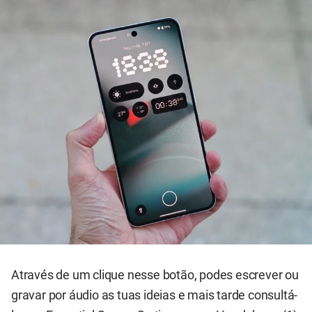
Através de um clique nesse botão, podes escrever ou
gravar por áudio as tuas ideias e mais tarde consultá-