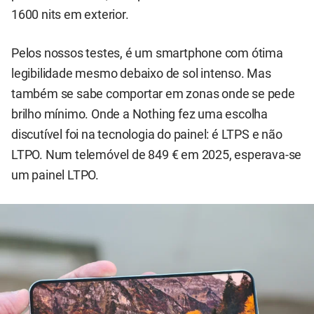
1600 nits em exterior.
Pelos nossos testes, é um smartphone com ótima
legibilidade mesmo debaixo de sol intenso. Mas
também se sabe comportar em zonas onde se pede
brilho mínimo. Onde a Nothing fez uma escolha
discutível foi na tecnologia do painel: é LTPS e não
LTPO. Num telemóvel de 849 € em 2025, esperava-se
um painel LTPO.