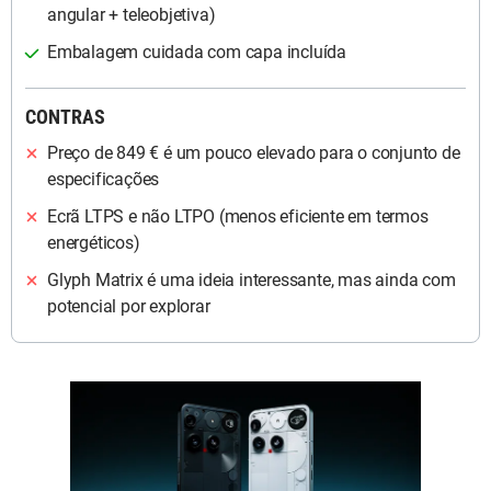
angular + teleobjetiva)
Embalagem cuidada com capa incluída
CONTRAS
Preço de 849 € é um pouco elevado para o conjunto de
especificações
Ecrã LTPS e não LTPO (menos eficiente em termos
energéticos)
Glyph Matrix é uma ideia interessante, mas ainda com
potencial por explorar