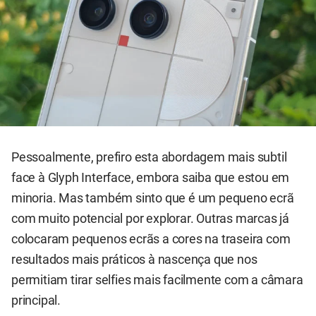
Pessoalmente, prefiro esta abordagem mais subtil
face à Glyph Interface, embora saiba que estou em
minoria. Mas também sinto que é um pequeno ecrã
com muito potencial por explorar. Outras marcas já
colocaram pequenos ecrãs a cores na traseira com
resultados mais práticos à nascença que nos
permitiam tirar selfies mais facilmente com a câmara
principal.