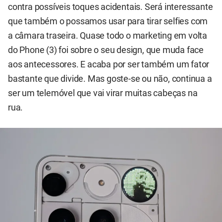
contra possíveis toques acidentais. Será interessante
que também o possamos usar para tirar selfies com
a câmara traseira. Quase todo o marketing em volta
do Phone (3) foi sobre o seu design, que muda face
aos antecessores. E acaba por ser também um fator
bastante que divide. Mas goste-se ou não, continua a
ser um telemóvel que vai virar muitas cabeças na
rua.