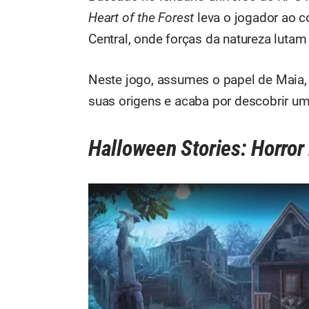
Heart of the Forest
leva o jogador ao c
Central, onde forças da natureza luta
Neste jogo, assumes o papel de Maia,
suas origens e acaba por descobrir um
Halloween Stories: Horror 