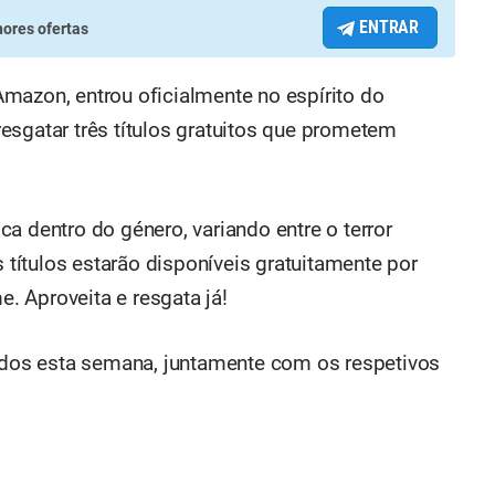
ENTRAR
ores ofertas
Amazon, entrou oficialmente no espírito do
resgatar três títulos gratuitos que prometem
a dentro do género, variando entre o terror
s títulos estarão disponíveis gratuitamente por
 Aproveita e resgata já!
zados esta semana, juntamente com os respetivos