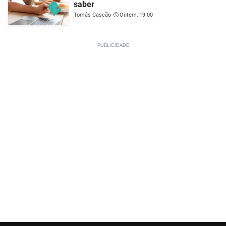
saber
Tomás Cascão
Ontem, 19:00