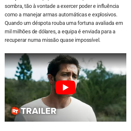
sombra, tão à vontade a exercer poder e influência
como a manejar armas automáticas e explosivos.
Quando um déspota rouba uma fortuna avaliada em
mil milhões de dólares, a equipa é enviada para a
recuperar numa missão quase impossível.