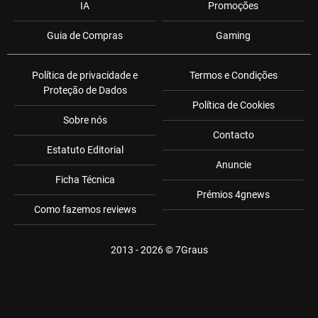
IA
Promoções
Guia de Compras
Gaming
Política de privacidade e
Termos e Condições
Proteção de Dados
Política de Cookies
Sobre nós
Contacto
Estatuto Editorial
Anuncie
Ficha Técnica
Prémios 4gnews
Como fazemos reviews
2013 - 2026 ©
7Graus