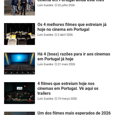
Luís Guedes
22 julho 2026
Os 4 melhores filmes que estreiam já
hoje no cinema em Portugal
Luís Guedes
2 abril 2026
Há 4 (boas) razões para ir aos cinemas
em Portugal já hoje
Luís Guedes
21 maio 2026
4 filmes que estreiam hoje nos
cinemas em Portugal. Vê aqui os
trailers
Luís Guedes
19 março 2026
Um dos filmes mais esperados de 2026