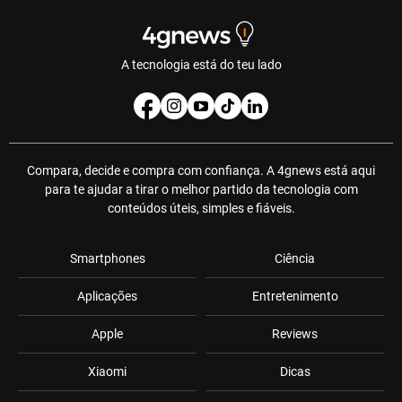
A tecnologia está do teu lado
Compara, decide e compra com confiança. A 4gnews está aqui
para te ajudar a tirar o melhor partido da tecnologia com
conteúdos úteis, simples e fiáveis.
Smartphones
Ciência
Aplicações
Entretenimento
Apple
Reviews
Xiaomi
Dicas