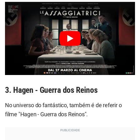
3. Hagen - Guerra dos Reinos
No universo do fantástico, também é de referir o
filme "Hagen - Guerra dos Reinos".