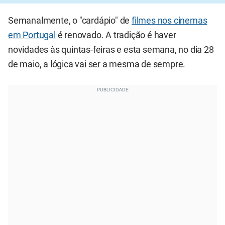
Semanalmente, o "cardápio" de
filmes nos cinemas
em Portugal
é renovado. A tradição é haver
novidades às quintas-feiras e esta semana, no dia 28
de maio, a lógica vai ser a mesma de sempre.