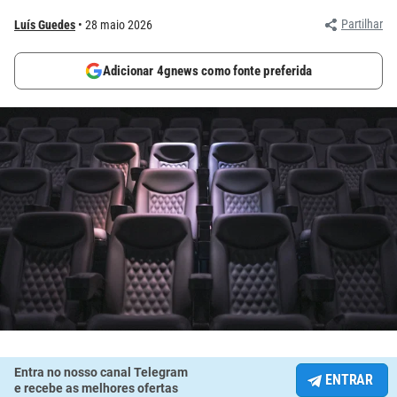
Partilhar
Luís Guedes
28 maio 2026
Adicionar 4gnews como fonte preferida
Entra no nosso canal Telegram
ENTRAR
e recebe as melhores ofertas