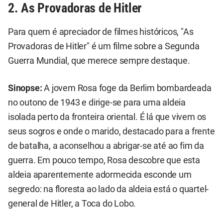
2. As Provadoras de Hitler
Para quem é apreciador de filmes históricos, "As
Provadoras de Hitler" é um filme sobre a Segunda
Guerra Mundial, que merece sempre destaque.
Sinopse:
A jovem Rosa foge da Berlim bombardeada
no outono de 1943 e dirige-se para uma aldeia
isolada perto da fronteira oriental. É lá que vivem os
seus sogros e onde o marido, destacado para a frente
de batalha, a aconselhou a abrigar-se até ao fim da
guerra. Em pouco tempo, Rosa descobre que esta
aldeia aparentemente adormecida esconde um
segredo: na floresta ao lado da aldeia está o quartel-
general de Hitler, a Toca do Lobo.