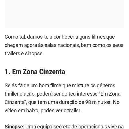
Como tal, damos-te a conhecer alguns filmes que
chegam agora às salas nacionais, bem como os seus
trailers e sinopse.
1. Em Zona Cinzenta
Se és fã de um bom filme que misture os géneros
thriller e ação, poderá ser do teu interesse "Em Zona
Cinzenta", que tem uma duração de 98 minutos. No
vídeo em baixo, podes ver o trailer.
Sinopse:
Uma equipa secreta de operacionais vive na