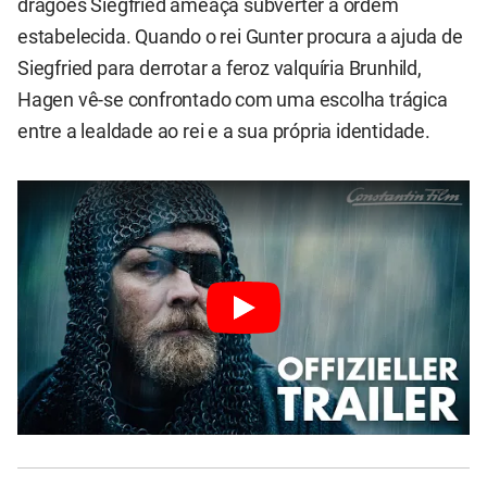
dragões Siegfried ameaça subverter a ordem
estabelecida. Quando o rei Gunter procura a ajuda de
Siegfried para derrotar a feroz valquíria Brunhild,
Hagen vê-se confrontado com uma escolha trágica
entre a lealdade ao rei e a sua própria identidade.