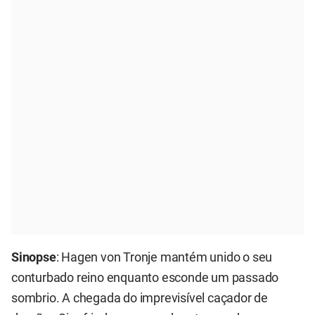
Sinopse
: Hagen von Tronje mantém unido o seu
conturbado reino enquanto esconde um passado
sombrio. A chegada do imprevisível caçador de