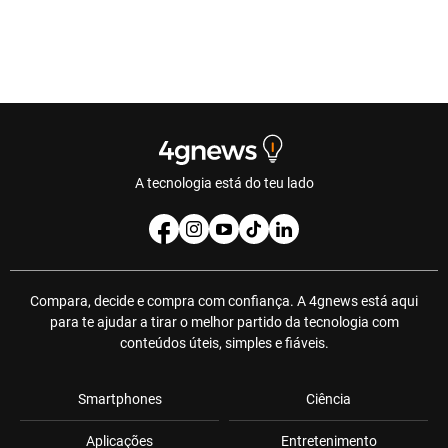
A tecnologia está do teu lado
Compara, decide e compra com confiança. A 4gnews está aqui
para te ajudar a tirar o melhor partido da tecnologia com
conteúdos úteis, simples e fiáveis.
Smartphones
Ciência
Aplicações
Entretenimento