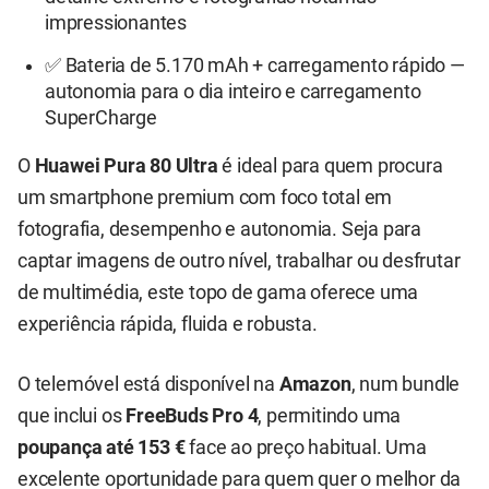
impressionantes
✅ Bateria de 5.170 mAh + carregamento rápido —
autonomia para o dia inteiro e carregamento
SuperCharge
O
Huawei Pura 80 Ultra
é ideal para quem procura
um smartphone premium com foco total em
fotografia, desempenho e autonomia. Seja para
captar imagens de outro nível, trabalhar ou desfrutar
de multimédia, este topo de gama oferece uma
experiência rápida, fluida e robusta.
O telemóvel está disponível na
Amazon
, num bundle
que inclui os
FreeBuds Pro 4
, permitindo uma
poupança até 153 €
face ao preço habitual. Uma
excelente oportunidade para quem quer o melhor da