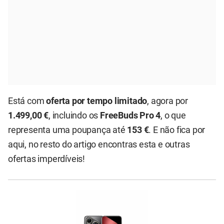
Está com
oferta por tempo limitado
, agora por
1.499,00 €
, incluindo os
FreeBuds Pro 4
, o que
representa uma poupança até
153 €
. E não fica por
aqui, no resto do artigo encontras esta e outras
ofertas imperdíveis!