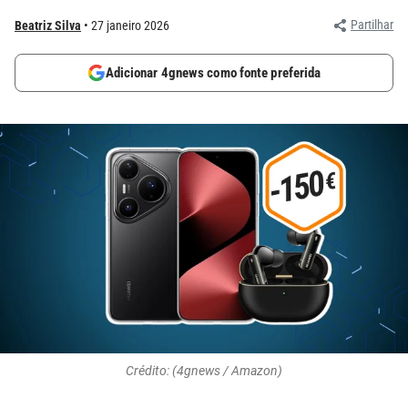
Partilhar
Beatriz Silva
27 janeiro 2026
Adicionar 4gnews como fonte preferida
Crédito: (4gnews / Amazon)