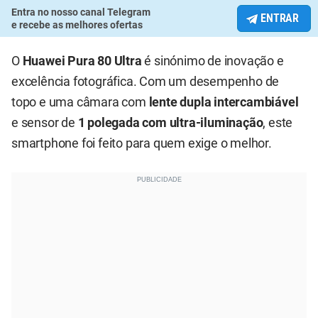
Entra no nosso canal Telegram
ENTRAR
e recebe as melhores ofertas
O
Huawei Pura 80 Ultra
é sinónimo de inovação e
excelência fotográfica. Com um desempenho de
topo e uma câmara com
lente dupla intercambiável
e sensor de
1 polegada com ultra-iluminação
, este
smartphone foi feito para quem exige o melhor.