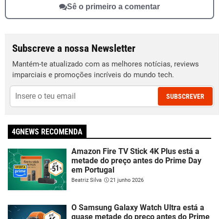
Sê o primeiro a comentar
Subscreve a nossa Newsletter
Mantém-te atualizado com as melhores notícias, reviews
imparciais e promoções incríveis do mundo tech.
SUBSCREVER
4GNEWS RECOMENDA
Amazon Fire TV Stick 4K Plus está a
metade do preço antes do Prime Day
em Portugal
Beatriz Silva
21 junho 2026
O Samsung Galaxy Watch Ultra está a
quase metade do preço antes do Prime