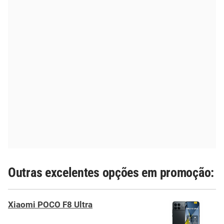
Outras excelentes opções em promoção:
Xiaomi POCO F8 Ultra