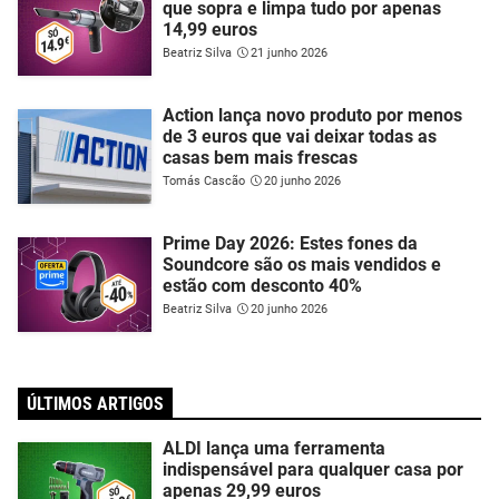
que sopra e limpa tudo por apenas
14,99 euros
Beatriz Silva
21 junho 2026
Action lança novo produto por menos
de 3 euros que vai deixar todas as
casas bem mais frescas
Tomás Cascão
20 junho 2026
Prime Day 2026: Estes fones da
Soundcore são os mais vendidos e
estão com desconto 40%
Beatriz Silva
20 junho 2026
ÚLTIMOS ARTIGOS
ALDI lança uma ferramenta
indispensável para qualquer casa por
apenas 29,99 euros