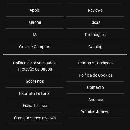
Apple
Reviews
Xiaomi
Dicas
IA
Promoções
Guia de Compras
Gaming
Política de privacidade e
Termos e Condições
Proteção de Dados
Política de Cookies
Sobre nós
Contacto
Estatuto Editorial
Anuncie
Ficha Técnica
Prémios 4gnews
Como fazemos reviews