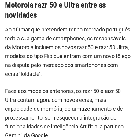
Motorola razr 50 e Ultra entre as
novidades
Ao afirmar que pretendem ter no mercado português
toda a sua gama de smartphones, os responsáveis
da Motorola incluem os novos razr 50 e razr 50 Ultra,
modelos do tipo Flip que entram com um novo fôlego
na disputa pelo mercado dos smartphones com
ecrãs ‘foldable’.
Face aos modelos anteriores, os razr 50 e razr 50
Ultra contam agora com novos ecrãs, mais
capacidade de memória, de armazenamento e de
processamento, sem esquecer a integração de
funcionalidades de Inteligência Artificial a partir do
Gemini, da Google.