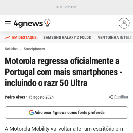
SAMSUNG GALAXY Z FOLD8
VENTOINHA INTELI
Notícias
Smartphones
Motorola regressa oficialmente a
Portugal com mais smartphones -
incluindo o razr 50 Ultra
Partilhar
Pedro Alves
15 agosto 2024
Adicionar 4gnews como fonte preferida
A Motorola Mobility vai voltar a ter um escritório em