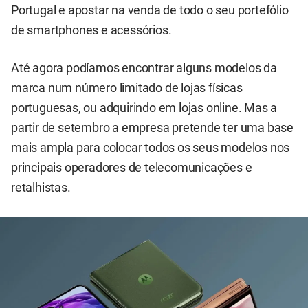
Portugal e apostar na venda de todo o seu portefólio
de smartphones e acessórios.
Até agora podíamos encontrar alguns modelos da
marca num número limitado de lojas físicas
portuguesas, ou adquirindo em lojas online. Mas a
partir de setembro a empresa pretende ter uma base
mais ampla para colocar todos os seus modelos nos
principais operadores de telecomunicações e
retalhistas.