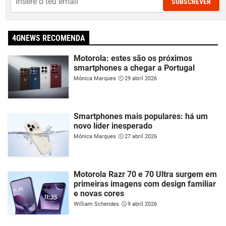
SUBSCREVER
4GNEWS RECOMENDA
Motorola: estes são os próximos
smartphones a chegar a Portugal
Mónica Marques
29 abril 2026
Smartphones mais populares: há um
novo líder inesperado
Mónica Marques
27 abril 2026
Motorola Razr 70 e 70 Ultra surgem em
primeiras imagens com design familiar
e novas cores
William Schendes
9 abril 2026