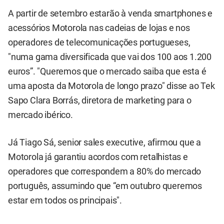
A partir de setembro estarão à venda smartphones e
acessórios Motorola nas cadeias de lojas e nos
operadores de telecomunicações portugueses,
"numa gama diversificada que vai dos 100 aos 1.200
euros”. "Queremos que o mercado saiba que esta é
uma aposta da Motorola de longo prazo" disse ao Tek
Sapo Clara Borrás, diretora de marketing para o
mercado ibérico.
Já Tiago Sá, senior sales executive, afirmou que a
Motorola já garantiu acordos com retalhistas e
operadores que correspondem a 80% do mercado
português, assumindo que “em outubro queremos
estar em todos os principais".