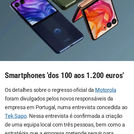
Smartphones 'dos 100 aos 1.200 euros'
Os detalhes sobre o regresso oficial da
Motorola
foram divulgados pelos novos responsáveis da
empresa em Portugal, numa entrevista concedida ao
Tek Sapo
. Nessa entrevista é confirmada a criação
de uma equipa local com três pessoas, bem como a
estratégia que a empresa pretende seguir para