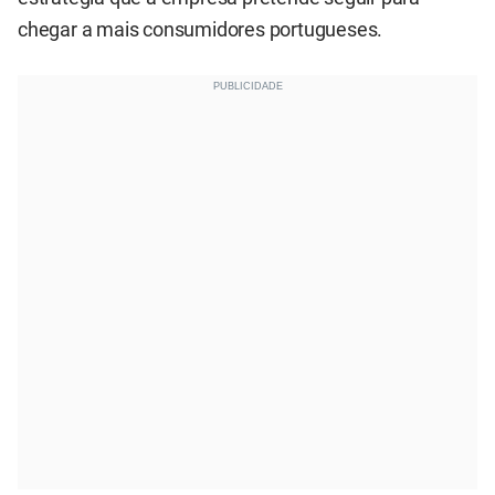
chegar a mais consumidores portugueses.