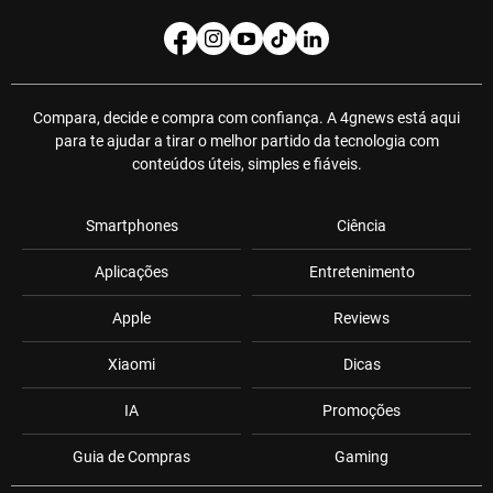
Compara, decide e compra com confiança. A 4gnews está aqui
para te ajudar a tirar o melhor partido da tecnologia com
conteúdos úteis, simples e fiáveis.
Smartphones
Ciência
Aplicações
Entretenimento
Apple
Reviews
Xiaomi
Dicas
IA
Promoções
Guia de Compras
Gaming