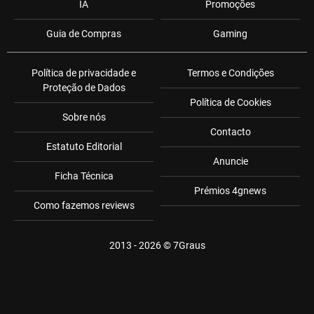
IA
Promoções
Guia de Compras
Gaming
Política de privacidade e
Termos e Condições
Proteção de Dados
Política de Cookies
Sobre nós
Contacto
Estatuto Editorial
Anuncie
Ficha Técnica
Prémios 4gnews
Como fazemos reviews
2013 - 2026 ©
7Graus