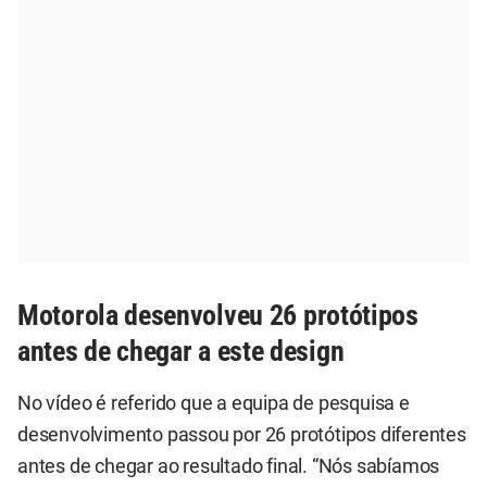
Motorola desenvolveu 26 protótipos
antes de chegar a este design
No vídeo é referido que a equipa de pesquisa e
desenvolvimento passou por 26 protótipos diferentes
antes de chegar ao resultado final. “Nós sabíamos