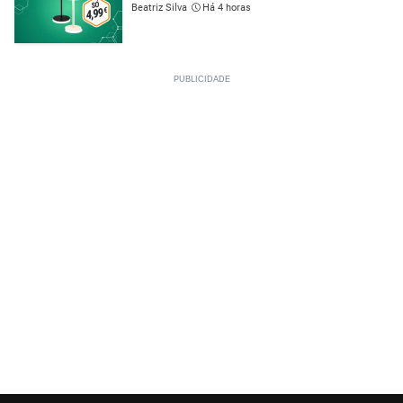
Beatriz Silva
Há 4 horas