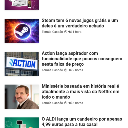
Steam tem 6 novos jogos grátis e um
deles é um verdadeiro achado
Tomás Cascão
Há 1 hora
Action lança aspirador com
funcionalidade que poucos conseguem
nesta faixa de preço
Tomás Cascão
Há 2 horas
Minissérie baseada em história real é
atualmente a mais vista da Netflix em
todo o mundo
Tomás Cascão
Há 3 horas
O ALDI lança um candeeiro por apenas
4,99 euros para a tua casa!