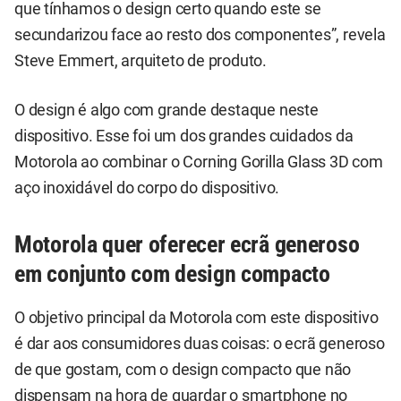
que tínhamos o design certo quando este se
secundarizou face ao resto dos componentes”, revela
Steve Emmert, arquiteto de produto.
O design é algo com grande destaque neste
dispositivo. Esse foi um dos grandes cuidados da
Motorola ao combinar o Corning Gorilla Glass 3D com
aço inoxidável do corpo do dispositivo.
Motorola quer oferecer ecrã generoso
em conjunto com design compacto
O objetivo principal da Motorola com este dispositivo
é dar aos consumidores duas coisas: o ecrã generoso
de que gostam, com o design compacto que não
dispensam na hora de guardar o smartphone no