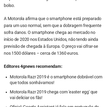
bolso.
A Motorola afirma que o smartphone está preparado
para um uso normal, sem que a dobragem frequente
sofra danos. O smartphone chega ao mercado no
início de 2020 nos Estados Unidos, não tendo ainda
previsão de chegada à Europa. O preço vai cifrar-se
nos 1500 dólares – cerca de 1360 euros.
Editores 4gnews recomendam:
Motorola Razr 2019 é o smartphone dobrável com
que todos sonhávamos!
Motorola Razr 2019 chega com 'easter egg' que
vai deliciar os fãs!
Oficial: Google Assistant já fala em português de