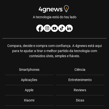
A tecnologia está do teu lado
Compara, decide e compra com confiança. A 4gnews está aqui
para te ajudar a tirar o melhor partido da tecnologia com
conteúdos úteis, simples e fiáveis.
Smartphones
Ciência
Aplicações
Entretenimento
Apple
Reviews
Xiaomi
Dicas