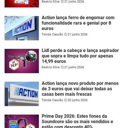
Beatriz Silva
21 junho 2026
Action lança ferro de engomar com
funcionalidade rara e genial por 8
euros
Tomás Cascão
21 junho 2026
Lidl perde a cabeça e lança aspirador
que sopra e limpa tudo por apenas
14,99 euros
Beatriz Silva
21 junho 2026
Action lança novo produto por menos
de 3 euros que vai deixar todas as
casas bem mais frescas
Tomás Cascão
20 junho 2026
Prime Day 2026: Estes fones da
Soundcore são os mais vendidos e
estão com desconto 40%