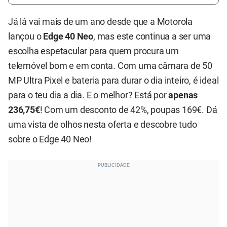
Já lá vai mais de um ano desde que a Motorola
lançou o
Edge 40 Neo
, mas este continua a ser uma
escolha espetacular para quem procura um
telemóvel bom e em conta. Com uma câmara de 50
MP Ultra Pixel e bateria para durar o dia inteiro, é ideal
para o teu dia a dia. E o melhor? Está por
apenas
236,75€
! Com um desconto de 42%, poupas 169€. Dá
uma vista de olhos nesta oferta e descobre tudo
sobre o Edge 40 Neo!