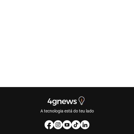
A tecnologia está do teu lado