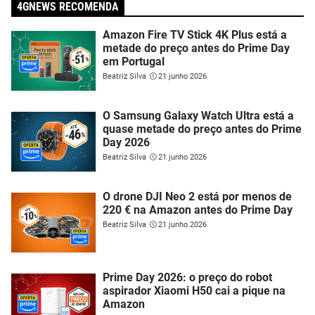
4GNEWS RECOMENDA
Amazon Fire TV Stick 4K Plus está a
metade do preço antes do Prime Day
em Portugal
Beatriz Silva
21 junho 2026
O Samsung Galaxy Watch Ultra está a
quase metade do preço antes do Prime
Day 2026
Beatriz Silva
21 junho 2026
O drone DJI Neo 2 está por menos de
220 € na Amazon antes do Prime Day
Beatriz Silva
21 junho 2026
Prime Day 2026: o preço do robot
aspirador Xiaomi H50 cai a pique na
Amazon