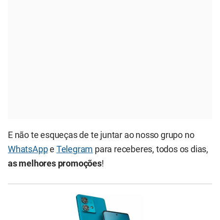
E não te esqueças de te juntar ao nosso grupo no
WhatsApp
e
Telegram
para receberes, todos os dias,
as melhores promoções
!