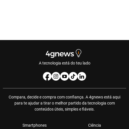
A tecnologia está do teu lado
Compara, decide e compra com confiança. A 4gnews está aqui
para te ajudar a tirar o melhor partido da tecnologia com
conteúdos úteis, simples e fiáveis.
Smartphones
Ciência