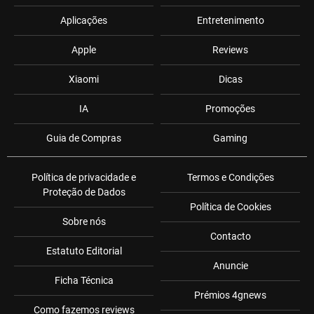
Aplicações
Entretenimento
Apple
Reviews
Xiaomi
Dicas
IA
Promoções
Guia de Compras
Gaming
Política de privacidade e
Termos e Condições
Proteção de Dados
Política de Cookies
Sobre nós
Contacto
Estatuto Editorial
Anuncie
Ficha Técnica
Prémios 4gnews
Como fazemos reviews