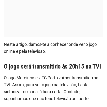
Neste artigo, damos-te a conhecer onde ver o jogo
online e pela televisão.
O jogo será transmitido às 20h15 na TVI
O jogo Moreirense x FC Porto vai ser transmitido na
TVI. Assim, para ver o jogo na televisão, basta
sintonizar no canal à hora certa. Contudo,
suponhamos que não tens televisão por perto.