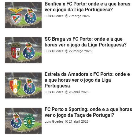
Benfica x FC Porto: onde e a que horas
ver o jogo da Liga Portuguesa?
Luís Guedes
7 março 2026
SC Braga vs FC Porto: onde e a que
horas ver o jogo da Liga Portuguesa?
Luís Guedes
22 março 2026
Estrela da Amadora x FC Porto: onde e
a que horas ver o jogo da Liga
Portuguesa
Luís Guedes
25 abril 2026
FC Porto x Sporting: onde e a que horas
ver o jogo da Taça de Portugal?
Luís Guedes
21 abril 2026