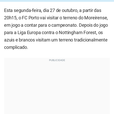
Esta segunda-feira, dia 27 de outubro, a partir das
20h15, o FC Porto vai visitar o terreno do Moreirense,
em jogo a contar para o campeonato. Depois do jogo
para a Liga Europa contra o Nottingham Forest, os
azuis e brancos visitam um terreno tradicionalmente
complicado.