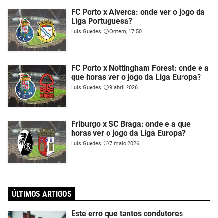
FC Porto x Alverca: onde ver o jogo da
Liga Portuguesa?
Luís Guedes
Ontem, 17:50
FC Porto x Nottingham Forest: onde e a
que horas ver o jogo da Liga Europa?
Luís Guedes
9 abril 2026
Friburgo x SC Braga: onde e a que
horas ver o jogo da Liga Europa?
Luís Guedes
7 maio 2026
ÚLTIMOS ARTIGOS
Este erro que tantos condutores