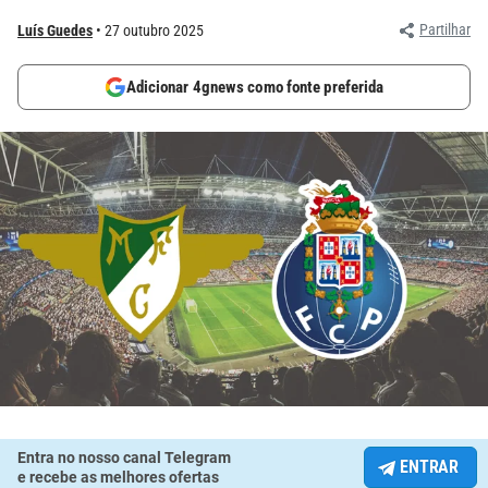
Partilhar
Luís Guedes
27 outubro 2025
Adicionar 4gnews como fonte preferida
Entra no nosso canal Telegram
ENTRAR
e recebe as melhores ofertas