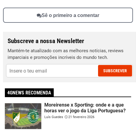
Sê o primeiro a comentar
Subscreve a nossa Newsletter
Mantém-te atualizado com as melhores notícias, reviews
imparciais e promoções incríveis do mundo tech.
SUBSCREVER
4GNEWS RECOMENDA
Moreirense x Sporting: onde e a que
horas ver o jogo da Liga Portuguesa?
Luís Guedes
21 fevereiro 2026