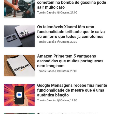
cometem na bomba de gasolina pode
sair muito caro
Tomás Cascão
Ontem, 21:00
Os telemóveis Xiaomi têm uma
funcionalidade brilhante que te salva
de um erro que todos já cometemos
Tomás Cascão
Ontem, 20:30
Amazon Prime tem 5 vantagens
escondidas que muitos portugueses
nem imaginam
Tomás Cascão
Ontem, 20:00
Google Mensagens recebe finalmente
funcionalidade de mestre que é uma
autêntica bênção
Tomás Cascão
Ontem, 19:00