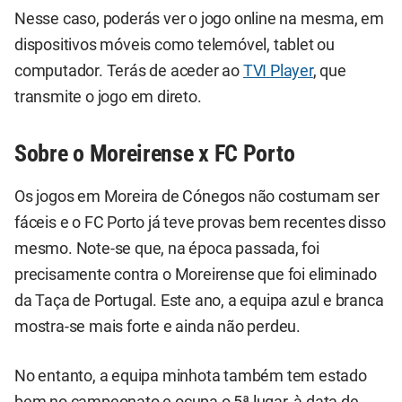
Nesse caso, poderás ver o jogo online na mesma, em
dispositivos móveis como telemóvel, tablet ou
computador. Terás de aceder ao
TVI Player
, que
transmite o jogo em direto.
Sobre o Moreirense x FC Porto
Os jogos em Moreira de Cónegos não costumam ser
fáceis e o FC Porto já teve provas bem recentes disso
mesmo. Note-se que, na época passada, foi
precisamente contra o Moreirense que foi eliminado
da Taça de Portugal. Este ano, a equipa azul e branca
mostra-se mais forte e ainda não perdeu.
No entanto, a equipa minhota também tem estado