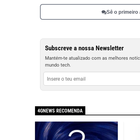
Sê o primeiro
Subscreve a nossa Newsletter
Mantém-te atualizado com as melhores notíci
mundo tech.
4GNEWS RECOMENDA