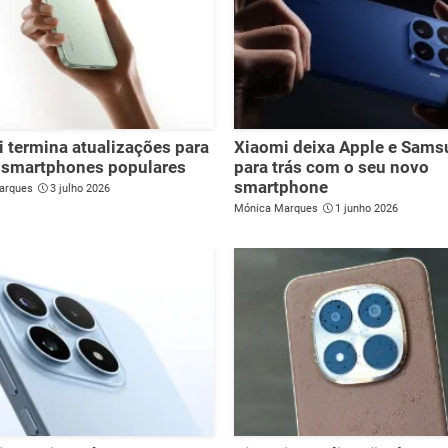
 termina atualizações para
Xiaomi deixa Apple e Sam
 smartphones populares
para trás com o seu novo
smartphone
arques
3 julho 2026
Mónica Marques
1 junho 2026